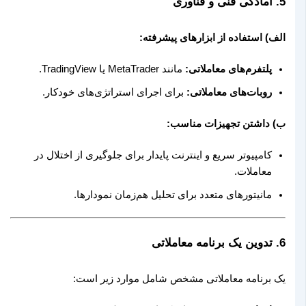
5.
آمادگی فنی و فناوری
الف) استفاده از ابزارهای پیشرفته:
پلتفرم‌های معاملاتی:
مانند MetaTrader یا TradingView.
روبات‌های معاملاتی:
برای اجرای استراتژی‌های خودکار.
ب) داشتن تجهیزات مناسب:
کامپیوتر سریع و اینترنت پایدار برای جلوگیری از اختلال در
معاملات.
مانیتورهای متعدد برای تحلیل هم‌زمان نمودارها.
6.
تدوین یک برنامه معاملاتی
یک برنامه معاملاتی مشخص شامل موارد زیر است: