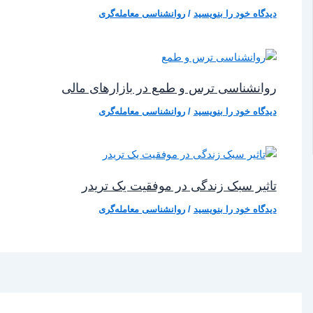
دیدگاه‌ خود را بنویسید
/
روانشناسی معامله‌گری
روانشناسی ترس و طمع در بازارهای مالی
دیدگاه‌ خود را بنویسید
/
روانشناسی معامله‌گری
تاثیر سبک زندگی در موفقیت یک تریدر
دیدگاه‌ خود را بنویسید
/
روانشناسی معامله‌گری