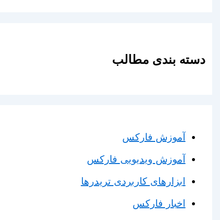
دسته بندی مطالب
آموزش فارکس
آموزش ویدیویی فارکس
ابزارهای کاربردی تریدرها
اخبار فارکس