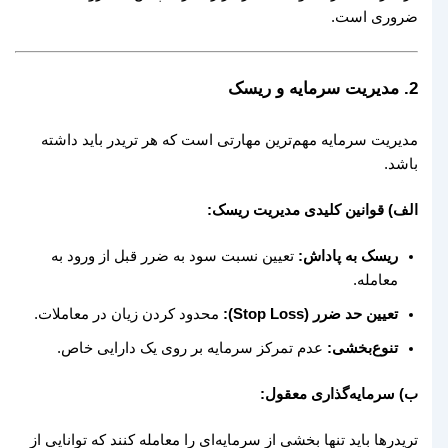
ضروری است.
2.
مدیریت سرمایه و ریسک
مدیریت سرمایه مهم‌ترین مهارتی است که هر تریدر باید داشته
باشد.
الف) قوانین کلیدی مدیریت ریسک:
ریسک به پاداش:
تعیین نسبت سود به ضرر قبل از ورود به
معامله.
تعیین حد ضرر (Stop Loss):
محدود کردن زیان در معاملات.
تنوع‌بخشی:
عدم تمرکز سرمایه بر روی یک دارایی خاص.
ب) سرمایه‌گذاری معقول:
تریدرها باید تنها بخشی از سرمایه‌ای را معامله کنند که توانایی از