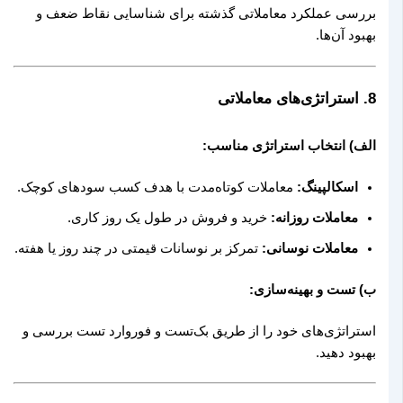
بررسی عملکرد معاملاتی گذشته برای شناسایی نقاط ضعف و
بهبود آن‌ها.
8.
استراتژی‌های معاملاتی
الف) انتخاب استراتژی مناسب:
اسکالپینگ:
معاملات کوتاه‌مدت با هدف کسب سودهای کوچک.
معاملات روزانه:
خرید و فروش در طول یک روز کاری.
معاملات نوسانی:
تمرکز بر نوسانات قیمتی در چند روز یا هفته.
ب) تست و بهینه‌سازی:
استراتژی‌های خود را از طریق بک‌تست و فوروارد تست بررسی و
بهبود دهید.