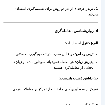
یک تریدر حرفه‌ای از هر دو روش برای تصمیم‌گیری استفاده
می‌کند.
4.
روان‌شناسی معامله‌گری
الف) کنترل احساسات:
ترس و طمع:
دو عامل مخرب در تصمیم‌گیری معاملاتی.
پذیرش زیان:
هر معامله نمی‌تواند سودآور باشد، و زیان‌ها
بخشی از معامله‌گری هستند.
ب) داشتن ذهنیت بلندمدت:
تمرکز بر سودآوری کلی و اجتناب از تمرکز بر معاملات فردی.