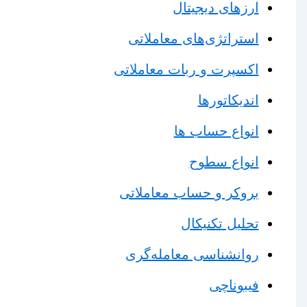
ارزهای دیجیتال
استراتژی‌های معاملاتی
اکسپرت و ربات معاملاتی
اندیکاتورها
انواع حساب ها
انواع سطوح
بروکر و حساب معاملاتی
تحلیل تکنیکال
روانشناسی معامله‌گری
فیبوناچی