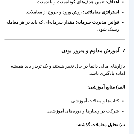
اهداف:
تعیین هدف‌های کوتاه‌مدت و بلندمدت.
استراتژی معاملاتی:
روش ورود و خروج از معاملات.
قوانین مدیریت سرمایه:
مقدار سرمایه‌ای که باید در هر معامله
ریسک شود.
7.
آموزش مداوم و به‌روز بودن
بازارهای مالی دائماً در حال تغییر هستند و یک تریدر باید همیشه
آماده یادگیری باشد.
الف) منابع آموزشی:
کتاب‌ها و مقالات آموزشی.
شرکت در وبینارها و دوره‌های آموزشی.
ب) تحلیل معاملات گذشته: