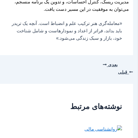
مدیریت ریسک، کنترل احساسات، و تدوین یک برنامه منسجم،
می‌توان به موفقیت در این مسیر دست یافت.
«معامله‌گری هنر ترکیب علم و انضباط است. آنچه یک تریدر
باید بداند، فراتر از اعداد و نمودارهاست و شامل شناخت
خود، بازار و سبک زندگی می‌شود.»
بعدی
قبلی
نوشته‌های مرتبط