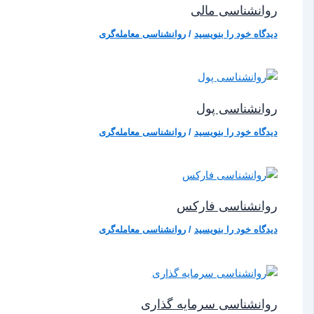
روانشناسی مالی
دیدگاه‌ خود را بنویسید
/
روانشناسی معامله‌گری
روانشناسی پول
دیدگاه‌ خود را بنویسید
/
روانشناسی معامله‌گری
روانشناسی فارکس
دیدگاه‌ خود را بنویسید
/
روانشناسی معامله‌گری
روانشناسی سرمایه‌ گذاری