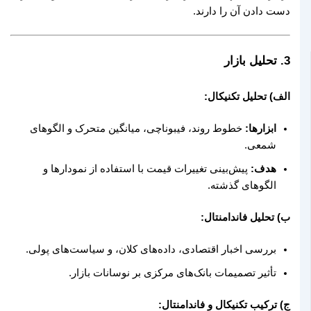
دست دادن آن را دارند.
3.
تحلیل بازار
الف) تحلیل تکنیکال:
ابزارها:
خطوط روند، فیبوناچی، میانگین متحرک و الگوهای
شمعی.
هدف:
پیش‌بینی تغییرات قیمت با استفاده از نمودارها و
الگوهای گذشته.
ب) تحلیل فاندامنتال:
بررسی اخبار اقتصادی، داده‌های کلان، و سیاست‌های پولی.
تأثیر تصمیمات بانک‌های مرکزی بر نوسانات بازار.
ج) ترکیب تکنیکال و فاندامنتال: