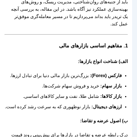
باید از جنبه‌های روان‌شناختی، مدیریت ریسک، و روش‌های
بهینه‌سازی عملکرد نیز آگاه باشد. در این مقاله، به بررسی آنچه
یک تریدر باید بداند می‌پردازیم تا در مسیر معامله‌گری موفق‌تر
عمل کند.
1.
مفاهیم اساسی بازارهای مالی
الف) شناخت انواع بازارها:
فارکس (Forex):
بزرگ‌ترین بازار مالی دنیا برای تبادل ارزها.
بازار سهام:
خرید و فروش سهام شرکت‌ها.
بازار کالاها:
شامل طلا، نفت و سایر کالاهای اساسی.
ارزهای دیجیتال:
بازار نوظهوری که به سرعت رشد کرده است.
ب) اصول عرضه و تقاضا:
درک رابطه عرضه و تقاضا در بازارها برای پیش‌بینی روند قیمت