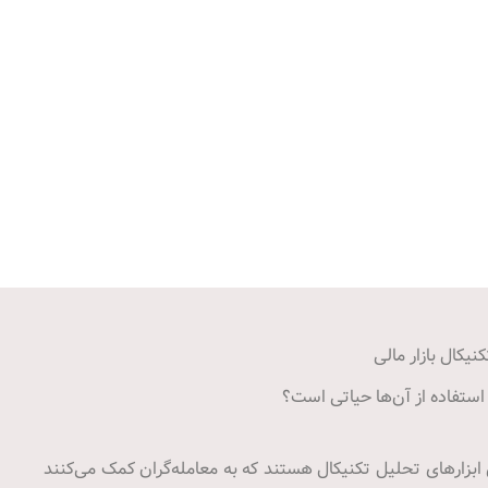
نیکال بازار مالی
استفاده از آن‌ها حیاتی است؟
 ابزارهای تحلیل تکنیکال هستند که به معامله‌گران کمک می‌کنند