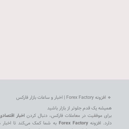
🔹 افزونه Forex Factory | اخبار و ساعات بازار فارکس
همیشه یک قدم جلوتر از بازار باشید
برای موفقیت در معاملات فارکس، دنبال کردن
اخبار اقتصادی
دارد. افزونه
Forex Factory
به شما کمک می‌کند تا اخبار م