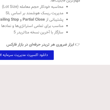
مهم‌ترین قابلیت‌ها:
محاسبه خودکار حجم معامله (Lot Size)
مدیریت ریسک هوشمند بر اساس SL
پشتیبانی از
Partial Close
و
ailing Stop
مناسب برای تمامی استراتژی‌ها و نمادها
سازگار با آخرین نسخه متاتریدر 5
👉
ابزار ضروری هر تریدر حرفه‌ای در بازار فارکس
دانلود اکسپرت مدیریت سرمایه Assistant