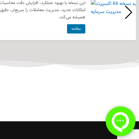
این نسخه با بهبود عملکرد، افزایش دقت محاسبا
امکانات جدید، مدیریت معاملات را سریع‌تر، دقیق‌ت
همیشه می‌کند.
مطالعه