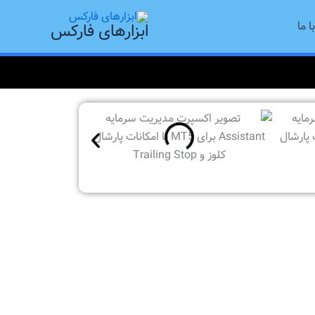
ا ما
ابزارهای فارکس