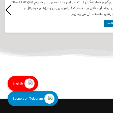
تصمیم‌گیری معامله‌گران است. در این مقاله به بررسی مفهوم News Fatigue،
ل ایجاد آن، تأثیر بر معاملات فارکس، بورس و ارزهای دیجیتال و
رهای مقابله با آن می‌پردازیم.
العه
English
Support on Telegram