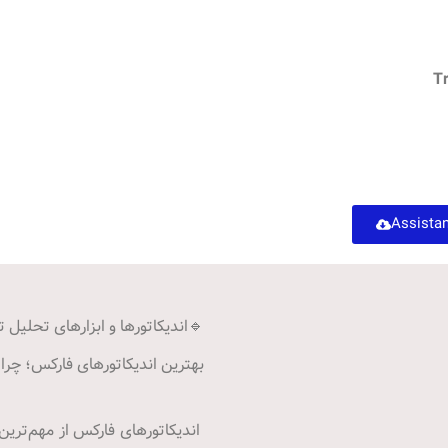
Tr
🔹اندیکاتورها و ابزارهای تحلیل تک
بهترین اندیکاتورهای فارکس؛ چرا 
اندیکاتورهای فارکس از مهم‌ترین