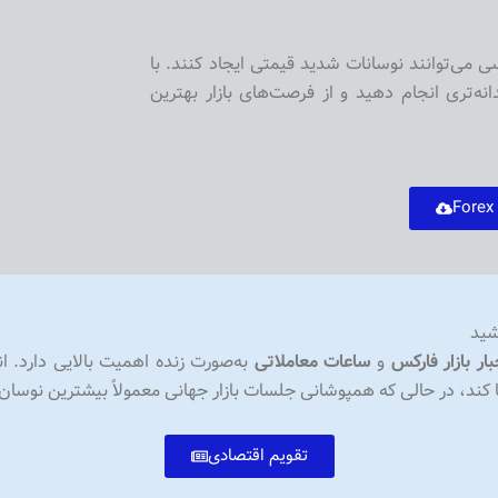
 می‌توانند نوسانات شدید قیمتی ایجاد کنند. با
ه‌تری انجام دهید و از فرصت‌های بازار بهترین
شید
بار بازار فارکس
و
ساعات معاملاتی
به‌صورت زنده اهمیت بالایی دارد. 
ا کند، در حالی که همپوشانی جلسات بازار جهانی معمولاً بیشترین نوسان 
تقویم اقتصادی