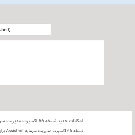
امکانات جدید نسخه 66 اکسپرت مدیریت سرمایه