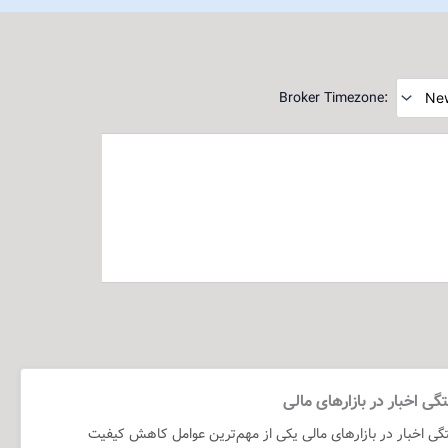
Broker Timezone
ی اخبار در بازارهای مالی
ی اخبار در بازارهای مالی یکی از مهم‌ترین عوامل کاهش کیفیت