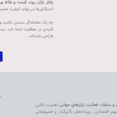
رفتار بازار، روند قیمت و نقاط و
اندیکاتورها می‌تواند کیفیت تصم
چه یک معامله‌گر مبتدی باشید و
کلیدی در موفقیت شما دارد. بسیا
طراحی شده‌اند.
 و ساعات فعالیت بازارهای جهانی
اهمیت بالایی
هم اقتصادی، رویدادهای تأثیرگذار و همپوشانی