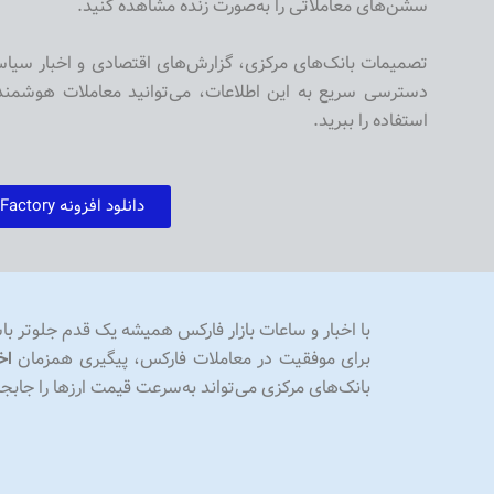
سشن‌های معاملاتی را به‌صورت زنده مشاهده کنید.
تصمیمات بانک‌های مرکزی، گزارش‌های اقتصادی و اخبار سیاسی
دسترسی سریع به این اطلاعات، می‌توانید معاملات هوشمندان
استفاده را ببرید.
دانلود افزونه Forex Factory
با اخبار و ساعات بازار فارکس همیشه یک قدم جلوتر با
برای موفقیت در معاملات فارکس، پیگیری همزمان
اخ
بانک‌های مرکزی می‌تواند به‌سرعت قیمت ارزها را جابج