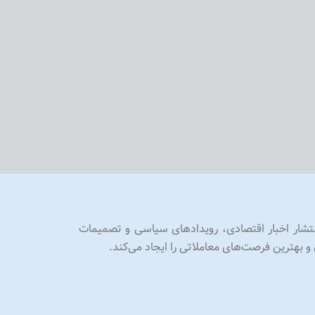
انتشار اخبار اقتصادی، رویدادهای سیاسی و تصمیمات
و بهترین فرصت‌های معاملاتی را ایجاد می‌کند.