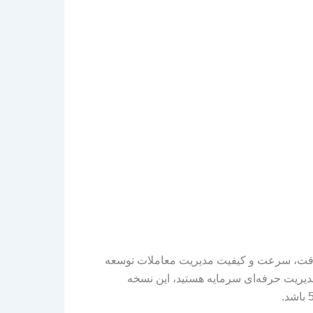
قت، سرعت و کیفیت مدیریت معاملات توسعه
دیریت حرفه‌ای سرمایه هستید، این نسخه