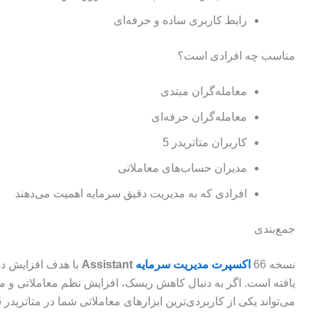
رابط کاربری ساده و حرفه‌ای
مناسب چه افرادی است؟
معامله‌گران مبتدی
معامله‌گران حرفه‌ای
کاربران متاتریدر 5
مدیران حساب‌های معاملاتی
افرادی که به مدیریت دقیق سرمایه اهمیت می‌دهند
جمع‌بندی
نسخه 66
اکسپرت مدیریت سرمایه
Assistant
با هدف افزایش د
یافته است. اگر به دنبال کاهش ریسک، افزایش نظم معاملاتی و م
می‌تواند یکی از کاربردی‌ترین ابزارهای معاملاتی شما در متاتریدر 5 باشد.