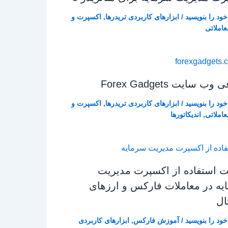
 خود را بنویسید
/
ابزارهای کاربردی تریدرها
,
اکسپرت و
عاملاتی
ب‌ سایت Forex Gadgets
 خود را بنویسید
/
ابزارهای کاربردی تریدرها
,
اکسپرت و
عاملاتی
,
اندیکاتورها
ت استفاده از اکسپرت مدیریت
یه در معاملات فارکس و ارزهای
ال
 خود را بنویسید
/
آموزش فارکس
,
ابزارهای کاربردی