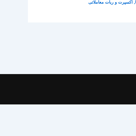
,
اکسپرت و ربات معاملاتی