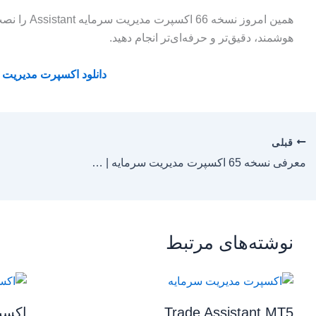
همین امروز نس
هوشمند، دقیق‌تر و حرفه‌ای‌تر انجام دهید.
دانلود اکسپرت مدیریت 
قبلی
معرفی نسخه 65 اکسپرت مدیریت سرمایه | هوشمندتر، دقیق‌تر، حرفه‌ای‌تر
نوشته‌های مرتبط
Trade Assistant MT5
اکسپر