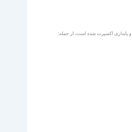
 پایداری اکسپرت شده است، از جمله: