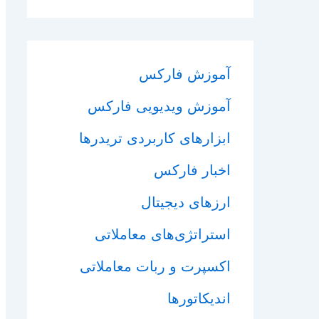
آموزش فارکس
آموزش ویدیویی فارکس
ابزارهای کاربردی تریدرها
اخبار فارکس
ارزهای دیجیتال
استراتژی‌های معاملاتی
اکسپرت و ربات معاملاتی
اندیکاتورها