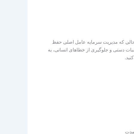
در حالی که مدیریت سرمایه عامل اصلی حفظ
ات دستی و جلوگیری از خطاهای انسانی، به
نید.
دمدت