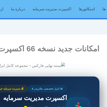
ها
اندیکاتورها
اکسپرت مدیریت سرمایه
درباره ما
ارت
امکانات جدید نسخه 66 اکسپرت مدیریت سرمایه
📊 ابزار تخصصی متاتریدر ۵
💰 مدیریت سرمایه حرف
اکسپرت مدیریت سرمایه