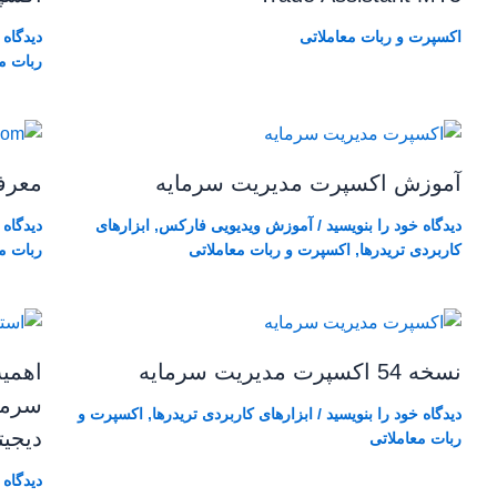
اکسپرت و ربات معاملاتی
دیدگاه‌
ربات م
آموزش اکسپرت مدیریت سرمایه
معرفی و
دیدگاه‌ خود را بنویسید
/
آموزش ویدیویی فارکس
,
ابزارهای
دیدگاه‌
کاربردی تریدرها
,
اکسپرت و ربات معاملاتی
ربات م
نسخه 54 اکسپرت مدیریت سرمایه
اهمی
سرما
دیدگاه‌ خود را بنویسید
/
ابزارهای کاربردی تریدرها
,
اکسپرت و
دیجیت
ربات معاملاتی
دیدگاه‌