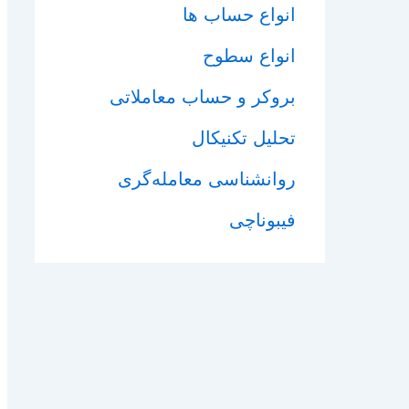
انواع حساب ها
انواع سطوح
بروکر و حساب معاملاتی
تحلیل تکنیکال
روانشناسی معامله‌گری
فیبوناچی