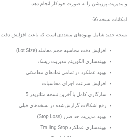
و مدیریت پوزیشن را به صورت خودکار انجام دهد.
امکانات نسخه 66
نسخه جدید شامل بهبودهای متعددی است که باعث افزایش دقت و
افزایش دقت محاسبه حجم معامله (Lot Size)
بهینه‌سازی الگوریتم مدیریت ریسک
بهبود عملکرد در تمامی نمادهای معاملاتی
افزایش سرعت اجرای محاسبات
سازگاری کامل با آخرین نسخه متاتریدر 5
رفع اشکالات گزارش‌شده در نسخه‌های قبلی
بهبود مدیریت حد ضرر (Stop Loss)
بهینه‌سازی عملکرد Trailing Stop