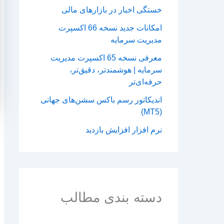
خستگی اخبار در بازارهای مالی
امکانات جدید نسخه 66 اکسپرت
مدیریت سرمایه
معرفی نسخه 65 اکسپرت مدیریت
سرمایه | هوشمندتر، دقیق‌تر،
حرفه‌ای‌تر
اندیکاتور رسم باکس سشن‌های جهانی
(MT5)
نرم افزار افزایش بازدید
دسته بندی مطالب