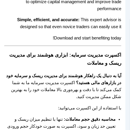
to optimize capital management and improve trade
performance
Simple, efficient, and accurate:
This expert advisor is
designed so that even novice traders can easily use it
Download and start benefiting today!
اکسپرت مدیریت سرمایه: ابزاری هوشمند برای مدیریت
ریسک و معاملات
آیا به دنبال یک راهکار هوشمند برای مدیریت ریسک و سرمایه خود
در بازارهای مالی هستید؟
اکسپرت مدیریت سرمایه ما به شما
کمک می‌کند تا با دقت و بهره‌وری بالا معاملات خود را به بهترین
شکل ممکن مدیریت کنید.
با استفاده از این اکسپرت می‌توانید:
محاسبه دقیق حجم معاملات:
تنها با تنظیم میزان ریسک و
تعیین حد زیان و سود، اکسپرت به صورت خودکار حجم ورودی