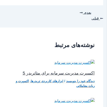
بعدی
قبلی
نوشته‌های مرتبط
اکسپرت مدیریت سرمایه برای متاتریدر 5
دیدگاه‌ خود را بنویسید
/
ابزارهای کاربردی تریدرها
,
اکسپرت و
ربات معاملاتی