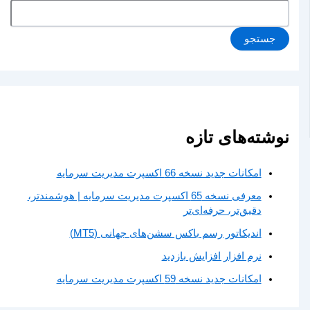
جستجو
نوشته‌های تازه
امکانات جدید نسخه 66 اکسپرت مدیریت سرمایه
معرفی نسخه 65 اکسپرت مدیریت سرمایه | هوشمندتر،
دقیق‌تر، حرفه‌ای‌تر
اندیکاتور رسم باکس سشن‌های جهانی (MT5)
نرم افزار افزایش بازدید
امکانات جدید نسخه 59 اکسپرت مدیریت سرمایه