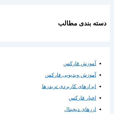
دسته بندی مطالب
آموزش فارکس
آموزش ویدیویی فارکس
ابزارهای کاربردی تریدرها
اخبار فارکس
ارزهای دیجیتال