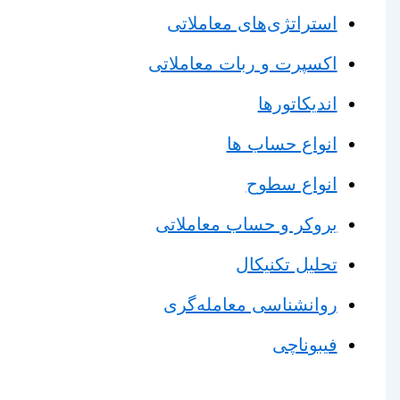
استراتژی‌های معاملاتی
اکسپرت و ربات معاملاتی
اندیکاتورها
انواع حساب ها
انواع سطوح
بروکر و حساب معاملاتی
تحلیل تکنیکال
روانشناسی معامله‌گری
فیبوناچی