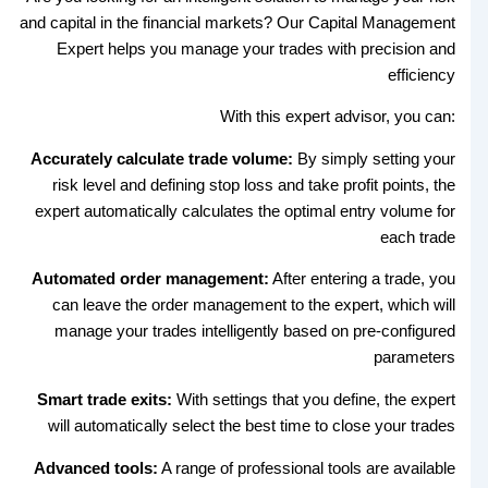
and capital in the financial markets? Our Capital Management
Expert helps you manage your trades with precision and
efficiency
:With this expert advisor, you can
Accurately calculate trade volume:
By simply setting your
risk level and defining stop loss and take profit points, the
expert automatically calculates the optimal entry volume for
each trade
Automated order management:
After entering a trade, you
can leave the order management to the expert, which will
manage your trades intelligently based on pre-configured
parameters
Smart trade exits:
With settings that you define, the expert
will automatically select the best time to close your trades
Advanced tools:
A range of professional tools are available