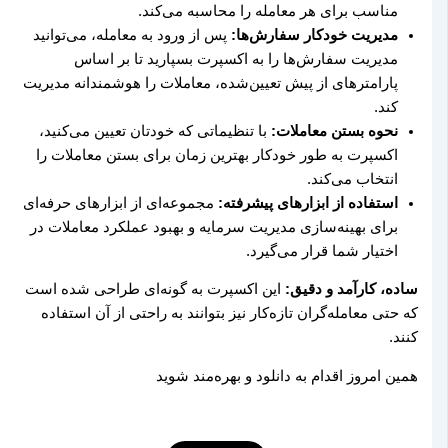
مناسب برای هر معامله را محاسبه می‌کند.
مدیریت خودکار سفارش‌ها:
پس از ورود به معامله، می‌توانید
مدیریت سفارش‌ها را به اکسپرت بسپارید تا بر اساس
پارامترهای از پیش تعیین‌شده، معاملات را هوشمندانه مدیریت
کند.
نحوه بستن معاملات:
با تنظیماتی که خودتان تعیین می‌کنید،
اکسپرت به طور خودکار بهترین زمان برای بستن معاملات را
انتخاب می‌کند.
استفاده از ابزارهای پیشرفته:
مجموعه‌ای از ابزارهای حرفه‌ای
برای بهینه‌سازی مدیریت سرمایه و بهبود عملکرد معاملات در
اختیار شما قرار می‌گیرد.
ساده، کارآمد و دقیق:
این اکسپرت به گونه‌ای طراحی شده است
که حتی معامله‌گران تازه‌کار نیز بتوانند به راحتی از آن استفاده
کنند.
همین امروز اقدام به دانلود و بهره‌مند شوید