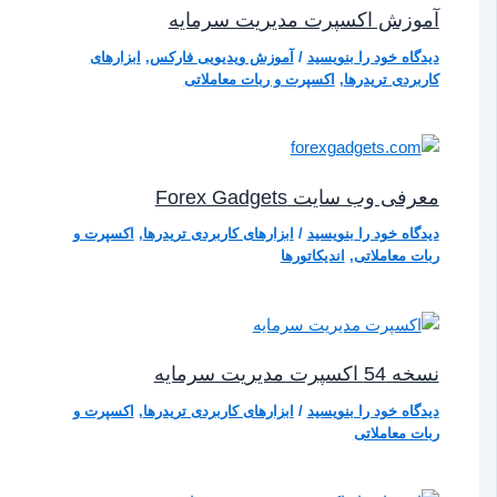
آموزش اکسپرت مدیریت سرمایه
دیدگاه‌ خود را بنویسید
/
آموزش ویدیویی فارکس
,
ابزارهای
کاربردی تریدرها
,
اکسپرت و ربات معاملاتی
معرفی وب‌ سایت Forex Gadgets
دیدگاه‌ خود را بنویسید
/
ابزارهای کاربردی تریدرها
,
اکسپرت و
ربات معاملاتی
,
اندیکاتورها
نسخه 54 اکسپرت مدیریت سرمایه
دیدگاه‌ خود را بنویسید
/
ابزارهای کاربردی تریدرها
,
اکسپرت و
ربات معاملاتی