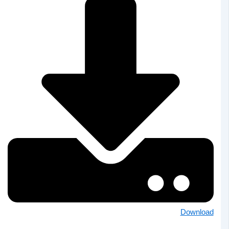
Download