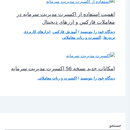
اهمیت استفاده از اکسپرت مدیریت سرمایه در
معاملات فارکس و ارزهای دیجیتال
دیدگاه‌ خود را بنویسید
/
آموزش فارکس
,
ابزارهای کاربردی
تریدرها
,
اکسپرت و ربات معاملاتی
امکانات جدید نسخه 56 اکسپرت مدیریت سرمایه
دیدگاه‌ خود را بنویسید
/
اکسپرت و ربات معاملاتی
جستجو