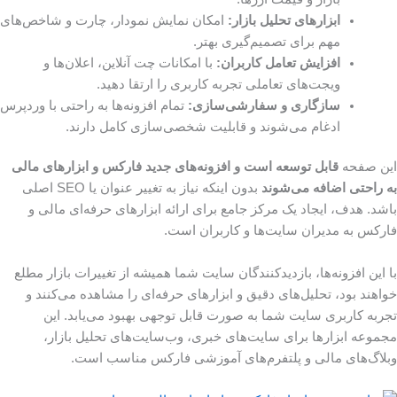
ابزارهای تحلیل بازار:
امکان نمایش نمودار، چارت و شاخص‌های
مهم برای تصمیم‌گیری بهتر.
افزایش تعامل کاربران:
با امکانات چت آنلاین، اعلان‌ها و
ویجت‌های تعاملی تجربه کاربری را ارتقا دهید.
سازگاری و سفارشی‌سازی:
تمام افزونه‌ها به راحتی با وردپرس
ادغام می‌شوند و قابلیت شخصی‌سازی کامل دارند.
این صفحه
قابل توسعه است و افزونه‌های جدید فارکس و ابزارهای مالی
به راحتی اضافه می‌شوند
بدون اینکه نیاز به تغییر عنوان یا SEO اصلی
باشد. هدف، ایجاد یک مرکز جامع برای ارائه ابزارهای حرفه‌ای مالی و
فارکس به مدیران سایت‌ها و کاربران است.
با این افزونه‌ها، بازدیدکنندگان سایت شما همیشه از تغییرات بازار مطلع
خواهند بود، تحلیل‌های دقیق و ابزارهای حرفه‌ای را مشاهده می‌کنند و
تجربه کاربری سایت شما به صورت قابل توجهی بهبود می‌یابد. این
مجموعه ابزارها برای سایت‌های خبری، وب‌سایت‌های تحلیل بازار،
وبلاگ‌های مالی و پلتفرم‌های آموزشی فارکس مناسب است.