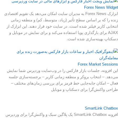
Forex News Widget
ابزارک Forex News به مدیران سایت امکان می‌دهد یک تقویم اقتصادی
زنده را که بر اساس سطح تأثیر (زیاد، متوسط، کم) و منطقه زمانی
انتخابی کاربر فیلتر شده است، در سایت خود قرار دهند. این ابزارک از
AJAX برای بارگذاری پویا استفاده می‌کند و برای نمایش در موبایل و
دسکتاپ بهینه‌سازی شده است.
Forex Market Sessions
این افزونه، جلسات بازار فارکس را در وب‌سایت وردپرس شما نمایش
می‌دهد. – انتخاب بروکر و منطقه زمانی کاربر – برجسته‌سازی جلسه
فعال – امکان جابه‌جایی خط قرمز برای بررسی زمان‌های مختلف –
طراحی واکنش‌گرا برای دسکتاپ و موبایل
SmartLink Chatbox
افزونه SmartLink Chatbox یک پلاگین سبک و واکنش‌گرا برای وردپرس