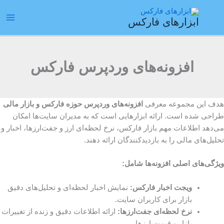
رش
ain
ه
ابزارهای فارکس
enu
حتوا
افزونه‌های وردپرس فارکس
هدف این مجموعه معرفی
افزونه‌های وردپرس حوزه فارکس و بازار مالی
طراحی شده است. ارائه ابزارهایی است که به مدیران سایت‌ها امکان
می‌دهد اطلاعات مهم بازار فارکس، نرخ لحظه‌ای ارز و جفت‌ارزها، اخبار و
تحلیل‌های مالی را به بازدیدکنندگان ارائه دهند.
ویژگی‌های اصلی افزونه‌ها شامل:
ویجت اخبار فارکس:
نمایش اخبار لحظه‌ای و تحلیل‌های دقیق
بازار برای کاربران سایت.
نرخ لحظه‌ای جفت‌ارزها:
ارائه اطلاعات دقیق و زنده از تغییرات
بازار و قیمت ارزها.