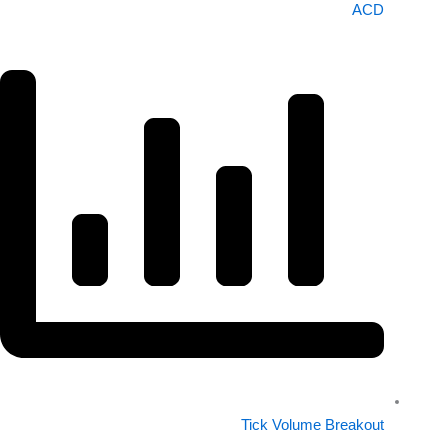
ACD
Tick Volume Breakout