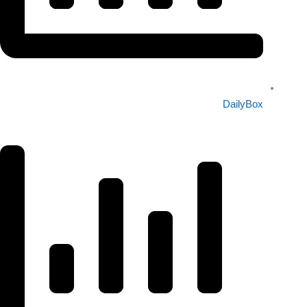
DailyBox