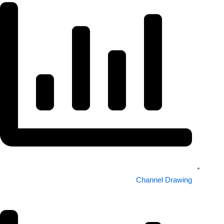
Channel Drawing