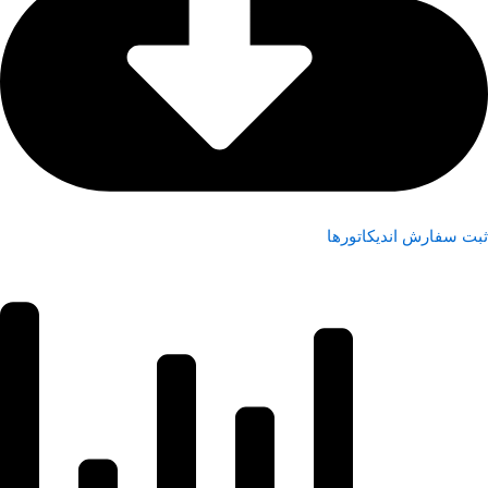
ثبت سفارش اندیکاتورها