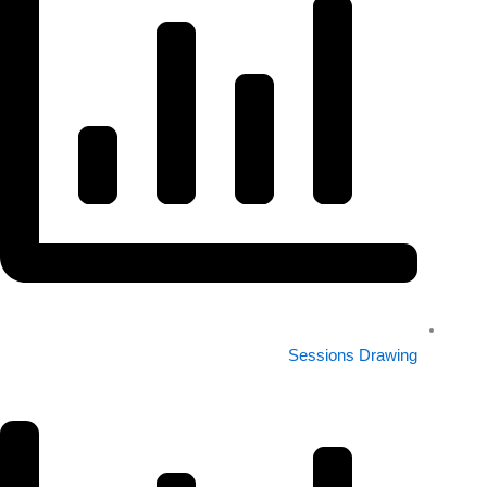
Sessions Drawing