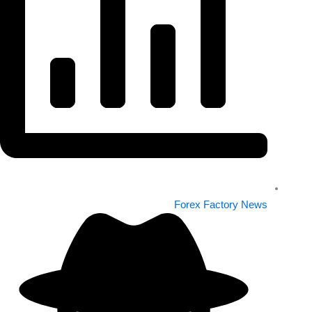
Forex Factory News