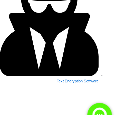
Text Encryption Software