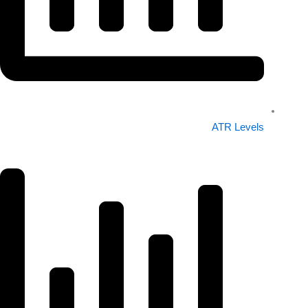
ATR Levels