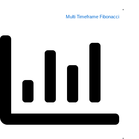
Multi Timeframe Fibonacci