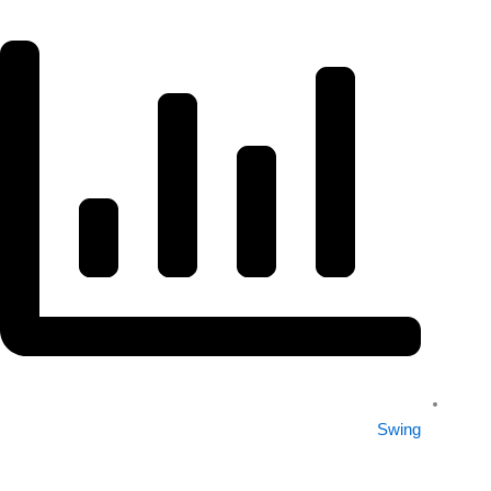
Swing