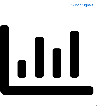
Super Signals