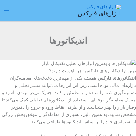
رش
ain
ه
ابزارهای فارکس
enu
حتوا
اندیکاتورها
بهترین اندیکاتورهای فارکس؛ چرا اهمیت دارند؟
اندیکاتورهای فارکس
همیشه یکی از مهم‌ترین دغدغه‌های معامله‌گران
بازارهای مالی بوده است، زیرا این ابزارها می‌توانند مسیر تحلیل و
تصمیم‌گیری شما را ساده‌تر و مطمئن‌تر کنند. چه یک تریدر مبتدی باشید و
چه یک معامله‌گر حرفه‌ای، استفاده از اندیکاتورهای تحلیلی کمک می‌کند تا
رفتار بازار را بهتر بشناسید و از طرفی نقاط ورود و خروج را دقیق‌تر
مشخص نمایید. به همین دلیل، بسیاری از معامله‌گران موفق بخش بزرگی
از استراتژی خود را بر اساس اندیکاتورها طراحی می‌کنند.