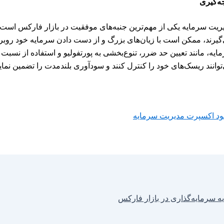
جه‌گیری
ریت سرمایه یکی از مهم‌ترین جنبه‌های موفقیت در بازار فارکس است. م
گیرند، ممکن است با زیان‌های بزرگ و از دست دادن سرمایه خود روبرو
ایه، مانند تعیین حد ضرر، تنوع‌بخشی به پورتفولیو و استفاده از نسب
توانند ریسک‌های خود را کنترل کنند و سودآوری بلندمدت را تضمین نماین
لود اکسپرت مدیریت سرمایه
یه سرمایه‌گذاری در بازار فارکس