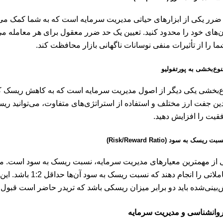
ضرر یکی از ابزارهای حیاتی مدیریت سرمایه است که به شما کمک می‌ک
ن‌های خود را محدود کنید. تعیین یک حد ضرر معقول برای هر معامله می‌
ما را از تأثیرات منفی نوسانات ناگهانی بازار محافظت کند.
نوع‌بخشی به پورتفولیو
ع‌بخشی یکی دیگر از اصول مدیریت سرمایه است که به کاهش ریسک کم
ین جفت ارز مختلف و استفاده از استراتژی‌های متفاوت، می‌توانید ری
قیت را افزایش دهید.
بت ریسک به سود (Risk/Reward Ratio)
 از مهمترین معیارهای مدیریت سرمایه، نسبت ریسک به سود است. معا
معاملاتی را انجام دهن
‌بینی‌شده باید دو برابر میزان ریسکی باشد که تریدر حاضر است قبول 
وانشناسی و مدیریت سرمایه