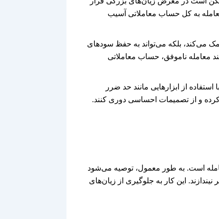
مکن است در معرض زیان‌های بزرگی قرار
معامله به کل حساب معاملاتی آسیب
کمک می‌کند، بلکه می‌تواند به حفظ سودهای
ند معامله ناموفق، حساب معاملاتی
 استفاده از ابزارهایی مانند حد ضرر
امله است. به طور معمول، توصیه می‌شود
له به خطر نیندازند. این کار به جلوگیری از زیان‌های