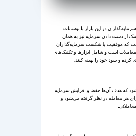
ایه‌گذاران در این بازار با نوسانات
ک از دست دادن سرمایه نیز به همان
ست که موفقیت یا شکست سرمایه‌گذاران
معاملات است و شامل ابزارها و تکنیک‌های
کرده و سود خود را بهینه کنند.
شود که هدف آن‌ها حفظ و افزایش سرمایه
ی هر معامله در نظر گرفته می‌شود و
عاملاتی.