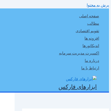
پرش به محتوا
صفحه اصلی
مطالب
تقویم اقتصادی
افزونه ها
اندیکاتورها
اکسپرت مدیریت سرمایه
درباره ما
ارتباط با ما
ابزارهای فارکس