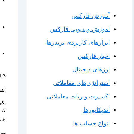
آموزش فارکس
آموزش ویدیویی فارکس
ابزارهای کاربردی تریدرها
اخبار فارکس
ارزهای دیجیتال
3.
ا
استراتژی‌های معاملاتی
الف
اکسپرت و ربات معاملاتی
یکی
اندیکاتورها
بزر
انواع حساب ها
ب.