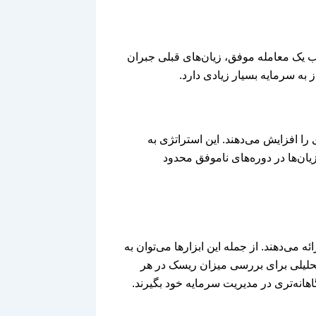
 یک معامله موفق، زیان‌های قبلی جبران
 به سرمایه بسیار زیادی دارد.
را افزایش می‌دهند. این استراتژی به
ن‌ها در دوره‌های ناموفق محدود
 می‌دهند. از جمله این ابزارها می‌توان به
حلیلی برای بررسی میزان ریسک در هر
اهانه‌تری در مدیریت سرمایه خود بگیرند.