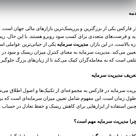
مه
ار فارکس یکی از بزرگترین و پرریسک‌ترین بازارهای مالی جهان است. سرم
د و فرصت‌های متعددی برای کسب سود روبرو هستند. با این حال، ریس
زه بالاست. در این بازار،
مدیریت سرمایه
یکی از حیاتی‌ترین عواملی ا
تعیین می‌کند. مدیریت سرمایه به معنای کنترل میزان ریسک و سود در 
لفی است که به معامله‌گران کمک می‌کند تا از زیان‌های بزرگ جلوگیری 
عریف مدیریت سرمایه
ریت سرمایه در فارکس به مجموعه‌ای از تکنیک‌ها و اصول اطلاق می‌
طول زمان است. این مفهوم شامل تعیین میزان سرمایه‌ای است که برا
نین استفاده از ابزارهایی برای کاهش ریسک و حفظ تعادل در حساب م
را مدیریت سرمایه مهم است؟