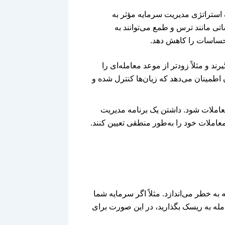
 استراتژی مدیریت سرمایه مؤثر به
تی مانند ترس و طمع می‌توانند به
 احساسات را کاهش دهد.
د و مثلاً زودتر از موعد معامله‌ای را
 اطمینان می‌دهد که زیان‌ها کنترل شده و
املات شود. داشتن یک برنامه مدیریت
املات خود را به‌طور منطقی تعیین کنند.
به خطر می‌اندازد. مثلاً اگر سرمایه شما
ایه خود را در هر معامله به ریسک بگذارید، در این صورت برای