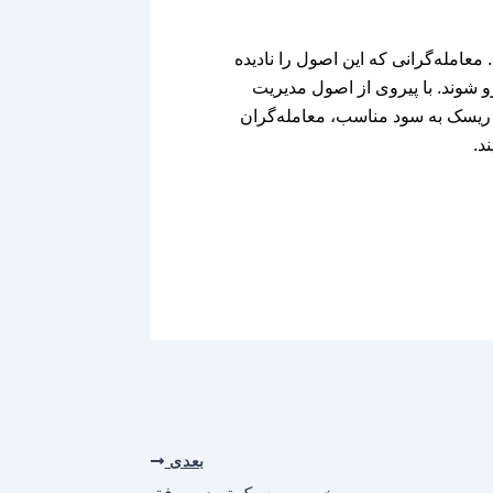
عامله‌گرانی که این اصول را نادیده
 شوند. با پیروی از اصول مدیریت
ت ریسک به سود مناسب، معامله‌گران
د.
بعدی