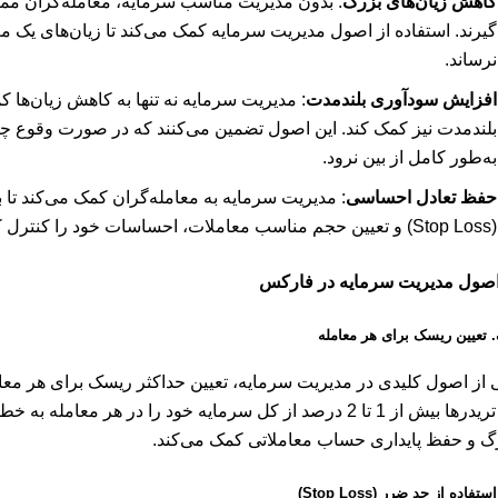
کاهش زیان‌های بزرگ
: بدون مدیریت مناسب سرمایه، معامله‌گران م
گیرند. استفاده از اصول مدیریت سرمایه کمک می‌کند تا زیان‌های یک 
نرساند.
افزایش سودآوری بلندمدت
: مدیریت سرمایه نه تنها به کاهش زیان‌ها 
بلندمدت نیز کمک کند. این اصول تضمین می‌کنند که در صورت وقوع چ
به‌طور کامل از بین نرود.
حفظ تعادل احساسی
: مدیریت سرمایه به معامله‌گران کمک می‌کند تا با
(Stop Loss) و تعیین حجم مناسب معاملات، احساسات خود را کنترل کرده و از تصمیمات احساسی دوری کنند.
صول مدیریت سرمایه در فارکس
.
تعیین ریسک برای هر معامله
 از اصول کلیدی در مدیریت سرمایه، تعیین حداکثر ریسک برای هر مع
که تریدرها بیش از 1 تا 2 درصد از کل سرمایه خود را در هر معام
گ و حفظ پایداری حساب معاملاتی کمک می‌کند.
استفاده از حد ضرر (Stop Loss)