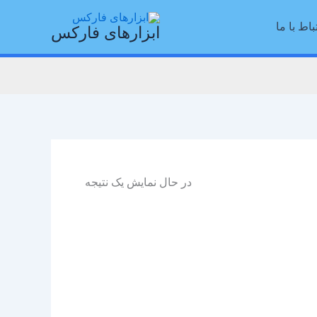
باط با ما
ابزارهای فارکس
در حال نمایش یک نتیجه