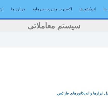
ها
اندیکاتورها
اکسپرت مدیریت سرمایه
درباره ما
ارت
سیستم معاملاتی