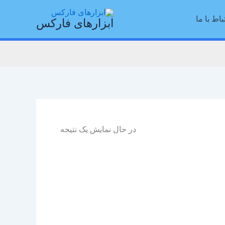
باط با ما
ابزارهای فارکس
در حال نمایش یک نتیجه