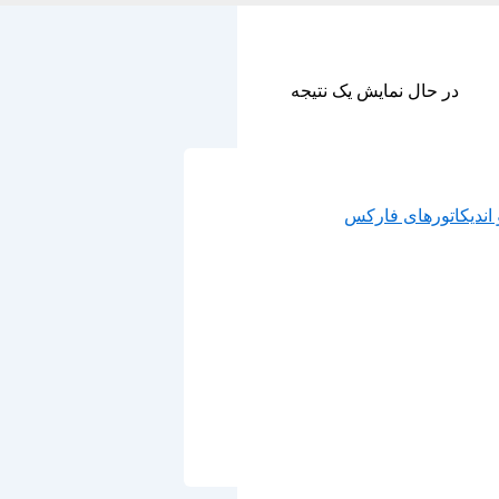
در حال نمایش یک نتیجه