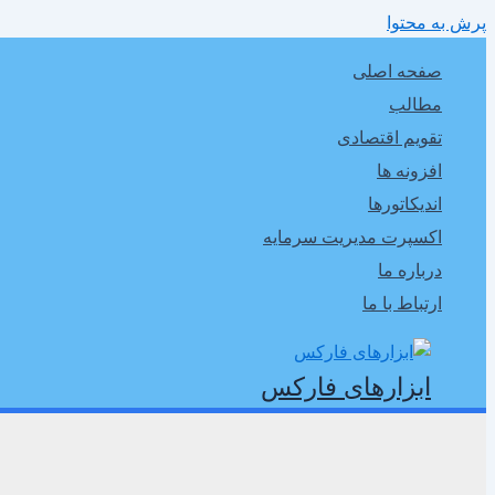
پرش به محتوا
صفحه اصلی
مطالب
تقویم اقتصادی
افزونه ها
اندیکاتورها
اکسپرت مدیریت سرمایه
درباره ما
ارتباط با ما
ابزارهای فارکس