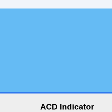
ACD Indicator