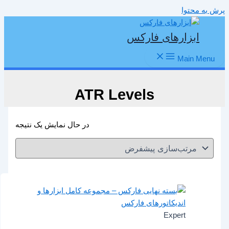
پرش به محتوا
ابزارهای فارکس
Main Menu
ATR Levels
در حال نمایش یک نتیجه
Expert