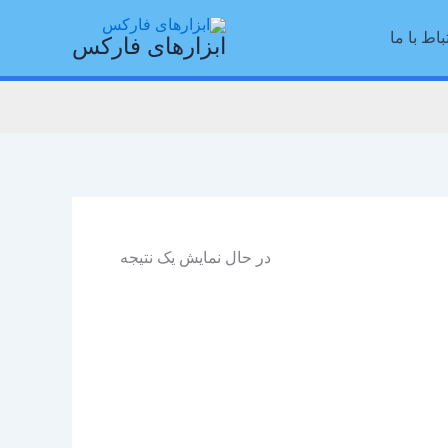
باط با ما
ابزارهای فارکس
در حال نمایش یک نتیجه