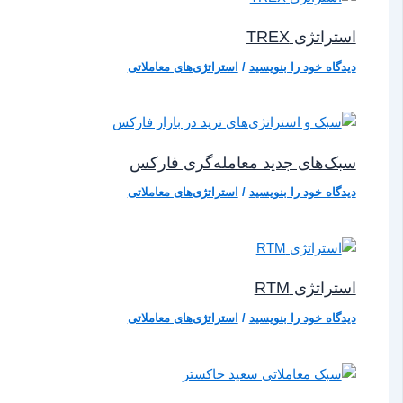
استراتژی TREX
دیدگاه‌ خود را بنویسید
/
استراتژی‌های معاملاتی
سبک‌های جدید معامله‌گری فارکس
دیدگاه‌ خود را بنویسید
/
استراتژی‌های معاملاتی
استراتژی RTM
دیدگاه‌ خود را بنویسید
/
استراتژی‌های معاملاتی