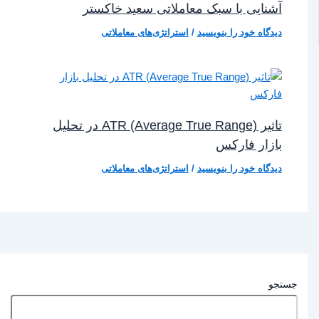
آشنایی با سبک معاملاتی سعید خاکستر
دیدگاه‌ خود را بنویسید
/
استراتژی‌های معاملاتی
تاثیر ATR (Average True Range) در تحلیل
بازار فارکس
دیدگاه‌ خود را بنویسید
/
استراتژی‌های معاملاتی
جستجو