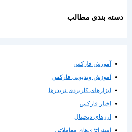
دسته بندی مطالب
آموزش فارکس
آموزش ویدیویی فارکس
ابزارهای کاربردی تریدرها
اخبار فارکس
ارزهای دیجیتال
استراتژی‌های معاملاتی