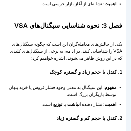
اهمیت
: نشانه‌ای از آغاز بازار خرسی است.
فصل 3: نحوه شناسایی سیگنال‌های VSA
یکی از چالش‌های معامله‌گران این است که چگونه سیگنال‌های
VSA را شناسایی کنند. در ادامه، به برخی از سیگنال‌های کلیدی
که در این روش ظاهر می‌شوند، اشاره خواهیم کرد:
1.
کندل با حجم زیاد و گستره کوچک
مفهوم
: این سیگنال به معنی وجود فشار فروش یا خرید پنهان
توسط بازیگران بزرگ است.
اهمیت
: نشان‌دهنده
انباشت
یا
توزیع
است.
2.
کندل با حجم کم و گستره زیاد