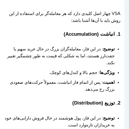
VSA چهار اصل کلیدی دارد که هر معامله‌گر برای استفاده از این
روش باید با آن‌ها آشنا باشد:
1.
انباشت (Accumulation)
توضیح
: در این فاز، معامله‌گران بزرگ در حال خرید سهم یا
جفت‌ارز هستند، اما به شکلی که قیمت به طور چشمگیر تغییر
نکند.
ویژگی‌ها
: حجم بالا و کندل‌های کوچک.
اهمیت
: پس از اتمام فاز انباشت، معمولاً حرکت‌های صعودی
بزرگ رخ می‌دهد.
2.
توزیع (Distribution)
توضیح
: در این فاز، پول هوشمند در حال فروش دارایی‌های خود
به خریداران تازه‌وارد است.