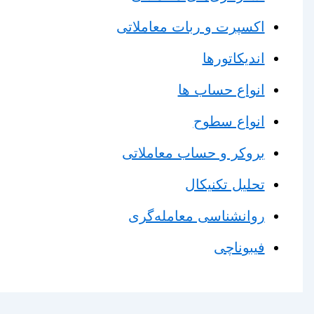
اکسپرت و ربات معاملاتی
اندیکاتورها
انواع حساب ها
انواع سطوح
بروکر و حساب معاملاتی
تحلیل تکنیکال
روانشناسی معامله‌گری
فیبوناچی