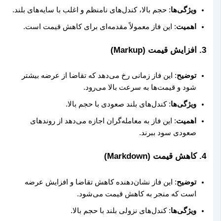
ویژگی‌ها
: حجم بالا، کندل‌های نامنظم و اغلب با سایه‌های بلند.
اهمیت
: این فاز معمولاً مقدمه‌ای برای کاهش قیمت است.
3.
افزایش قیمت (Markup)
توضیح
: این فاز زمانی رخ می‌دهد که تقاضا از عرضه بیشتر
شود و قیمت‌ها به سرعت بالا می‌رود.
ویژگی‌ها
: کندل‌های بلند صعودی با حجم بالا.
اهمیت
: این فاز به معامله‌گران اجازه می‌دهد از روندهای
صعودی سود ببرند.
4.
کاهش قیمت (Markdown)
توضیح
: این فاز نشان‌دهنده کاهش تقاضا و افزایش عرضه
است که منجر به کاهش قیمت می‌شود.
ویژگی‌ها
: کندل‌های نزولی بلند با حجم بالا.