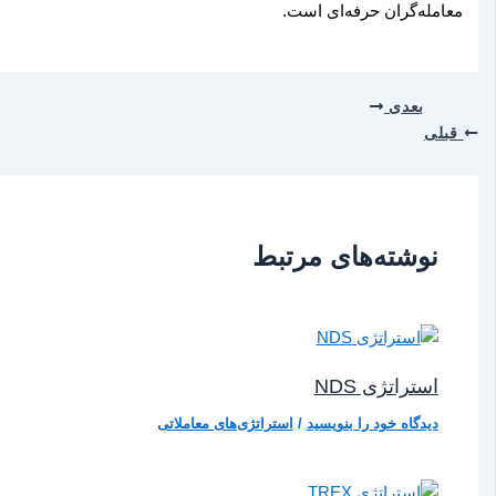
معامله‌گران حرفه‌ای است.
بعدی
قبلی
نوشته‌های مرتبط
استراتژی NDS
دیدگاه‌ خود را بنویسید
/
استراتژی‌های معاملاتی