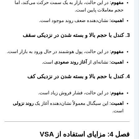
مفهوم
: در این حالت، بازار به یک سمت حرکت می‌کند، اما
حجم معاملات پایین است.
اهمیت
: نشان‌دهنده ضعف روند موجود است.
3.
کندل با حجم بالا و بسته شدن در نزدیکی سقف
مفهوم
: در این حالت، پول هوشمند در حال ورود به بازار است.
اهمیت
: نشانه‌ای از
آغاز روند صعودی
است.
4.
کندل با حجم بالا و بسته شدن در نزدیکی کف
مفهوم
: در این حالت، فشار فروش زیاد است.
اهمیت
: این سیگنال معمولاً نشان‌دهنده آغاز یک
روند نزولی
است.
فصل 4: مزایای استفاده از VSA