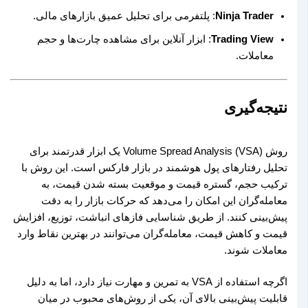
Ninja Trader
: پلتفرمی برای تحلیل عمیق بازارهای مالی.
Trading View
: ابزار آنلاین برای مشاهده چارت‌ها و حجم
معاملات.
نتیجه‌گیری
روش Volume Spread Analysis (VSA) یک ابزار قدرتمند برای
تحلیل رفتارهای پول هوشمند در بازار فارکس است. این روش با
ترکیب حجم، گستره قیمت و موقعیت بسته شدن قیمت، به
معامله‌گران این امکان را می‌دهد که حرکات بازار را به دقت
پیش‌بینی کنند. از طریق شناسایی فازهای انباشت، توزیع، افزایش
قیمت و کاهش قیمت، معامله‌گران می‌توانند در بهترین نقاط وارد
معاملات شوند.
اگرچه استفاده از VSA به تمرین و مهارت نیاز دارد، اما به دلیل
قابلیت پیش‌بینی بالای آن، یکی از روش‌های محبوب در میان