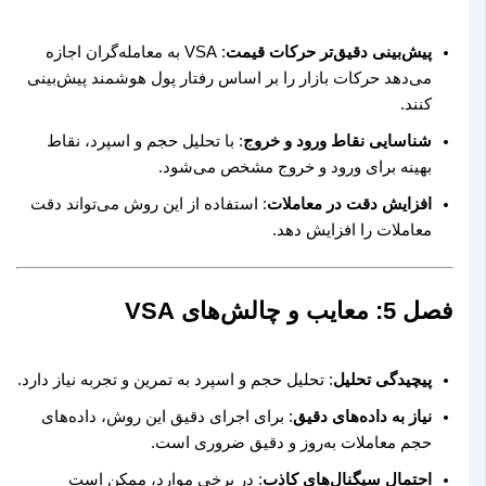
پیش‌بینی دقیق‌تر حرکات قیمت
: VSA به معامله‌گران اجازه
می‌دهد حرکات بازار را بر اساس رفتار پول هوشمند پیش‌بینی
کنند.
شناسایی نقاط ورود و خروج
: با تحلیل حجم و اسپرد، نقاط
بهینه برای ورود و خروج مشخص می‌شود.
افزایش دقت در معاملات
: استفاده از این روش می‌تواند دقت
معاملات را افزایش دهد.
فصل 5: معایب و چالش‌های VSA
پیچیدگی تحلیل
: تحلیل حجم و اسپرد به تمرین و تجربه نیاز دارد.
نیاز به داده‌های دقیق
: برای اجرای دقیق این روش، داده‌های
حجم معاملات به‌روز و دقیق ضروری است.
احتمال سیگنال‌های کاذب
: در برخی موارد، ممکن است