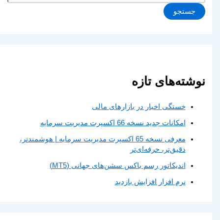
جستجو
نوشته‌های تازه
خستگی اخبار در بازارهای مالی
امکانات جدید نسخه 66 اکسپرت مدیریت سرمایه
معرفی نسخه 65 اکسپرت مدیریت سرمایه | هوشمندتر،
دقیق‌تر، حرفه‌ای‌تر
اندیکاتور رسم باکس سشن‌های جهانی (MT5)
نرم افزار افزایش بازدید