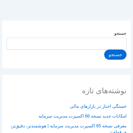
جستجو
جستجو
نوشته‌های تازه
خستگی اخبار در بازارهای مالی
امکانات جدید نسخه 66 اکسپرت مدیریت سرمایه
معرفی نسخه 65 اکسپرت مدیریت سرمایه | هوشمندتر، دقیق‌تر،
حرفه‌ای‌تر