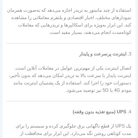
استفاده از چند مانیتور به تریدر اجازه می‌دهد که به‌صورت همزمان
نمودارهای مختلف، اخبار اقتصادی و پلتفرم معاملاتی را مشاهده
کند. این ابزار به‌ویژه برای اسکالپرها و تریدرهایی که معاملات
کوتاه‌مدت انجام می‌دهند، بسیار مفید است.
3.
اینترنت پرسرعت و پایدار
اتصال اینترنت یکی از مهم‌ترین عوامل در معاملات آنلاین است.
اینترنت پایدار با سرعت بالا به تریدر امکان می‌دهد که بدون تأخیر،
دستورات خود را اجرا کند. استفاده از یک پشتیبان اینترنت مانند
مودم 4G یا 5G نیز توصیه می‌شود.
4.
UPS (منبع تغذیه بدون وقفه)
یک UPS از قطع ناگهانی برق جلوگیری کرده و سیستم را برای
مدت کوتاهی روشن نگه می‌دارد. این ابزار برای محافظت از