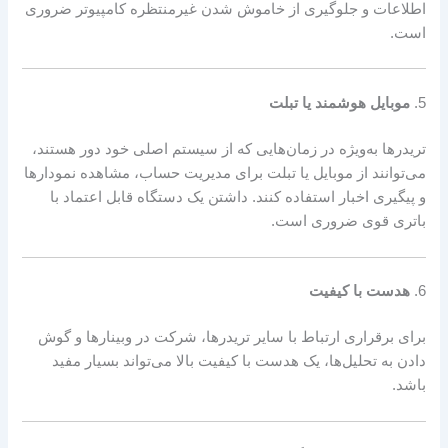
اطلاعات و جلوگیری از خاموش شدن غیرمنتظره کامپیوتر ضروری
است.
5.
موبایل هوشمند یا تبلت
تریدرها به‌ویژه در زمان‌هایی که از سیستم اصلی خود دور هستند،
می‌توانند از موبایل یا تبلت برای مدیریت حساب، مشاهده نمودارها
و پیگیری اخبار استفاده کنند. داشتن یک دستگاه قابل اعتماد با
باتری قوی ضروری است.
6.
هدست با کیفیت
برای برقراری ارتباط با سایر تریدرها، شرکت در وبینارها و گوش
دادن به تحلیل‌ها، یک هدست با کیفیت بالا می‌تواند بسیار مفید
باشد.