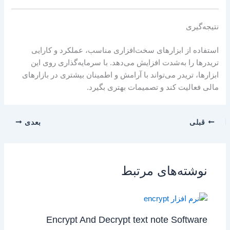
نتیجه‌گیری
استفاده از ابزارهای سخت‌افزاری مناسب، عملکرد و کارایی
تریدرها را به‌شدت افزایش می‌دهد. با سرمایه‌گذاری روی این
ابزارها، تریدر می‌تواند با آرامش و اطمینان بیشتری در بازارهای
مالی فعالیت کند و تصمیمات بهتری بگیرد.
قبلی
بعدی
نوشته‌های مرتبط
Encrypt And Decrypt text note Software