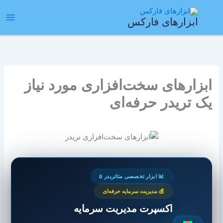
رش
ain
ه
ابزارهای فارکس
enu
حتوا
ابزارهای سخت‌افزاری مورد نیاز
یک تریدر حرفه‌ای
📊 ابزار تخصصی متاتریدر ۵
💰 مدیریت سرمایه حرفه‌ای
اکسپرت مدیریت سرمایه