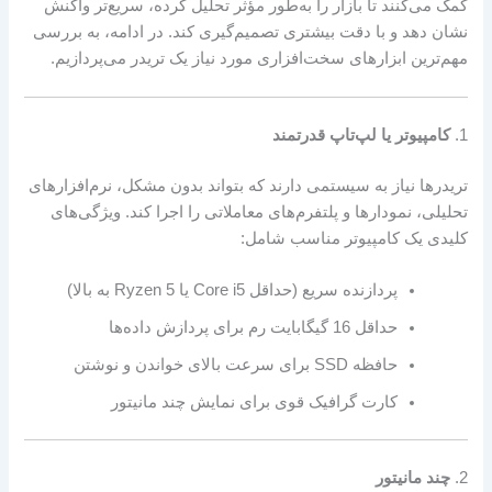
کمک می‌کنند تا بازار را به‌طور مؤثر تحلیل کرده، سریع‌تر واکنش
نشان دهد و با دقت بیشتری تصمیم‌گیری کند. در ادامه، به بررسی
مهم‌ترین ابزارهای سخت‌افزاری مورد نیاز یک تریدر می‌پردازیم.
1.
کامپیوتر یا لپ‌تاپ قدرتمند
تریدرها نیاز به سیستمی دارند که بتواند بدون مشکل، نرم‌افزارهای
تحلیلی، نمودارها و پلتفرم‌های معاملاتی را اجرا کند. ویژگی‌های
کلیدی یک کامپیوتر مناسب شامل:
پردازنده سریع (حداقل Core i5 یا Ryzen 5 به بالا)
حداقل 16 گیگابایت رم برای پردازش داده‌ها
حافظه SSD برای سرعت بالای خواندن و نوشتن
کارت گرافیک قوی برای نمایش چند مانیتور
2.
چند مانیتور