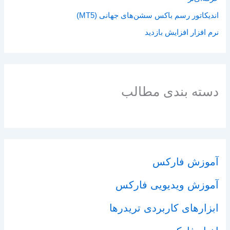
اندیکاتور رسم باکس سشن‌های جهانی (MT5)
نرم افزار افزایش بازدید
دسته بندی مطالب
آموزش فارکس
آموزش ویدیویی فارکس
ابزارهای کاربردی تریدرها