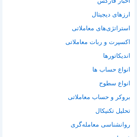
اخبار فارکس
ارزهای دیجیتال
استراتژی‌های معاملاتی
اکسپرت و ربات معاملاتی
اندیکاتورها
انواع حساب ها
انواع سطوح
بروکر و حساب معاملاتی
تحلیل تکنیکال
روانشناسی معامله‌گری