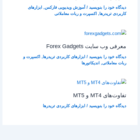
دیدگاه‌ خود را بنویسید
/
آموزش ویدیویی فارکس
,
ابزارهای
کاربردی تریدرها
,
اکسپرت و ربات معاملاتی
معرفی وب‌ سایت Forex Gadgets
دیدگاه‌ خود را بنویسید
/
ابزارهای کاربردی تریدرها
,
اکسپرت و
ربات معاملاتی
,
اندیکاتورها
تفاوت‌های MT4 و MT5
دیدگاه‌ خود را بنویسید
/
ابزارهای کاربردی تریدرها