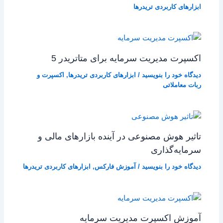
ابزارهای کاربردی تریدرها
اکسپرت مدیریت سرمایه برای متاتریدر 5
دیدگاه‌ خود را بنویسید
/
ابزارهای کاربردی تریدرها
,
اکسپرت و
ربات معاملاتی
تاثیر هوش مصنوعی در آینده بازارهای مالی و
سرمایه‌گذاری
دیدگاه‌ خود را بنویسید
/
آموزش فارکس
,
ابزارهای کاربردی تریدرها
آموزش اکسپرت مدیریت سرمایه