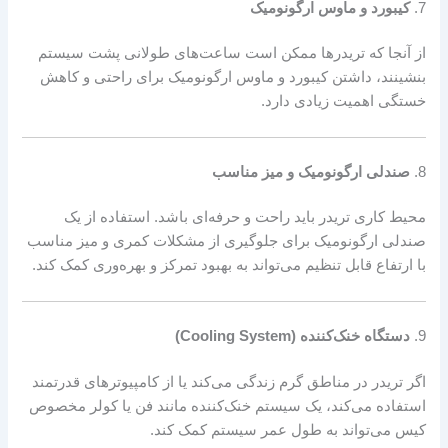
7.
کیبورد و ماوس ارگونومیک
از آنجا که تریدرها ممکن است ساعت‌های طولانی پشت سیستم
بنشینند، داشتن کیبورد و ماوس ارگونومیک برای راحتی و کاهش
خستگی اهمیت زیادی دارد.
8.
صندلی ارگونومیک و میز مناسب
محیط کاری تریدر باید راحت و حرفه‌ای باشد. استفاده از یک
صندلی ارگونومیک برای جلوگیری از مشکلات کمری و میز مناسب
با ارتفاع قابل تنظیم می‌تواند به بهبود تمرکز و بهره‌وری کمک کند.
9.
دستگاه خنک‌کننده (Cooling System)
اگر تریدر در مناطق گرم زندگی می‌کند یا از کامپیوترهای قدرتمند
استفاده می‌کند، یک سیستم خنک‌کننده مانند فن یا کولر مخصوص
کیس می‌تواند به طول عمر سیستم کمک کند.