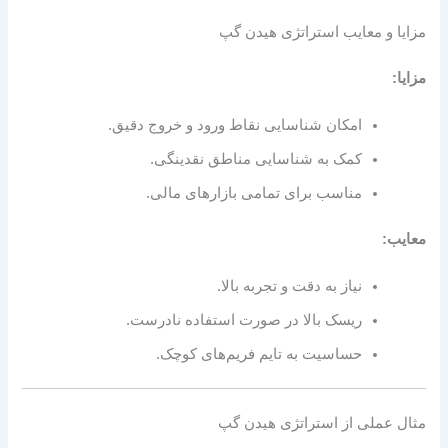
مزایا و معایب استراتژی هیدن گپ
مزایا:
امکان شناسایی نقاط ورود و خروج دقیق.
کمک به شناسایی مناطق نقدینگی.
مناسب برای تمامی بازارهای مالی.
معایب:
نیاز به دقت و تجربه بالا.
ریسک بالا در صورت استفاده نادرست.
حساسیت به تایم فریم‌های کوچک.
مثال عملی از استراتژی هیدن گپ