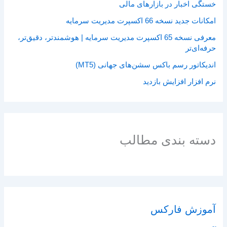
خستگی اخبار در بازارهای مالی
امکانات جدید نسخه 66 اکسپرت مدیریت سرمایه
معرفی نسخه 65 اکسپرت مدیریت سرمایه | هوشمندتر، دقیق‌تر،
حرفه‌ای‌تر
اندیکاتور رسم باکس سشن‌های جهانی (MT5)
نرم افزار افزایش بازدید
دسته بندی مطالب
آموزش فارکس