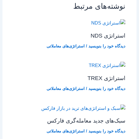
نوشته‌های مرتبط
استراتژی NDS
دیدگاه‌ خود را بنویسید
/
استراتژی‌های معاملاتی
استراتژی TREX
دیدگاه‌ خود را بنویسید
/
استراتژی‌های معاملاتی
سبک‌های جدید معامله‌گری فارکس
دیدگاه‌ خود را بنویسید
/
استراتژی‌های معاملاتی