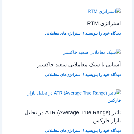
استراتژی RTM
دیدگاه‌ خود را بنویسید
/
استراتژی‌های معاملاتی
آشنایی با سبک معاملاتی سعید خاکستر
دیدگاه‌ خود را بنویسید
/
استراتژی‌های معاملاتی
تاثیر ATR (Average True Range) در تحلیل
بازار فارکس
دیدگاه‌ خود را بنویسید
/
استراتژی‌های معاملاتی