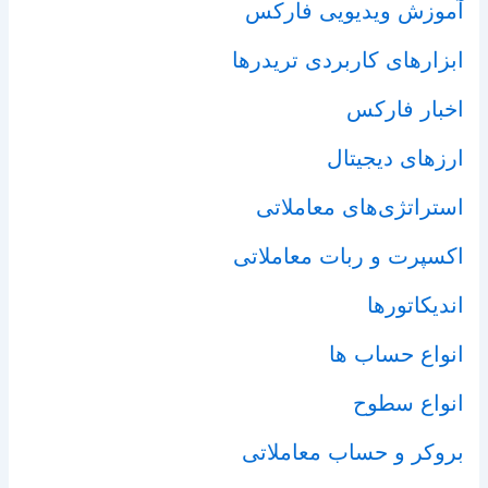
آموزش ویدیویی فارکس
ابزارهای کاربردی تریدرها
اخبار فارکس
ارزهای دیجیتال
استراتژی‌های معاملاتی
اکسپرت و ربات معاملاتی
اندیکاتورها
انواع حساب ها
انواع سطوح
بروکر و حساب معاملاتی