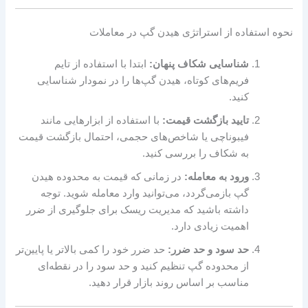
نحوه استفاده از استراتژی هیدن گپ در معاملات
شناسایی شکاف پنهان:
ابتدا با استفاده از تایم
فریم‌های کوتاه، هیدن گپ‌ها را در نمودار شناسایی
کنید.
تایید بازگشت قیمت:
با استفاده از ابزارهایی مانند
فیبوناچی یا شاخص‌های حجمی، احتمال بازگشت قیمت
به شکاف را بررسی کنید.
ورود به معامله:
در زمانی که قیمت به محدوده هیدن
گپ بازمی‌گردد، می‌توانید وارد معامله شوید. توجه
داشته باشید که مدیریت ریسک برای جلوگیری از ضرر
اهمیت زیادی دارد.
حد سود و حد ضرر:
حد ضرر خود را کمی بالاتر یا پایین‌تر
از محدوده گپ تنظیم کنید و حد سود را در نقطه‌ای
مناسب بر اساس روند بازار قرار دهید.