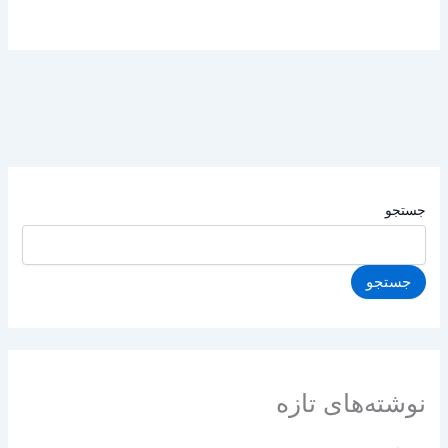
جستجو
جستجو
نوشته‌های تازه