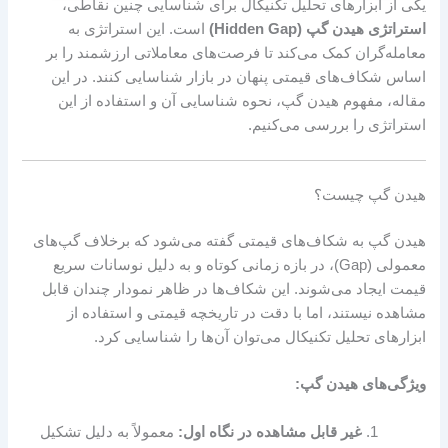
یکی از ابزارهای تحلیل تکنیکال برای شناسایی چنین نقاطی،
استراتژی هیدن گپ (Hidden Gap)
است. این استراتژی به
معامله‌گران کمک می‌کند تا فرصت‌های معاملاتی ارزشمند را بر
اساس شکاف‌های قیمتی پنهان در بازار شناسایی کنند. در این
مقاله، مفهوم هیدن گپ، نحوه شناسایی آن و استفاده از این
استراتژی را بررسی می‌کنیم.
هیدن گپ چیست؟
هیدن گپ به شکاف‌های قیمتی گفته می‌شود که برخلاف گپ‌های
معمولی (Gap)، در بازه زمانی کوتاه و به دلیل نوسانات سریع
قیمت ایجاد می‌شوند. این شکاف‌ها در ظاهر نمودار چندان قابل
مشاهده نیستند، اما با دقت در تاریخچه قیمتی و استفاده از
ابزارهای تحلیل تکنیکال می‌توان آن‌ها را شناسایی کرد.
ویژگی‌های هیدن گپ:
غیر قابل مشاهده در نگاه اول:
معمولاً به دلیل تشکیل