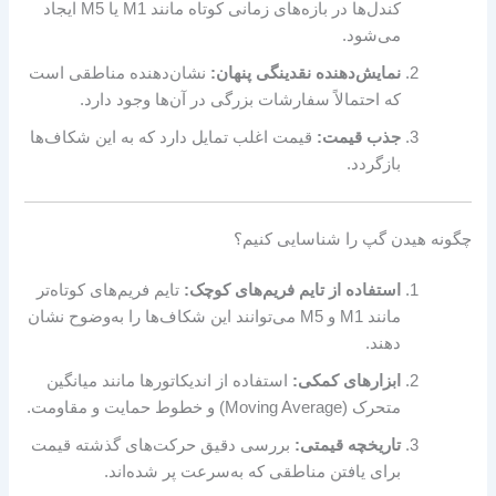
کندل‌ها در بازه‌های زمانی کوتاه مانند M1 یا M5 ایجاد
می‌شود.
نمایش‌دهنده نقدینگی پنهان:
نشان‌دهنده مناطقی است
که احتمالاً سفارشات بزرگی در آن‌ها وجود دارد.
جذب قیمت:
قیمت اغلب تمایل دارد که به این شکاف‌ها
بازگردد.
چگونه هیدن گپ را شناسایی کنیم؟
استفاده از تایم فریم‌های کوچک:
تایم فریم‌های کوتاه‌تر
مانند M1 و M5 می‌توانند این شکاف‌ها را به‌وضوح نشان
دهند.
ابزارهای کمکی:
استفاده از اندیکاتورها مانند میانگین
متحرک (Moving Average) و خطوط حمایت و مقاومت.
تاریخچه قیمتی:
بررسی دقیق حرکت‌های گذشته قیمت
برای یافتن مناطقی که به‌سرعت پر شده‌اند.