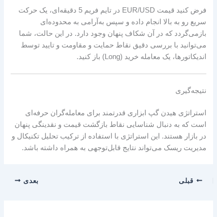
فرض کنید قیمت EUR/USD در تایم فریم 5 دقیقه‌ای، یک حرکت
سریع رو به بالا انجام داده و سپس به‌آرامی به محدوده‌ای
بازمی‌گردد که در آن شکاف پنهان وجود دارد. در این حالت، شما
می‌توانید با بررسی دقیق نقاط حمایت و مقاومت و تایید توسط
اندیکاتورها، یک معامله خرید (Long) باز کنید.
نتیجه‌گیری
استراتژی هیدن گپ ابزاری قدرتمند برای معامله‌گران حرفه‌ای
است که به دنبال شناسایی نقاط بازگشت قیمت و نقدینگی پنهان
در بازار هستند. این استراتژی با استفاده از ترکیب تحلیل تکنیکال و
مدیریت ریسک می‌تواند نتایج قابل‌توجهی به همراه داشته باشد.
قبلی
بعدی