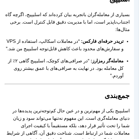
بسیاری از معامله‌گران باتجربه بیان کرده‌اند که اسلیپیج، اگرچه گاه
اجتناب‌ناپذیر است، اما با مدیریت دقیق قابل کنترل است. برخی
مثال‌ها:
تریدر حرفه‌ای فارکس:
“در معاملات اسکالپ، استفاده از VPS
و سفارش‌های محدود باعث کاهش قابل‌توجه اسلیپیج من شد.”
معامله‌گر رمزارز:
“در صرافی‌های کوچک، اسلیپیج گاهی ۲٪ از
کل معامله بود. در نهایت به صرافی‌های با عمق بیشتر روی
آوردم.”
جمع‌بندی
اسلیپیج یکی از مهم‌ترین و در عین حال کم‌توجه‌ترین پدیده‌ها در
دنیای معامله‌گری است. این مفهوم نه‌تنها می‌تواند سود و زیان
شما را تحت تأثیر قرار دهد، بلکه مستقیماً با کیفیت اجرای
معاملات شما در ارتباط است. شناخت دقیق آن، آگاهی از شرایط