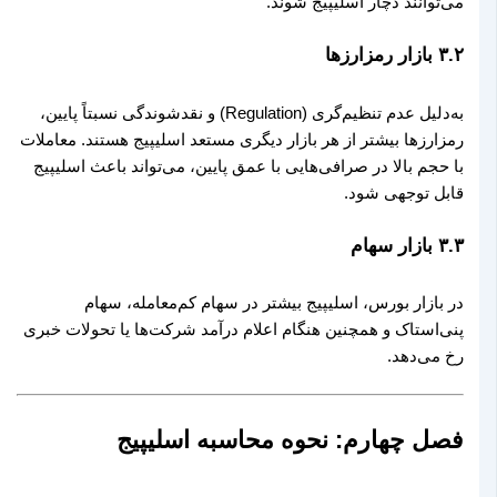
می‌توانند دچار اسلیپیج شوند.
۳.۲ بازار رمزارزها
به‌دلیل عدم تنظیم‌گری (Regulation) و نقدشوندگی نسبتاً پایین،
رمزارزها بیشتر از هر بازار دیگری مستعد اسلیپیج هستند. معاملات
با حجم بالا در صرافی‌هایی با عمق پایین، می‌تواند باعث اسلیپیج
قابل توجهی شود.
۳.۳ بازار سهام
در بازار بورس، اسلیپیج بیشتر در سهام کم‌معامله، سهام
پنی‌استاک و همچنین هنگام اعلام درآمد شرکت‌ها یا تحولات خبری
رخ می‌دهد.
فصل چهارم: نحوه محاسبه اسلیپیج