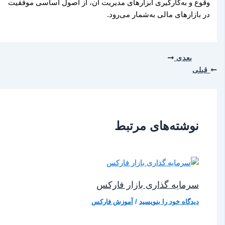
وقوع و به‌کارگیری ابزارهای مدیریت آن، از اصول اساسی موفقیت
در بازارهای مالی به‌شمار می‌رود.
بعدی
قبلی
نوشته‌های مرتبط
سرمایه گذاری بازار فارکس
دیدگاه‌ خود را بنویسید
/
آموزش فارکس