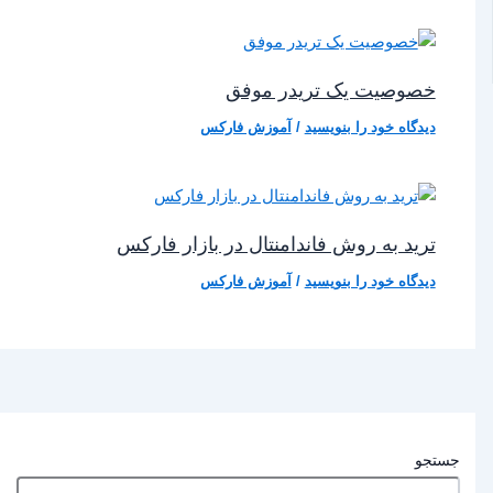
خصوصیت یک تریدر موفق
دیدگاه‌ خود را بنویسید
/
آموزش فارکس
ترید به روش فاندامنتال در بازار فارکس
دیدگاه‌ خود را بنویسید
/
آموزش فارکس
جستجو