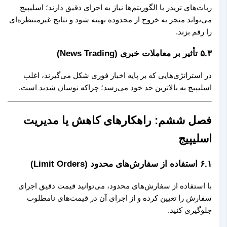
ربات‌های تریدر یا الگوریتم‌ها نیاز به اجرای دقیق دارند؛ اسلیپیج
می‌تواند منجر به خروج از محدوده بهینه شود و نتایج غیرمنتظره‌ای
را رقم بزند.
۵.۳ تأثیر بر معاملات خبری (News Trading)
در استراتژی‌هایی که بر پایه اخبار فوری شکل می‌گیرند، اغلب
اسلیپیج به بالاترین حد خود می‌رسد؛ چراکه نوسان شدید است.
فصل ششم: راهکارهای کاهش یا مدیریت
اسلیپیج
۶.۱ استفاده از سفارش‌های محدود (Limit Orders)
با استفاده از سفارش‌های محدود، می‌توانید قیمت دقیق اجرای
سفارش را تعیین کرده و از اجرای آن در قیمت‌های نامطلوب
جلوگیری کنید.