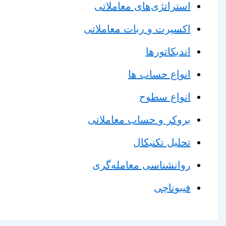
استراتژی‌های معاملاتی
اکسپرت و ربات معاملاتی
اندیکاتورها
انواع حساب ها
انواع سطوح
بروکر و حساب معاملاتی
تحلیل تکنیکال
روانشناسی معامله‌گری
فیبوناچی