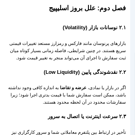
فصل دوم: علل بروز اسلیپیج
۲.۱ نوسانات بازار (Volatility)
بازارهای پرنوسان مانند فارکس و رمزارز مستعد تغییرات قیمتی
سریع هستند. در چنین شرایطی، فاصله زمانی بسیار کوتاه میان
ثبت سفارش تا اجرای آن می‌تواند منجر به تغییر قیمت شود.
۲.۲ نقدشوندگی پایین (Low Liquidity)
اگر در بازار یا نمادی،
عرضه و تقاضا
به اندازه کافی وجود نداشته
باشد، ممکن است سفارش شما با قیمت بدتری اجرا شود؛ زیرا
سفارشات محدود در آن لحظه محدود هستند.
۲.۳ سرعت اینترنت یا اتصال به سرور
تأخیر در ارتباط بین پلتفرم معاملاتی شما و سرور کارگزاری نیز