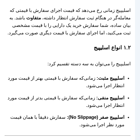
اسلیپیج زمانی رخ می‌دهد که قیمت اجرای سفارش با قیمتی که
معامله‌گر در هنگام ثبت سفارش انتظار داشته،
متفاوت
باشد. به
بیان ساده، شما سفارش خرید یک دارایی را با قیمت مشخصی
ثبت می‌کنید، اما اجرای سفارش با قیمت دیگری صورت می‌گیرد.
۱.۲ انواع اسلیپیج
اسلیپیج را می‌توان به سه دسته تقسیم کرد:
اسلیپیج مثبت:
زمانی‌که سفارش با قیمتی بهتر از قیمت مورد
انتظار اجرا می‌شود.
اسلیپیج منفی:
زمانی‌که سفارش با قیمتی بدتر از قیمت مورد
انتظار اجرا می‌شود.
اسلیپیج صفر (No Slippage):
سفارش دقیقاً با همان قیمت
مورد نظر اجرا می‌شود.