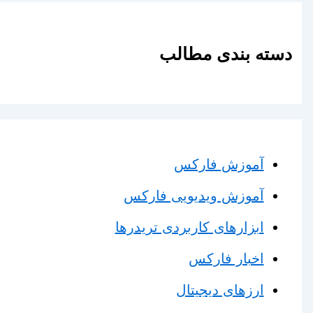
دسته بندی مطالب
آموزش فارکس
آموزش ویدیویی فارکس
ابزارهای کاربردی تریدرها
اخبار فارکس
ارزهای دیجیتال