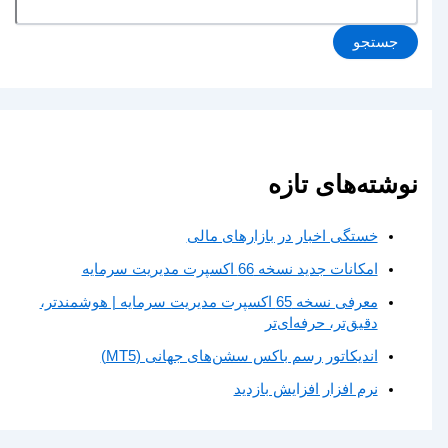
جستجو
نوشته‌های تازه
خستگی اخبار در بازارهای مالی
امکانات جدید نسخه 66 اکسپرت مدیریت سرمایه
معرفی نسخه 65 اکسپرت مدیریت سرمایه | هوشمندتر،
دقیق‌تر، حرفه‌ای‌تر
اندیکاتور رسم باکس سشن‌های جهانی (MT5)
نرم افزار افزایش بازدید