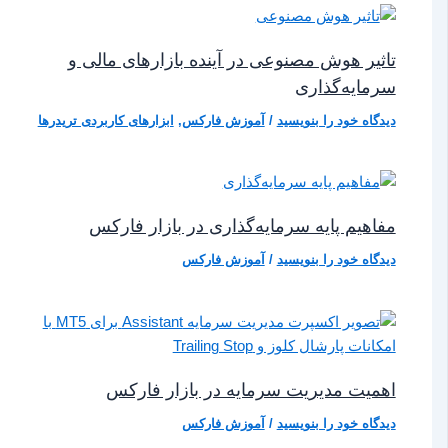
تاثیر هوش مصنوعی در آینده بازارهای مالی و
سرمایه‌گذاری
دیدگاه‌ خود را بنویسید
/
آموزش فارکس
,
ابزارهای کاربردی تریدرها
مفاهیم پایه سرمایه‌گذاری در بازار فارکس
دیدگاه‌ خود را بنویسید
/
آموزش فارکس
اهمیت مدیریت سرمایه در بازار فارکس
دیدگاه‌ خود را بنویسید
/
آموزش فارکس