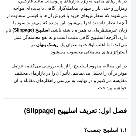
در بازارهای مالی، به‌ویژه بازارهای پرنوسانی مانند فارکس،
رمزارز و حتی بازار سهام، معامله‌گران گاهی با پدیده‌ای مواجه
می‌شوند که سفارش‌های خرید یا فروش آن‌ها با قیمتی متفاوت از
آنچه انتظار داشتند اجرا می‌شود. این پدیده که می‌تواند سود یا
زیان غیرمنتظره‌ای به همراه داشته باشد،
اسلیپیج (Slippage)
نام
دارد. اگرچه اسلیپیج گاهی مثبت است و به نفع معامله‌گر عمل
می‌کند، اما اغلب اوقات به عنوان یک
ریسک پنهان
در
استراتژی‌های معاملاتی محسوب می‌شود.
در این مقاله، مفهوم اسلیپیج را از پایه بررسی می‌کنیم، عوامل
مؤثر بر آن را تحلیل می‌نماییم، تأثیر آن را در بازارهای مختلف
مقایسه می‌کنیم و در نهایت به بررسی راهکارهای مقابله با آن
خواهیم پرداخت.
فصل اول: تعریف اسلیپیج (Slippage)
۱.۱ اسلیپیج چیست؟