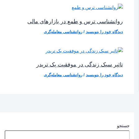
روانشناسی ترس و طمع در بازارهای مالی
دیدگاه‌ خود را بنویسید
/
روانشناسی معامله‌گری
تاثیر سبک زندگی در موفقیت یک تریدر
دیدگاه‌ خود را بنویسید
/
روانشناسی معامله‌گری
جستجو