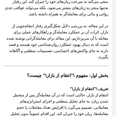
سعی می‌کند به سرعت زیان‌های خود را جبران کند. این رفتار
نه‌تنها منجر به زیان‌های بیشتر می‌شود، بلکه می‌تواند عواقب جدی
روانی و مالی برای معامله‌گر به همراه داشته باشد.
در این مقاله، به بررسی دلایل شکل‌گیری رفتار انتقام‌جویی از
بازار، اثرات آن بر عملکرد معامله‌گر و راهکارهای عملی برای
مقابله با آن می‌پردازیم. این مقاله برای معامله‌گرانی نوشته شده
است که به دنبال بهبود عملکرد روان‌شناختی خود هستند و قصد
دارند به جای واکنش‌های احساسی، تصمیمات منطقی و آگاهانه
بگیرند.
بخش اول: مفهوم \”انتقام از بازار\” چیست؟
تعریف \”انتقام از بازار\”
انتقام از بازار، حالتی است که در آن معامله‌گر پس از متحمل
شدن زیان، به جای تحلیل منطقی و اجرای استراتژی‌های
معاملاتی، تصمیم می‌گیرد با افزایش تعداد معاملات یا حجم
معامله‌ها، زیان خود را جبران کند. این اقدام عموماً بدون تحلیل