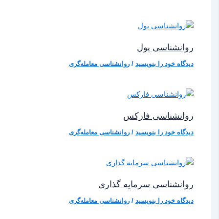
روانشناسی پول
دیدگاه‌ خود را بنویسید
/
روانشناسی معامله‌گری
روانشناسی فارکس
دیدگاه‌ خود را بنویسید
/
روانشناسی معامله‌گری
روانشناسی سرمایه‌ گذاری
دیدگاه‌ خود را بنویسید
/
روانشناسی معامله‌گری