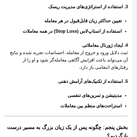
3. استفاده از استراتژی‌های مدیریت ریسک
تعیین حداکثر زیان قابل‌قبول در هر معامله
استفاده از استاپ‌لاس (Stop Loss) در همه معاملات
4. ایجاد ژورنال معاملاتی
ثبت دلایل ورود و خروج از معامله، احساسات تجربه شده و نتایج
آن می‌تواند باعث افزایش آگاهی معامله‌گر شود و او را از
رفتارهای انتقامی باز دارد.
5. استفاده از تکنیک‌های آرامش ذهنی
مدیتیشن و تمرین‌های تنفسی
استراحت‌های منظم بین معاملات
بخش پنجم: چگونه پس از یک زیان بزرگ به مسیر درست
بازگردیم؟