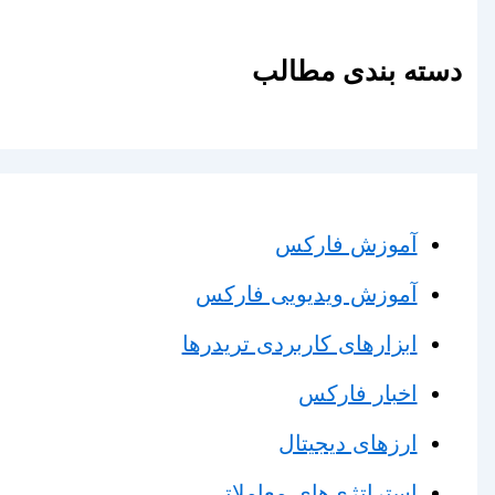
دسته بندی مطالب
آموزش فارکس
آموزش ویدیویی فارکس
ابزارهای کاربردی تریدرها
اخبار فارکس
ارزهای دیجیتال
استراتژی‌های معاملاتی