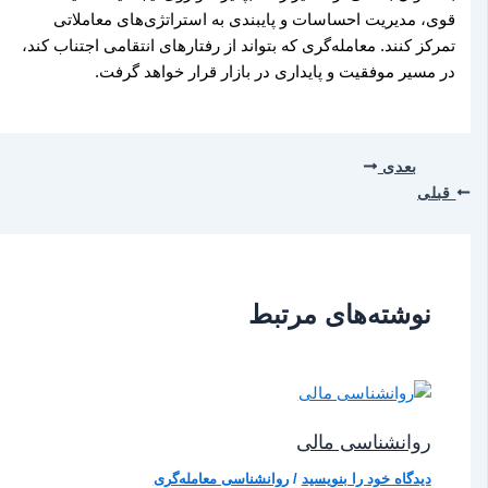
قوی، مدیریت احساسات و پایبندی به استراتژی‌های معاملاتی
تمرکز کنند. معامله‌گری که بتواند از رفتارهای انتقامی اجتناب کند،
در مسیر موفقیت و پایداری در بازار قرار خواهد گرفت.
بعدی
قبلی
نوشته‌های مرتبط
روانشناسی مالی
دیدگاه‌ خود را بنویسید
/
روانشناسی معامله‌گری