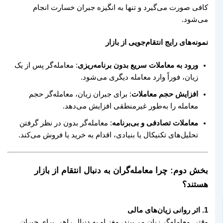
کافی صورت می‌گیرد و تنها به انگیزه جبران خسارت انجام
می‌شود.
نمونه‌های رایج انتقام‌جویی از بازار
ورود به معاملات سریع بدون برنامه‌ریزی
: معامله‌گر پس از یک
زیان، فوراً وارد معامله دیگری می‌شود.
افزایش حجم معاملات
: برای جبران زیان، معامله‌گر حجم
معامله را به‌طور غیرمنطقی افزایش می‌دهد.
معاملات تصادفی و بی‌برنامه
: معامله‌گر بدون در نظر گرفتن
تحلیل‌های تکنیکال یا بنیادی، اقدام به خرید یا فروش می‌کند.
بخش دوم: چرا معامله‌گران به دنبال انتقام از بازار
هستند؟
1. اثر روانی زیان‌های مالی
وقتی معامله‌گر زیان می‌بیند، مغز او به دنبال راهی برای جبران