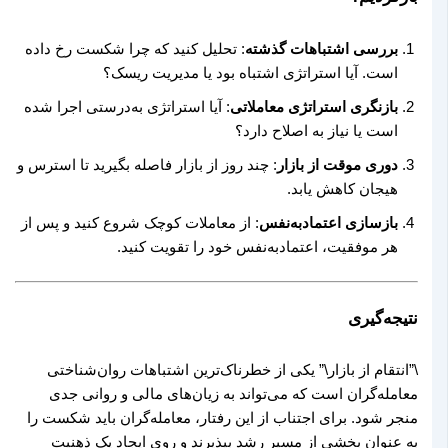
بررسی اشتباهات گذشته
: تحلیل کنید که چرا شکست رخ داده
است. آیا استراتژی اشتباه بود یا مدیریت ریسک؟
بازنگری استراتژی معاملاتی
: آیا استراتژی به‌درستی اجرا شده
است یا نیاز به اصلاح دارد؟
دوری موقت از بازار
: چند روز از بازار فاصله بگیرید تا استرس و
هیجان کاهش یابد.
بازسازی اعتمادبه‌نفس
: از معاملات کوچک شروع کنید و پس از
هر موفقیت، اعتمادبه‌نفس خود را تقویت کنید.
نتیجه‌گیری
\”انتقام از بازار\” یکی از خطرناک‌ترین اشتباهات روان‌شناختی
معامله‌گران است که می‌تواند به زیان‌های مالی و روانی جدی
منجر شود. برای اجتناب از این رفتار، معامله‌گران باید شکست را
به عنوان بخشی از مسیر رشد بپذیرند و روی ایجاد یک ذهنیت