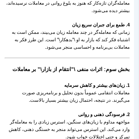
معامله‌گران تازه‌کار که هنوز به بلوغ روانی در معاملات نرسیده‌اند،
بیشتر دیده می‌شود.
4. طمع برای جبران سریع زیان
زمانی که معامله‌گر در چند معامله زیان می‌بیند، ممکن است به
اشتباه فکر کند که بازار به او \”بدهکار\” است. این طرز فکر به
معاملات بی‌برنامه و احساسی منجر می‌شود.
بخش سوم: اثرات منفی \”انتقام از بازار\” بر معاملات
1. زیان‌های بیشتر و کاهش سرمایه
معاملات انتقامی عموماً بدون تحلیل و برنامه‌ریزی صورت
می‌گیرند. در نتیجه، احتمال زیان بیشتر بسیار بالاست.
2. فرسودگی ذهنی و روانی
مواجهه مداوم با زیان‌های سنگین، استرس زیادی را به معامله‌گر
وارد می‌کند. این استرس می‌تواند منجر به خستگی ذهنی، کاهش
تمرکز و حتی اختلالات خواب شود.