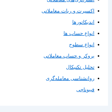
اکسپرت و ربات معاملاتی
اندیکاتورها
انواع حساب ها
انواع سطوح
بروکر و حساب معاملاتی
تحلیل تکنیکال
روانشناسی معامله‌گری
فیبوناچی