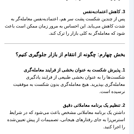
3. کاهش اعتمادبه‌نفس
پس از چندین شکست پشت سر هم، اعتمادبه‌نفس معامله‌گر به
شدت کاهش می‌یابد. این احساس به مرور زمان ممکن است باعث
شود که معامله‌گر به کلی بازار را ترک کند.
بخش چهارم: چگونه از انتقام از بازار جلوگیری کنیم؟
1. پذیرش شکست به عنوان بخشی از فرایند معامله‌گری
شکست‌ها را به عنوان بخشی طبیعی از فرایند یادگیری
معامله‌گری بپذیرید. هیچ معامله‌گری بدون شکست به موفقیت
نرسیده است.
2. تنظیم یک برنامه معاملاتی دقیق
داشتن یک برنامه معاملاتی مشخص باعث می‌شود که در شرایط
استرس‌زا به جای رفتارهای هیجانی، تصمیمات از پیش تعیین‌شده
را اجرا کنید.