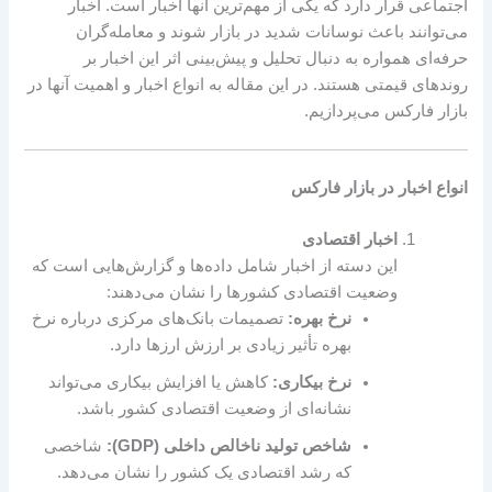
اجتماعی قرار دارد که یکی از مهم‌ترین آنها اخبار است. اخبار
می‌توانند باعث نوسانات شدید در بازار شوند و معامله‌گران
حرفه‌ای همواره به دنبال تحلیل و پیش‌بینی اثر این اخبار بر
روندهای قیمتی هستند. در این مقاله به انواع اخبار و اهمیت آنها در
بازار فارکس می‌پردازیم.
انواع اخبار در بازار فارکس
اخبار اقتصادی
این دسته از اخبار شامل داده‌ها و گزارش‌هایی است که
وضعیت اقتصادی کشورها را نشان می‌دهند:
نرخ بهره:
تصمیمات بانک‌های مرکزی درباره نرخ
بهره تأثیر زیادی بر ارزش ارزها دارد.
نرخ بیکاری:
کاهش یا افزایش بیکاری می‌تواند
نشانه‌ای از وضعیت اقتصادی کشور باشد.
شاخص تولید ناخالص داخلی (GDP):
شاخصی
که رشد اقتصادی یک کشور را نشان می‌دهد.