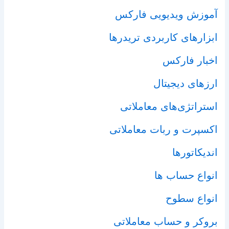
آموزش ویدیویی فارکس
ابزارهای کاربردی تریدرها
اخبار فارکس
ارزهای دیجیتال
استراتژی‌های معاملاتی
اکسپرت و ربات معاملاتی
اندیکاتورها
انواع حساب ها
انواع سطوح
بروکر و حساب معاملاتی