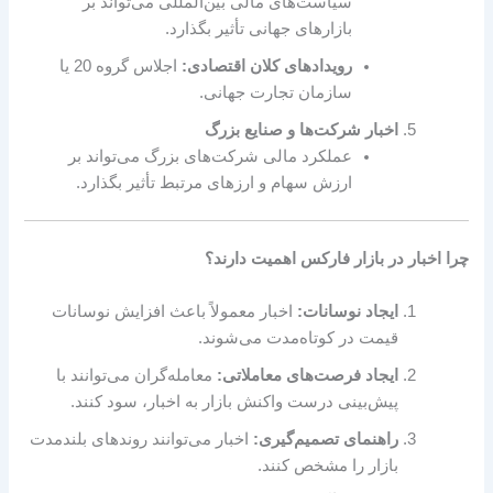
سیاست‌های مالی بین‌المللی می‌تواند بر
بازارهای جهانی تأثیر بگذارد.
رویدادهای کلان اقتصادی:
اجلاس گروه 20 یا
سازمان تجارت جهانی.
اخبار شرکت‌ها و صنایع بزرگ
عملکرد مالی شرکت‌های بزرگ می‌تواند بر
ارزش سهام و ارزهای مرتبط تأثیر بگذارد.
چرا اخبار در بازار فارکس اهمیت دارند؟
ایجاد نوسانات:
اخبار معمولاً باعث افزایش نوسانات
قیمت در کوتاه‌مدت می‌شوند.
ایجاد فرصت‌های معاملاتی:
معامله‌گران می‌توانند با
پیش‌بینی درست واکنش بازار به اخبار، سود کنند.
راهنمای تصمیم‌گیری:
اخبار می‌توانند روندهای بلندمدت
بازار را مشخص کنند.