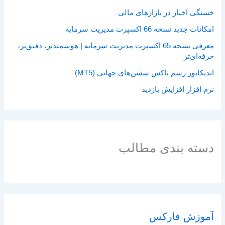
خستگی اخبار در بازارهای مالی
امکانات جدید نسخه 66 اکسپرت مدیریت سرمایه
معرفی نسخه 65 اکسپرت مدیریت سرمایه | هوشمندتر، دقیق‌تر،
حرفه‌ای‌تر
اندیکاتور رسم باکس سشن‌های جهانی (MT5)
نرم افزار افزایش بازدید
دسته بندی مطالب
آموزش فارکس