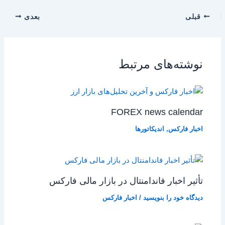
قبلی
بعدی
نوشته‌های مرتبط
FOREX news calendar
اخبار فارکس
,
اندیکاتورها
تأثیر اخبار فاندامنتال در بازار مالی فارکس
دیدگاه‌ خود را بنویسید
/
اخبار فارکس