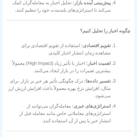
پیش‌بینی آینده بازار:
تحلیل اخبار به معامله‌گران کمک
می‌کند تا استراتژی‌های بلندمدت خود را تنظیم کنند.
چگونه اخبار را تحلیل کنیم؟
تقویم اقتصادی:
استفاده از تقویم اقتصادی برای
مشاهده زمان انتشار اخبار کلیدی.
اهمیت اخبار:
اخبار با تأثیر زیاد (High Impact) معمولاً
بیشترین تغییرات را در بازار ایجاد می‌کنند.
تفسیر داده‌ها:
درک چگونگی تأثیر هر خبر بر بازار. برای
مثال، افزایش نرخ بهره معمولاً باعث افزایش ارزش ارز
می‌شود.
استراتژی‌های خبری:
معامله‌گران می‌توانند از
استراتژی‌های معاملاتی خاص مانند معامله قبل از
انتشار خبر یا پس از آن استفاده کنند.