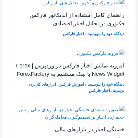
راهنمای کامل استفاده از اندیکاتور فارکس
فکتوری در تحلیل اخبار اقتصادی
دیدگاه‌ خود را بنویسید
/
اخبار فارکس
افزونه نمایش اخبار فارکس در وردپرس | Forex
News Widget با لینک مستقیم به ForexFactory
دیدگاه‌ خود را بنویسید
/
آموزش فارکس
,
ابزارهای کاربردی
تریدرها
,
اخبار فارکس
خستگی اخبار در بازارهای مالی