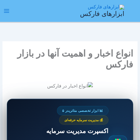
رش
ain
ه
ابزارهای فارکس
enu
حتوا
انواع اخبار و اهمیت آنها در بازار
فارکس
📊 ابزار تخصصی متاتریدر ۵
💰 مدیریت سرمایه حرفه‌ای
اکسپرت مدیریت سرمایه