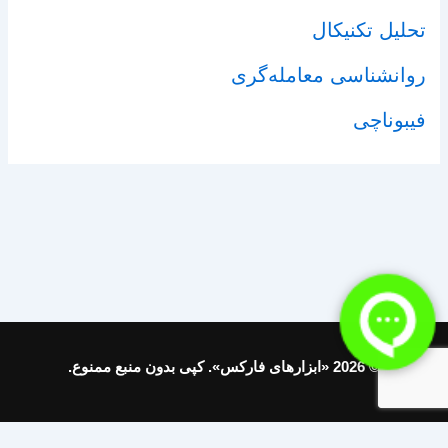
تحلیل تکنیکال
روانشناسی معامله‌گری
فیبوناچی
© 2026 «ابزارهای فارکس». کپی بدون منبع ممنوع.