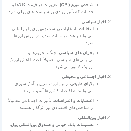
شاخص تورم (CPI):
تغییرات در قیمت کالاها و
خدمات که تأثیر زیادی بر سیاست‌های پولی دارد.
اخبار سیاسی
انتخابات:
انتخابات ریاست‌جمهوری یا پارلمانی
می‌تواند باعث نوسانات شدید در ارزش ارزها
شود.
بحران های سیاسی:
جنگ، تحریم‌ها و
بی‌ثباتی‌های سیاسی معمولاً باعث کاهش ارزش
ارز یک کشور می‌شود.
اخبار اجتماعی و محیطی
بلایای طبیعی:
زمین‌لرزه، سیل یا آتش‌سوزی
می‌توانند به اقتصاد کشورها آسیب بزنند.
اعتصابات و اعتراضات:
تأثیرات اجتماعی معمولاً
بر شاخص‌های اقتصادی نیز اثرگذار هستند.
اخبار بین‌المللی
تصمیمات بانک جهانی و صندوق بین‌المللی پول: