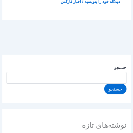
دیدگاه‌ خود را بنویسید
/
اخبار فارکس
جستجو
جستجو
نوشته‌های تازه