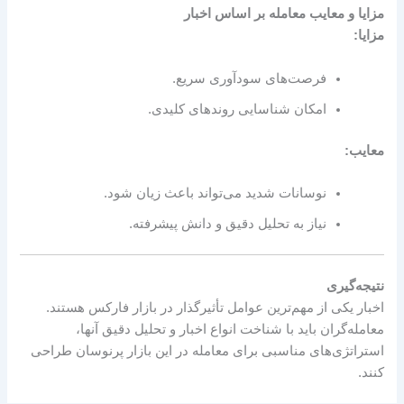
مزایا و معایب معامله بر اساس اخبار
مزایا:
فرصت‌های سودآوری سریع.
امکان شناسایی روندهای کلیدی.
معایب:
نوسانات شدید می‌تواند باعث زیان شود.
نیاز به تحلیل دقیق و دانش پیشرفته.
نتیجه‌گیری
اخبار یکی از مهم‌ترین عوامل تأثیرگذار در بازار فارکس هستند.
معامله‌گران باید با شناخت انواع اخبار و تحلیل دقیق آنها،
استراتژی‌های مناسبی برای معامله در این بازار پرنوسان طراحی
کنند.