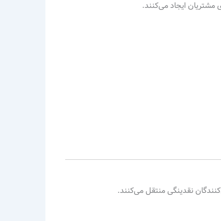
ی مشتریان ایجاد می‌کنند.
کنندگان نقدینگی منتقل می‌کنند.