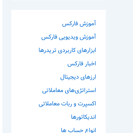
آموزش فارکس
آموزش ویدیویی فارکس
ابزارهای کاربردی تریدرها
اخبار فارکس
ارزهای دیجیتال
استراتژی‌های معاملاتی
اکسپرت و ربات معاملاتی
اندیکاتورها
انواع حساب ها