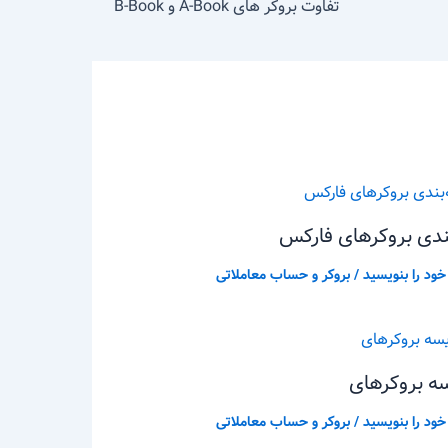
تفاوت بروکر های A-Book و B-Book
بندی بروکرهای فارکس
 خود را بنویسید
/
بروکر و حساب معاملاتی
ه بروکرهای
 خود را بنویسید
/
بروکر و حساب معاملاتی