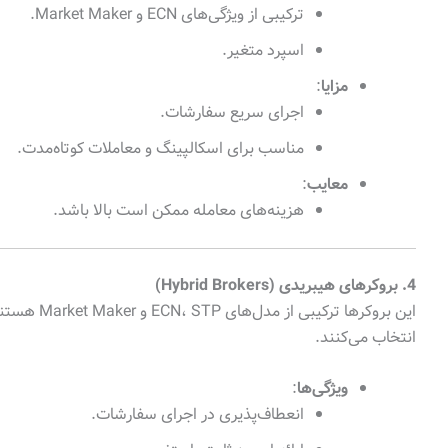
ترکیبی از ویژگی‌های ECN و Market Maker.
اسپرد متغیر.
مزایا
:
اجرای سریع سفارشات.
مناسب برای اسکالپینگ و معاملات کوتاه‌مدت.
معایب
:
هزینه‌های معامله ممکن است بالا باشد.
4. بروکرهای هیبریدی (Hybrid Brokers)
این بروکرها 
انتخاب می‌کنند.
ویژگی‌ها
:
انعطاف‌پذیری در اجرای سفارشات.