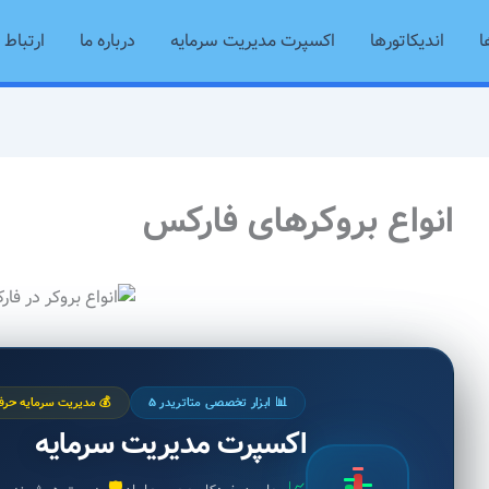
ا
اندیکاتورها
اکسپرت مدیریت سرمایه
درباره ما
ارتباط ب
انواع بروکرهای فارکس
📊 ابزار تخصصی متاتریدر ۵
💰 مدیریت سرمایه حرفه
اکسپرت مدیریت سرمایه