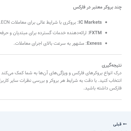
چند بروکر معتبر در فارکس
IC Markets
: بروکری با شرایط عالی برای معاملات ECN.
FXTM
: ارائه‌دهنده خدمات گسترده برای مبتدیان و حرفه‌ا
Exness
: مشهور به سرعت بالای اجرای معاملات.
نتیجه‌گیری
درک انواع بروکرهای فارکس و ویژگی‌های آن‌ها به شما کمک می‌کند ت
انتخاب کنید. با دقت به شرایط هر بروکر و بررسی نظرات سایر کاربران،
فارکس داشته باشید.
قبلی