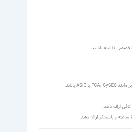
تخصصی داشته باشند.
 ASIC باشد.
 کافی ارائه دهد.