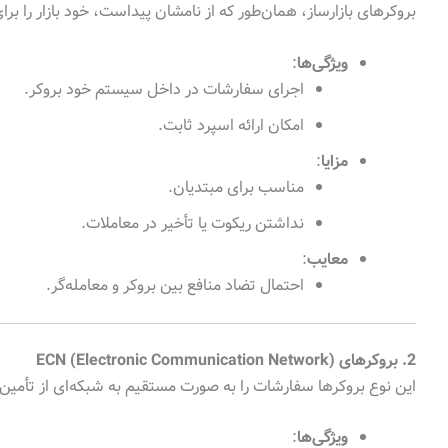
بروکرهای بازارساز، همان‌طور که از نامشان پیداست، خود بازار را برا
ویژگی‌ها
:
اجرای سفارشات در داخل سیستم خود بروکر.
امکان ارائه اسپرد ثابت.
مزایا
:
مناسب برای مبتدیان.
نداشتن ریکوت یا تأخیر در معاملات.
معایب
:
احتمال تضاد منافع بین بروکر و معامله‌گر.
2. بروکرهای ECN (Electronic Communication Network)
این نوع بروکرها سفارشات را به صورت مستقیم به شبکه‌ای از تأمین‌
ویژگی‌ها
: