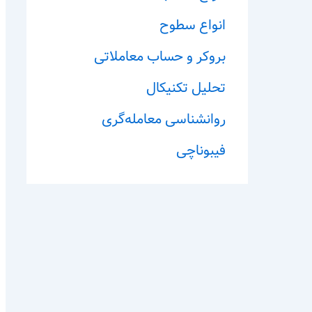
انواع سطوح
بروکر و حساب معاملاتی
تحلیل تکنیکال
روانشناسی معامله‌گری
فیبوناچی