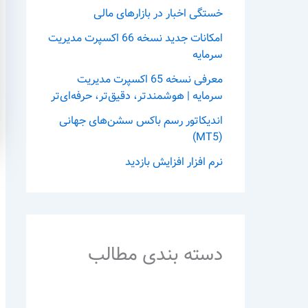
خستگی اخبار در بازارهای مالی
امکانات جدید نسخه 66 اکسپرت مدیریت
سرمایه
معرفی نسخه 65 اکسپرت مدیریت
سرمایه | هوشمندتر، دقیق‌تر، حرفه‌ای‌تر
اندیکاتور رسم باکس سشن‌های جهانی
(MT5)
نرم افزار افزایش بازدید
دسته بندی مطالب