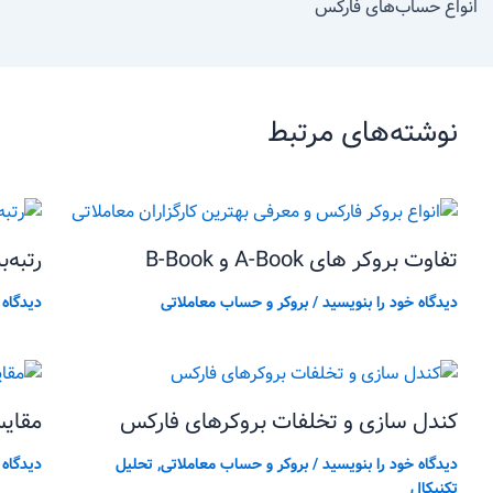
انواع حساب‌های فارکس
نوشته‌های مرتبط
تفاوت بروکر های A-Book و B-Book
رتبه‌
دیدگاه‌ خود را بنویسید
/
بروکر و حساب معاملاتی
دیدگاه‌
کندل سازی و تخلفات بروکرهای فارکس
مقایس
دیدگاه‌ خود را بنویسید
/
بروکر و حساب معاملاتی
,
تحلیل
دیدگاه‌
تکنیکال