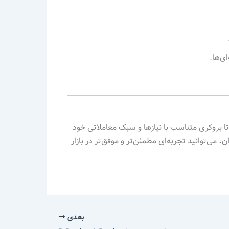
ی‌ها.
ا بروکری متناسب با نیازها و سبک معاملاتی خود
 می‌توانید تجربه‌ای مطمئن‌تر و موفق‌تر در بازار
بعدی