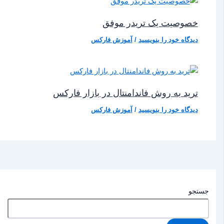
خصوصیت یک تریدر موفق
دیدگاه‌ خود را بنویسید
/
آموزش فارکس
ترید به روش فاندامنتال در بازار فارکس
دیدگاه‌ خود را بنویسید
/
آموزش فارکس
جستجو