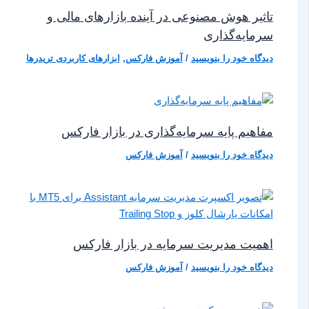
تاثیر هوش مصنوعی در آینده بازارهای مالی و
سرمایه‌گذاری
دیدگاه‌ خود را بنویسید
/
آموزش فارکس
,
ابزارهای کاربردی تریدرها
مفاهیم پایه سرمایه‌گذاری در بازار فارکس
دیدگاه‌ خود را بنویسید
/
آموزش فارکس
اهمیت مدیریت سرمایه در بازار فارکس
دیدگاه‌ خود را بنویسید
/
آموزش فارکس