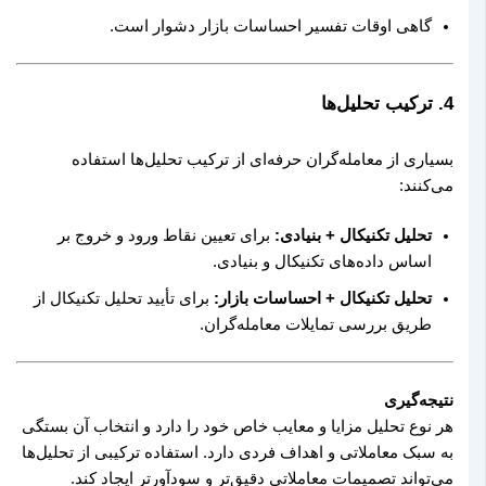
گاهی اوقات تفسیر احساسات بازار دشوار است.
4. ترکیب تحلیل‌ها
بسیاری از معامله‌گران حرفه‌ای از ترکیب تحلیل‌ها استفاده
می‌کنند:
تحلیل تکنیکال + بنیادی:
برای تعیین نقاط ورود و خروج بر
اساس داده‌های تکنیکال و بنیادی.
تحلیل تکنیکال + احساسات بازار:
برای تأیید تحلیل تکنیکال از
طریق بررسی تمایلات معامله‌گران.
نتیجه‌گیری
هر نوع تحلیل مزایا و معایب خاص خود را دارد و انتخاب آن بستگی
به سبک معاملاتی و اهداف فردی دارد. استفاده ترکیبی از تحلیل‌ها
می‌تواند تصمیمات معاملاتی دقیق‌تر و سودآورتر ایجاد کند.