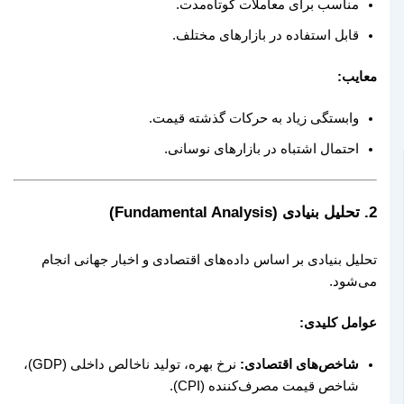
مناسب برای معاملات کوتاه‌مدت.
قابل استفاده در بازارهای مختلف.
معایب:
وابستگی زیاد به حرکات گذشته قیمت.
احتمال اشتباه در بازارهای نوسانی.
2. تحلیل بنیادی (Fundamental Analysis)
تحلیل بنیادی بر اساس داده‌های اقتصادی و اخبار جهانی انجام
می‌شود.
عوامل کلیدی:
شاخص‌های اقتصادی:
نرخ بهره، تولید ناخالص داخلی (GDP)،
شاخص قیمت مصرف‌کننده (CPI).