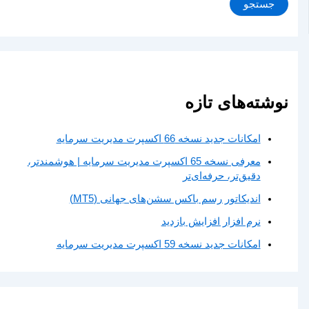
جستجو
نوشته‌های تازه
امکانات جدید نسخه 66 اکسپرت مدیریت سرمایه
معرفی نسخه 65 اکسپرت مدیریت سرمایه | هوشمندتر،
دقیق‌تر، حرفه‌ای‌تر
اندیکاتور رسم باکس سشن‌های جهانی (MT5)
نرم افزار افزایش بازدید
امکانات جدید نسخه 59 اکسپرت مدیریت سرمایه