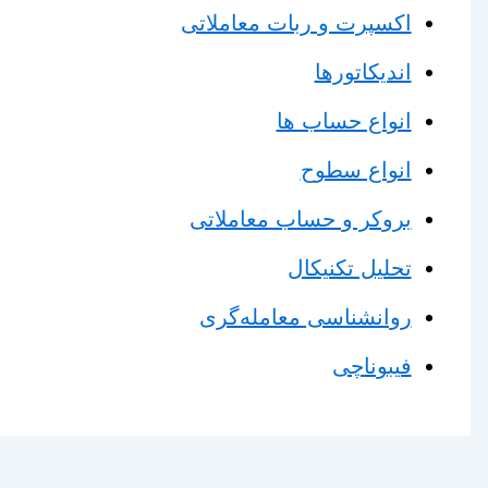
اکسپرت و ربات معاملاتی
اندیکاتورها
انواع حساب ها
انواع سطوح
بروکر و حساب معاملاتی
تحلیل تکنیکال
روانشناسی معامله‌گری
فیبوناچی