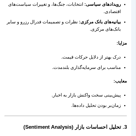
رویدادهای سیاسی:
انتخابات، جنگ‌ها، و تغییرات سیاست‌های
اقتصادی.
بیانیه‌های بانک مرکزی:
نظرات و تصمیمات فدرال رزرو و سایر
بانک‌های مرکزی.
مزایا:
درک بهتر از دلایل حرکات قیمت.
مناسب برای سرمایه‌گذاری بلندمدت.
معایب:
پیش‌بینی سخت واکنش بازار به اخبار.
زمان‌بر بودن تحلیل داده‌ها.
3. تحلیل احساسات بازار (Sentiment Analysis)