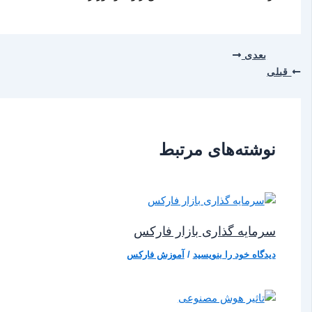
بعدی
قبلی
نوشته‌های مرتبط
سرمایه گذاری بازار فارکس
دیدگاه‌ خود را بنویسید
/
آموزش فارکس