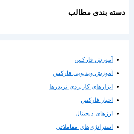
دسته بندی مطالب
آموزش فارکس
آموزش ویدیویی فارکس
ابزارهای کاربردی تریدرها
اخبار فارکس
ارزهای دیجیتال
استراتژی‌های معاملاتی