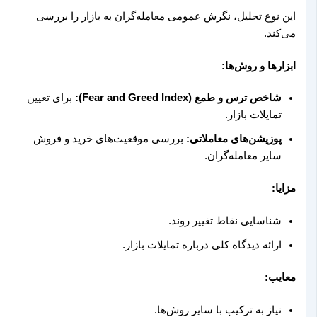
این نوع تحلیل، نگرش عمومی معامله‌گران به بازار را بررسی
می‌کند.
ابزارها و روش‌ها:
شاخص ترس و طمع (Fear and Greed Index):
برای تعیین
تمایلات بازار.
پوزیشن‌های معاملاتی:
بررسی موقعیت‌های خرید و فروش
سایر معامله‌گران.
مزایا:
شناسایی نقاط تغییر روند.
ارائه دیدگاه کلی درباره تمایلات بازار.
معایب:
نیاز به ترکیب با سایر روش‌ها.