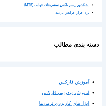
اندیکاتور رسم باکس سشن‌های جهانی (MT5)
نرم افزار افزایش بازدید
دسته بندی مطالب
آموزش فارکس
آموزش ویدیویی فارکس
ابزارهای کاربردی تریدرها