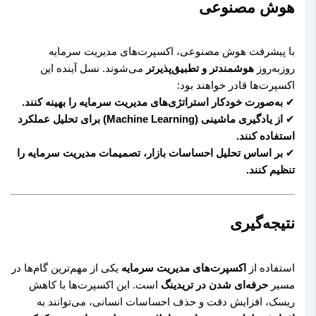
هوش مصنوعی
با پیشرفت هوش مصنوعی، اکسپرت‌های مدیریت سرمایه
روزبه‌روز
هوشمندتر و تطبیق‌پذیرتر
می‌شوند. نسل آینده این
اکسپرت‌ها قادر خواهند بود:
✔
به‌صورت خودکار استراتژی‌های مدیریت سرمایه را بهینه کنند.
✔
از یادگیری ماشینی (Machine Learning) برای تحلیل عملکرد
استفاده کنند.
✔
بر اساس تحلیل احساسات بازار، تصمیمات مدیریت سرمایه را
تنظیم کنند.
نتیجه‌گیری
استفاده از
اکسپرت‌های مدیریت سرمایه
یکی از مهم‌ترین گام‌ها در
مسیر
حرفه‌ای شدن در تریدینگ
است. این اکسپرت‌ها با کاهش
ریسک، افزایش دقت و حذف احساسات انسانی، می‌توانند به