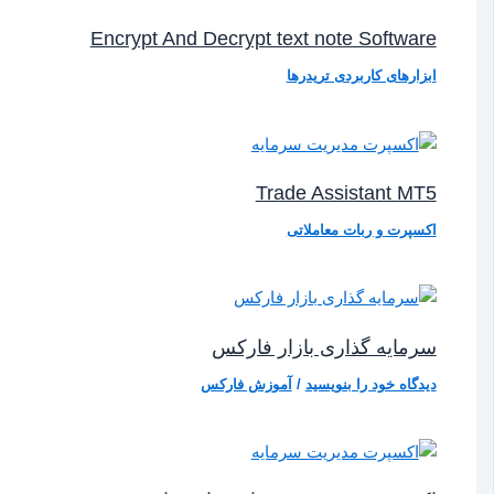
Encrypt And Decrypt text note Software
ابزارهای کاربردی تریدرها
Trade Assistant MT5
اکسپرت و ربات معاملاتی
سرمایه گذاری بازار فارکس
دیدگاه‌ خود را بنویسید
/
آموزش فارکس