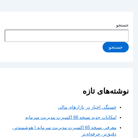
جستجو
جستجو
نوشته‌های تازه
خستگی اخبار در بازارهای مالی
امکانات جدید نسخه 66 اکسپرت مدیریت سرمایه
معرفی نسخه 65 اکسپرت مدیریت سرمایه | هوشمندتر،
دقیق‌تر، حرفه‌ای‌تر