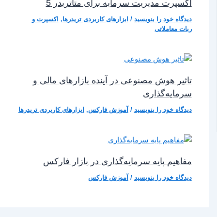
اکسپرت مدیریت سرمایه برای متاتریدر 5
دیدگاه‌ خود را بنویسید
/
ابزارهای کاربردی تریدرها
,
اکسپرت و
ربات معاملاتی
تاثیر هوش مصنوعی در آینده بازارهای مالی و
سرمایه‌گذاری
دیدگاه‌ خود را بنویسید
/
آموزش فارکس
,
ابزارهای کاربردی تریدرها
مفاهیم پایه سرمایه‌گذاری در بازار فارکس
دیدگاه‌ خود را بنویسید
/
آموزش فارکس