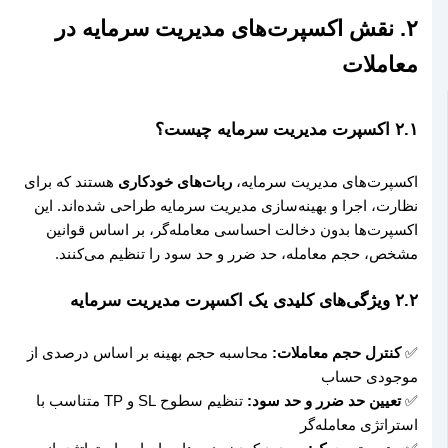
۲. نقش اکسپرت‌های مدیریت سرمایه در
معاملات
۲.۱ اکسپرت مدیریت سرمایه چیست؟
اکسپرت‌های مدیریت سرمایه،
ربات‌های خودکاری
هستند که برای
نظارت، اجرا و بهینه‌سازی مدیریت سرمایه طراحی شده‌اند. این
اکسپرت‌ها بدون دخالت احساسی معامله‌گر، بر اساس قوانین
مشخص، حجم معامله، حد ضرر و حد سود را تنظیم می‌کنند.
۲.۲ ویژگی‌های کلیدی یک اکسپرت مدیریت سرمایه
✅
کنترل حجم معاملات:
محاسبه حجم بهینه بر اساس درصدی از
موجودی حساب
✅
تعیین حد ضرر و حد سود:
تنظیم سطوح SL و TP متناسب با
استراتژی معامله‌گر