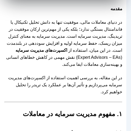
مقدمه
در دنیای معاملات مالی، موفقیت تنها به دانش تحلیل تکنیکال یا
فاندامنتال بستگی ندارد؛ بلکه یکی از مهم‌ترین ارکان موفقیت در
تریدینگ، مدیریت سرمایه است. مدیریت سرمایه به معنای کنترل
میزان ریسک، حفظ سرمایه اولیه و افزایش سوددهی در بلندمدت
است. در این میان، استفاده از
اکسپرت‌های مدیریت سرمایه
(Expert Advisors – EAs) نقش مهمی در کاهش خطاهای انسانی
و بهینه‌سازی معاملات ایفا می‌کند.
در این مقاله، به بررسی اهمیت استفاده از اکسپرت‌های مدیریت
سرمایه می‌پردازیم و تأثیر آن‌ها بر عملکرد یک تریدر را تحلیل
خواهیم کرد.
۱. مفهوم مدیریت سرمایه در معاملات