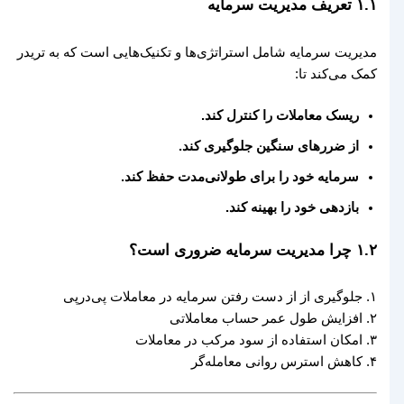
۱.۱ تعریف مدیریت سرمایه
مدیریت سرمایه شامل استراتژی‌ها و تکنیک‌هایی است که به تریدر
کمک می‌کند تا:
ریسک معاملات را کنترل کند.
از ضررهای سنگین جلوگیری کند.
سرمایه خود را برای طولانی‌مدت حفظ کند.
بازدهی خود را بهینه کند.
۱.۲ چرا مدیریت سرمایه ضروری است؟
۱. جلوگیری از از دست رفتن سرمایه در معاملات پی‌درپی
۲. افزایش طول عمر حساب معاملاتی
۳. امکان استفاده از سود مرکب در معاملات
۴. کاهش استرس روانی معامله‌گر