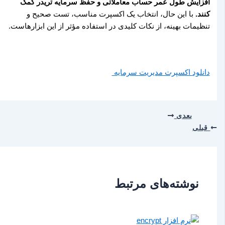
افزایش طول عمر حساب معاملاتی و حفظ سرمایه تریدر کمک
کنند.
با این حال، انتخاب یک اکسپرت مناسب، تست صحیح و
تنظیمات بهینه، از نکات کلیدی در استفاده مؤثر از این ابزارهاست.
دانلود اکسپرت مدیریت سرمایه
بعدی
قبلی
نوشته‌های مرتبط