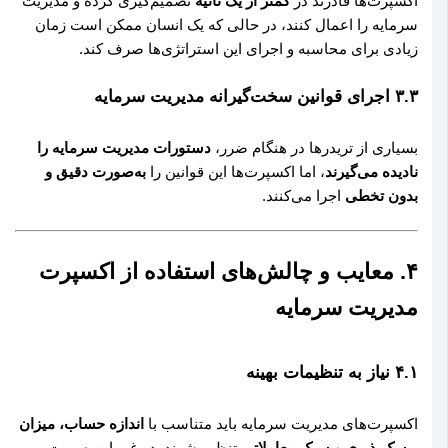
اکسپرت‌ها قادرند در
کمتر از یک ثانیه
تصمیم‌گیری کرده و مدیریت
سرمایه را اعمال کنند، در حالی که یک انسان ممکن است زمان
زیادی برای محاسبه و اجرای این استراتژی‌ها صرف کند.
۳.۳ اجرای قوانین سخت‌گیرانه مدیریت سرمایه
بسیاری از تریدرها در هنگام ضرر،
دستورات مدیریت سرمایه را
نادیده می‌گیرند
، اما اکسپرت‌ها این قوانین را
به‌صورت دقیق و
بدون تخطی
اجرا می‌کنند.
۴. معایب و چالش‌های استفاده از اکسپرت
مدیریت سرمایه
۴.۱ نیاز به تنظیمات بهینه
اکسپرت‌های مدیریت سرمایه باید متناسب با
اندازه حساب، میزان