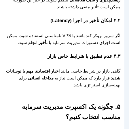
ریسک‌پذیری و سبک معاملاتی
تنظیم شوند. در غیر این صورت،
ممکن است تأثیر منفی داشته باشند.
۴.۲ امکان تأخیر در اجرا (Latency)
اگر سرور بروکر کند باشد یا VPS نامناسبی استفاده شود، ممکن
است اجرای دستورات مدیریت سرمایه
با تأخیر
انجام شود.
۴.۳ عدم تطبیق با شرایط خاص بازار
گاهی بازار در شرایط خاصی مانند
اخبار اقتصادی مهم یا نوسانات
شدید
قرار دارد که ممکن است نیاز به
مداخله انسانی
برای
بهینه‌سازی استراتژی باشد.
۵. چگونه یک اکسپرت مدیریت سرمایه
مناسب انتخاب کنیم؟