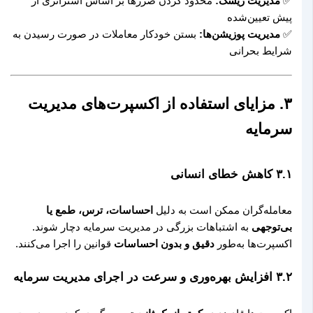
✅
مدیریت ریسک:
محدود کردن ضررها بر اساس استراتژی از
پیش تعیین‌شده
✅
مدیریت پوزیشن‌ها:
بستن خودکار معاملات در صورت رسیدن به
شرایط بحرانی
۳. مزایای استفاده از اکسپرت‌های مدیریت
سرمایه
۳.۱ کاهش خطای انسانی
معامله‌گران ممکن است به دلیل
احساسات، ترس، طمع یا
بی‌توجهی
به اشتباهات بزرگی در مدیریت سرمایه دچار شوند.
اکسپرت‌ها به‌طور
دقیق و بدون احساسات
قوانین را اجرا می‌کنند.
۳.۲ افزایش بهره‌وری و سرعت در اجرای مدیریت سرمایه