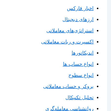
اخبار فارکس
ارزهای دیجیتال
استراتژی‌های معاملاتی
اکسپرت و ربات معاملاتی
اندیکاتورها
انواع حساب ها
انواع سطوح
بروکر و حساب معاملاتی
تحلیل تکنیکال
روانشناسی معامله‌گری