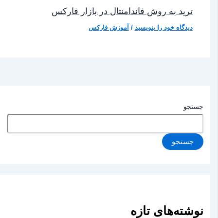
ترید به روش فاندامنتال در بازار فارکس
دیدگاه‌ خود را بنویسید
/
آموزش فارکس
جستجو
جستجو
نوشته‌های تازه