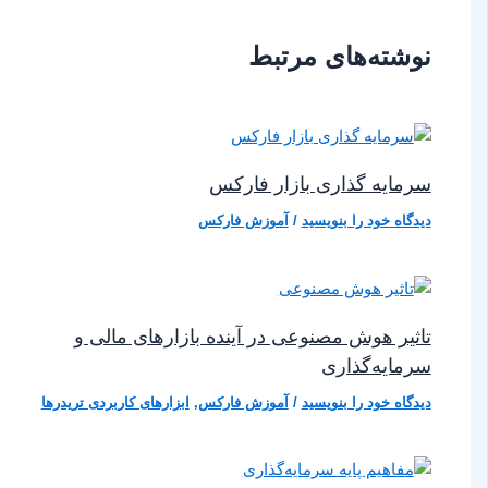
نوشته‌های مرتبط
سرمایه گذاری بازار فارکس
دیدگاه‌ خود را بنویسید
/
آموزش فارکس
تاثیر هوش مصنوعی در آینده بازارهای مالی و
سرمایه‌گذاری
دیدگاه‌ خود را بنویسید
/
آموزش فارکس
,
ابزارهای کاربردی تریدرها