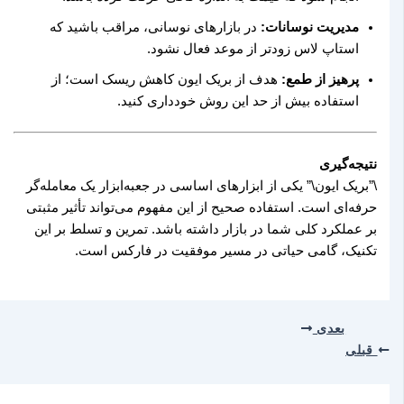
مدیریت نوسانات:
در بازارهای نوسانی، مراقب باشید که
استاپ لاس زودتر از موعد فعال نشود.
پرهیز از طمع:
هدف از بریک ایون کاهش ریسک است؛ از
استفاده بیش از حد این روش خودداری کنید.
نتیجه‌گیری
\”بریک ایون\” یکی از ابزارهای اساسی در جعبه‌ابزار یک معامله‌گر
حرفه‌ای است. استفاده صحیح از این مفهوم می‌تواند تأثیر مثبتی
بر عملکرد کلی شما در بازار داشته باشد. تمرین و تسلط بر این
تکنیک، گامی حیاتی در مسیر موفقیت در فارکس است.
بعدی
قبلی