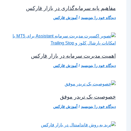
مفاهیم پایه سرمایه‌گذاری در بازار فارکس
دیدگاه‌ خود را بنویسید
/
آموزش فارکس
اهمیت مدیریت سرمایه در بازار فارکس
دیدگاه‌ خود را بنویسید
/
آموزش فارکس
خصوصیت یک تریدر موفق
دیدگاه‌ خود را بنویسید
/
آموزش فارکس