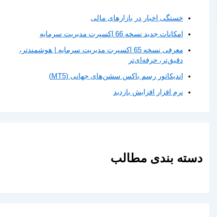
خستگی اخبار در بازارهای مالی
امکانات جدید نسخه 66 اکسپرت مدیریت سرمایه
معرفی نسخه 65 اکسپرت مدیریت سرمایه | هوشمندتر،
دقیق‌تر، حرفه‌ای‌تر
اندیکاتور رسم باکس سشن‌های جهانی (MT5)
نرم افزار افزایش بازدید
دسته بندی مطالب