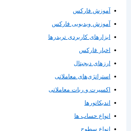
آموزش فارکس
آموزش ویدیویی فارکس
ابزارهای کاربردی تریدرها
اخبار فارکس
ارزهای دیجیتال
استراتژی‌های معاملاتی
اکسپرت و ربات معاملاتی
اندیکاتورها
انواع حساب ها
انواع سطوح