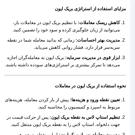
مزایای استفاده از استراتژی بریک ایون
کاهش ریسک معاملات:
با تنظیم بریک ایون در معاملات باز،
می‌توانید از زیان جلوگیری کرده و سود خود را تضمین کنید.
مدیریت بهتر احساسات:
زمانی که بدانید معامله شما در نقطه
سربه‌سر قرار دارد، فشار روانی کاهش می‌یابد.
ابزار قوی در مدیریت سرمایه:
بریک ایون به معامله‌گران اجازه
می‌دهد تا تمرکز بیشتری بر استراتژی‌های سودده داشته باشند.
نحوه استفاده از بریک ایون در معاملات
تعیین نقطه ورود و هزینه‌ها:
پیش از باز کردن معامله، هزینه‌های
مربوط به اسپرد و کمیسیون را محاسبه کنید.
تنظیم استاپ لاس به نقطه بریک ایون:
پس از حرکت قیمت در
جهت دلخواه، استاپ لاس را به نقطه بریک ایون منتقل کنید.
مدیریت معامله پس از بریک ایون:
از این نقطه به بعد، هر