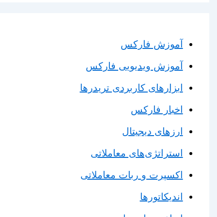
آموزش فارکس
آموزش ویدیویی فارکس
ابزارهای کاربردی تریدرها
اخبار فارکس
ارزهای دیجیتال
استراتژی‌های معاملاتی
اکسپرت و ربات معاملاتی
اندیکاتورها