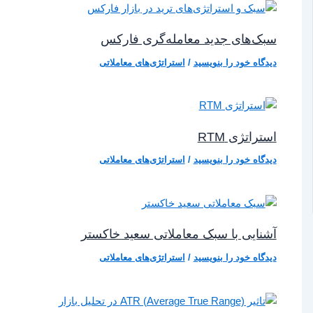
سبک‌های جدید معامله‌گری فارکس
دیدگاه‌ خود را بنویسید
/
استراتژی‌های معاملاتی
استراتژی RTM
دیدگاه‌ خود را بنویسید
/
استراتژی‌های معاملاتی
آشنایی با سبک معاملاتی سعید خاکستر
دیدگاه‌ خود را بنویسید
/
استراتژی‌های معاملاتی