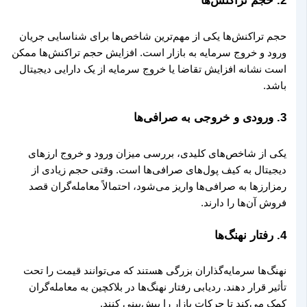
2.
حجم تراکنش‌ها
حجم تراکنش‌ها یکی از مهم‌ترین شاخص‌ها برای شناسایی جریان
ورود و خروج سرمایه به بازار است. افزایش حجم تراکنش‌ها ممکن
است نشانه افزایش تقاضا یا خروج سرمایه از یک دارایی دیجیتال
باشد.
3.
ورودی و خروجی به صرافی‌ها
یکی از شاخص‌های کلیدی، بررسی میزان ورود و خروج ارزهای
دیجیتال به کیف پول‌های صرافی‌ها است. وقتی حجم زیادی از
رمزارزها به صرافی‌ها واریز می‌شود، احتمالاً معامله‌گران قصد
فروش آن‌ها را دارند.
4.
رفتار نهنگ‌ها
نهنگ‌ها سرمایه‌گذاران بزرگی هستند که می‌توانند قیمت را تحت
تأثیر قرار دهند. ردیابی رفتار نهنگ‌ها در بلاکچین به معامله‌گران
کمک می‌کند تا حرکات بازار را پیش‌بینی کنند.