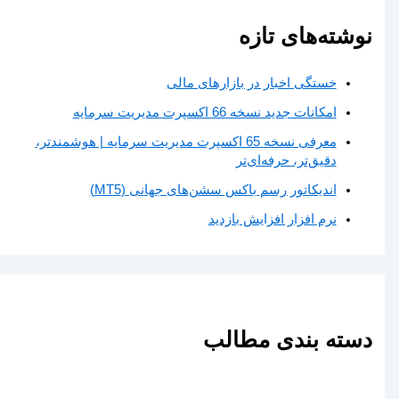
نوشته‌های تازه
خستگی اخبار در بازارهای مالی
امکانات جدید نسخه 66 اکسپرت مدیریت سرمایه
معرفی نسخه 65 اکسپرت مدیریت سرمایه | هوشمندتر،
دقیق‌تر، حرفه‌ای‌تر
اندیکاتور رسم باکس سشن‌های جهانی (MT5)
نرم افزار افزایش بازدید
دسته بندی مطالب