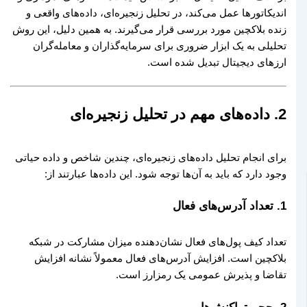
اندیکاتورها عمل می‌کند، در تحلیل زنجیره‌ای، داده‌های واقعی و
زنده بلاکچین مورد بررسی قرار می‌گیرند. به همین دلیل، این روش
تحلیلی به یک ابزار ضروری برای سرمایه‌گذاران و معامله‌گران
ارزهای دیجیتال تبدیل شده است.
2. داده‌های مهم در تحلیل زنجیره‌ای
برای انجام تحلیل داده‌های زنجیره‌ای، چندین شاخص و داده حیاتی
وجود دارد که باید به آن‌ها توجه شود. این داده‌ها عبارتند از:
1.
تعداد آدرس‌های فعال
تعداد کیف پول‌های فعال نشان‌دهنده میزان مشارکت در شبکه
بلاکچین است. افزایش آدرس‌های فعال معمولاً نشانه افزایش
تقاضا و پذیرش عمومی یک رمزارز است.