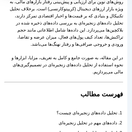
روش‌های نوین برای ارزیابی و پیش‌بینی رفتار بازارهای مالی، به
ویژه بازار ارزهای دیجیتال (کریپتوکارنسی) است. برخلاف تحلیل
تکنیکال و بنیادی که بر قیمت‌ها و اخبار اقتصادی تمرکز دارند،
تحلیل داده‌های زنجیره‌ای به بررسی داده‌های ذخیره شده در
بلاکچین‌ها می‌پردازد. این داده‌ها شامل اطلاعاتی مانند حجم
تراکنش‌ها، تعداد کیف پول‌های فعال، میزان عرضه و تقاضا،
ورودی و خروجی صرافی‌ها و رفتار نهنگ‌ها می‌باشد.
در این مقاله، به صورت جامع و کامل به تعریف، مزایا، ابزارها و
نحوه استفاده از تحلیل داده‌های زنجیره‌ای در تصمیم‌گیری‌های
مالی می‌پردازیم.
فهرست مطالب
تحلیل داده‌های زنجیره‌ای چیست؟
داده‌های مهم در تحلیل زنجیره‌ای