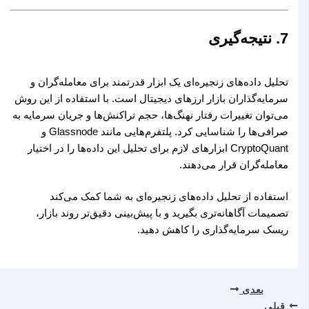
7. نتیجه‌گیری
تحلیل داده‌های زنجیره‌ای یک ابزار قدرتمند برای معامله‌گران و
سرمایه‌گذاران بازار ارزهای دیجیتال است. با استفاده از این روش
می‌توان تغییرات رفتار نهنگ‌ها، حجم تراکنش‌ها و جریان سرمایه به
صرافی‌ها را شناسایی کرد. پلتفرم‌هایی مانند Glassnode و
CryptoQuant ابزارهای لازم برای تحلیل این داده‌ها را در اختیار
معامله‌گران قرار می‌دهند.
استفاده از تحلیل داده‌های زنجیره‌ای به شما کمک می‌کند
تصمیمات آگاهانه‌تری بگیرید و با پیش‌بینی دقیق‌تر روند بازار،
ریسک سرمایه‌گذاری را کاهش دهید.
بعدی
قبلی