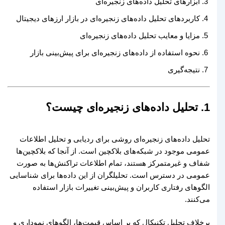
ابزارهای تحلیل داده‌های زنجیره‌ای
کاربردهای تحلیل داده‌های زنجیره‌ای در بازار ارزهای دیجیتال
مزایا و معایب تحلیل داده‌های زنجیره‌ای
نحوه استفاده از داده‌های زنجیره‌ای برای پیش‌بینی بازار
نتیجه‌گیری
1. تحلیل داده‌های زنجیره‌ای چیست؟
تحلیل داده‌های زنجیره‌ای روشی برای ردیابی و تحلیل اطلاعات
عمومی موجود در شبکه‌های بلاکچین است. از آنجا که بلاکچین‌ها
شفاف و غیرمتمرکز هستند، تمام اطلاعات تراکنش‌ها به صورت
عمومی در دسترس است. تحلیلگران از این داده‌ها برای شناسایی
الگوهای رفتاری کاربران و پیش‌بینی تغییرات بازار استفاده
می‌کنند.
برخلاف تحلیل تکنیکال که بر اساس قیمت‌ها، الگوهای نموداری و