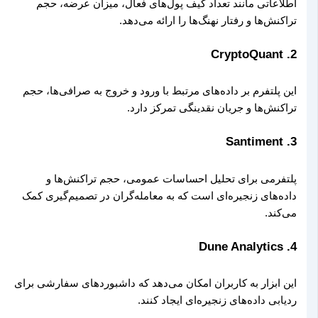
اطلاعاتی مانند تعداد کیف پول‌های فعال، میزان عرضه، حجم
تراکنش‌ها و رفتار نهنگ‌ها را ارائه می‌دهد.
CryptoQuant
2.
این پلتفرم بر داده‌های مرتبط با ورود و خروج به صرافی‌ها، حجم
تراکنش‌ها و جریان نقدینگی تمرکز دارد.
Santiment
3.
پلتفرمی برای تحلیل احساسات عمومی، حجم تراکنش‌ها و
داده‌های زنجیره‌ای است که به معامله‌گران در تصمیم‌گیری کمک
می‌کند.
Dune Analytics
4.
این ابزار به کاربران امکان می‌دهد که داشبوردهای سفارشی برای
ردیابی داده‌های زنجیره‌ای ایجاد کنند.