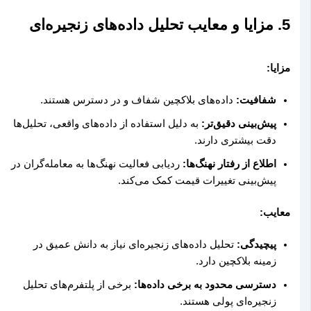
5. مزایا و معایب تحلیل داده‌های زنجیره‌ای
مزایا:
شفافیت:
داده‌های بلاکچین شفاف و در دسترس هستند.
پیش‌بینی دقیق‌تر:
به دلیل استفاده از داده‌های واقعی، تحلیل‌ها
دقت بیشتری دارند.
اطلاع از رفتار نهنگ‌ها:
ردیابی فعالیت نهنگ‌ها به معامله‌گران در
پیش‌بینی تغییرات قیمت کمک می‌کند.
معایب:
پیچیدگی:
تحلیل داده‌های زنجیره‌ای نیاز به دانش عمیق در
زمینه بلاکچین دارد.
دسترسی محدود به برخی داده‌ها:
برخی از پلتفرم‌های تحلیل
زنجیره‌ای پولی هستند.