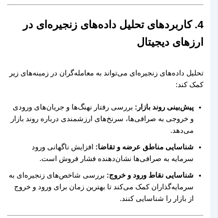
4. کاربردهای تحلیل داده‌های زنجیره‌ای در
ارزهای دیجیتال
تحلیل داده‌های زنجیره‌ای می‌تواند به معامله‌گران در زمینه‌های زیر
کمک کند:
پیش‌بینی روند بازار:
بررسی رفتار نهنگ‌ها و جریان‌های ورودی
و خروجی به صرافی‌ها، سرنخ‌های ارزشمندی درباره روند بازار
می‌دهد.
شناسایی مناطق عرضه و تقاضا:
افزایش ناگهانی ورود
سرمایه به صرافی‌ها نشان‌دهنده فشار فروش است.
شناسایی نقاط ورود و خروج:
بررسی شاخص‌های زنجیره‌ای به
سرمایه‌گذاران کمک می‌کند تا بهترین زمان برای ورود و خروج
از بازار را شناسایی کنند.