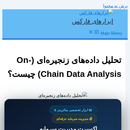
پرش به محتوا
ابزارهای فارکس
Main Menu
تحلیل داده‌های زنجیره‌ای (On-
Chain Data Analysis) چیست؟
📊 ابزار تخصصی متاتریدر ۵
💰 مدیریت سرمایه حرفه‌ای
اکسپرت مدیریت سرمایه