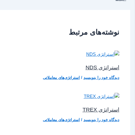
نوشته‌های مرتبط
استراتژی NDS
دیدگاه‌ خود را بنویسید
/
استراتژی‌های معاملاتی
استراتژی TREX
دیدگاه‌ خود را بنویسید
/
استراتژی‌های معاملاتی