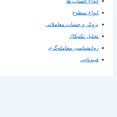
انواع حساب ها
انواع سطوح
بروکر و حساب معاملاتی
تحلیل تکنیکال
روانشناسی معامله‌گری
فیبوناچی