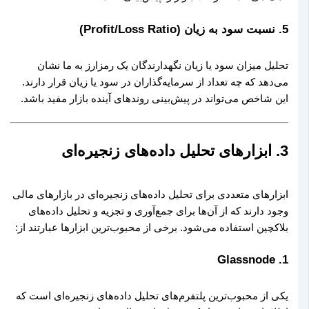
5.
نسبت سود به زیان (Profit/Loss Ratio)
تحلیل میزان سود یا زیان نگهدارندگان یک رمزارز به ما نشان
می‌دهد که چه تعداد از سرمایه‌گذاران در سود یا زیان قرار دارند.
این شاخص می‌تواند در پیش‌بینی روندهای آینده بازار مفید باشد.
3. ابزارهای تحلیل داده‌های زنجیره‌ای
ابزارهای متعددی برای تحلیل داده‌های زنجیره‌ای در بازارهای مالی
وجود دارند که از آن‌ها برای جمع‌آوری و تجزیه و تحلیل داده‌های
بلاکچین استفاده می‌شود. برخی از محبوب‌ترین ابزارها عبارتند از:
Glassnode
1.
یکی از محبوب‌ترین پلتفرم‌های تحلیل داده‌های زنجیره‌ای است که