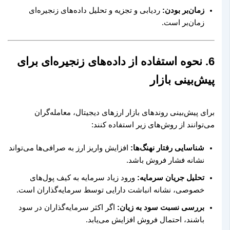
زمان‌بر بودن:
ردیابی و تجزیه و تحلیل داده‌های زنجیره‌ای
زمان‌بر است.
6. نحوه استفاده از داده‌های زنجیره‌ای برای
پیش‌بینی بازار
برای پیش‌بینی روندهای بازار ارزهای دیجیتال، معامله‌گران
می‌توانند از روش‌های زیر استفاده کنند:
شناسایی رفتار نهنگ‌ها:
افزایش واریز ارز به صرافی‌ها می‌تواند
نشانه فشار فروش باشد.
تحلیل جریان سرمایه:
ورود زیاد سرمایه به کیف پول‌های
خصوصی، نشانه انباشت دارایی توسط سرمایه‌گذاران است.
بررسی نسبت سود به زیان:
اگر اکثر سرمایه‌گذاران در سود
باشند، احتمال فروش افزایش می‌یابد.