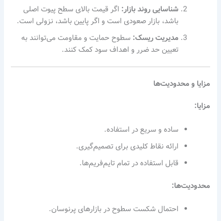
شناسایی روند بازار:
اگر قیمت بالای سطح پیوت اصلی
باشد، بازار صعودی است و اگر پایین باشد، نزولی است.
مدیریت ریسک:
سطوح حمایت و مقاومت می‌توانند به
تعیین حد ضرر و اهداف سود کمک کنند.
مزایا و محدودیت‌ها
مزایا:
ساده و سریع در استفاده.
ارائه نقاط کلیدی برای تصمیم‌گیری.
قابل استفاده در تمام تایم‌فریم‌ها.
محدودیت‌ها:
احتمال شکست سطوح در بازارهای پرنوسان.