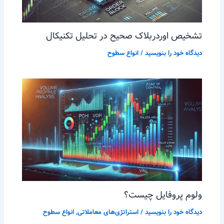
تشخیص اوردربلاک صحیح در تحلیل تکنیکال
دیدگاه‌ خود را بنویسید
/
انواع سطوح
ولوم پروفایل چیست؟
دیدگاه‌ خود را بنویسید
/
استراتژی‌های معاملاتی
,
انواع سطوح