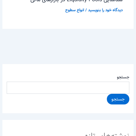
دیدگاه‌ خود را بنویسید
/
انواع سطوح
جستجو
جستجو