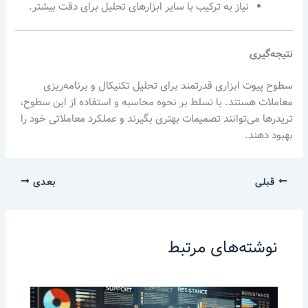
نیاز به ترکیب با سایر ابزارهای تحلیل برای دقت بیشتر.
نتیجه‌گیری
سطوح پیوت ابزاری قدرتمند برای تحلیل تکنیکال و برنامه‌ریزی
معاملات هستند. با تسلط بر نحوه محاسبه و استفاده از این سطوح،
تریدرها می‌توانند تصمیمات بهتری بگیرند و عملکرد معاملاتی خود را
بهبود دهند.
قبلی
بعدی
نوشته‌های مرتبط