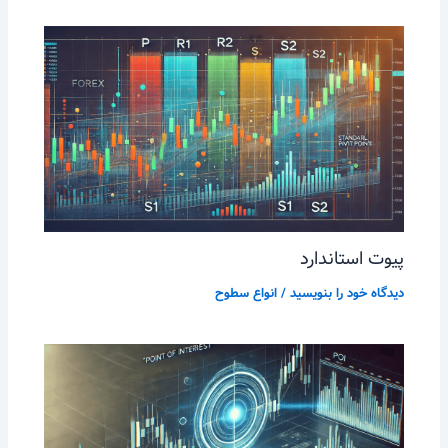
پیوت استاندارد
دیدگاه‌ خود را بنویسید
/
انواع سطوح