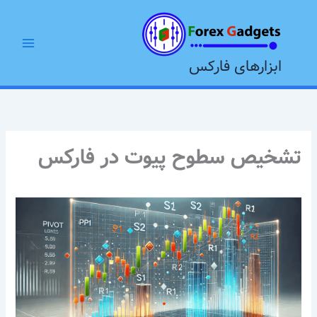
رش
Main
ه
Menu
حتوا
ابزارهای فارکس
تشخیص سطوح پیوت در فارکس