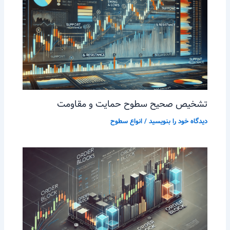
تشخیص صحیح سطوح حمایت و مقاومت
دیدگاه‌ خود را بنویسید
/
انواع سطوح