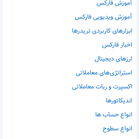
آموزش فارکس
آموزش ویدیویی فارکس
ابزارهای کاربردی تریدرها
اخبار فارکس
ارزهای دیجیتال
استراتژی‌های معاملاتی
اکسپرت و ربات معاملاتی
اندیکاتورها
انواع حساب ها
انواع سطوح