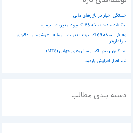
نوشته‌های تازه
خستگی اخبار در بازارهای مالی
امکانات جدید نسخه 66 اکسپرت مدیریت سرمایه
معرفی نسخه 65 اکسپرت مدیریت سرمایه | هوشمندتر، دقیق‌تر،
حرفه‌ای‌تر
اندیکاتور رسم باکس سشن‌های جهانی (MT5)
نرم افزار افزایش بازدید
دسته بندی مطالب