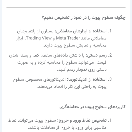
چگونه سطوح پیوت را در نمودار تشخیص دهیم؟
استفاده از ابزارهای معاملاتی:
بسیاری از پلتفرم‌های
معاملاتی مانند Meta Trader و Trading View، ابزار
محاسبه و نمایش سطوح پیوت دارند.
رسم دستی:
با داشتن داده‌های سقف، کف و بسته شدن
قیمت، می‌توانید سطوح را محاسبه کرده و به صورت
دستی روی نمودار رسم کنید.
استفاده از اندیکاتورها:
اندیکاتورهای مخصوص سطوح
پیوت به راحتی این کار را انجام می‌دهند.
کاربردهای سطوح پیوت در معامله‌گری
تشخیص نقاط ورود و خروج:
سطوح پیوت می‌توانند نقاط
مناسبی برای ورود یا خروج از معاملات باشند.