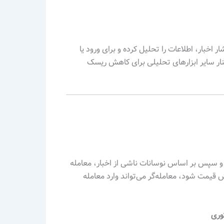
 اخبار، اطلاعات را تحلیل کرده و برای ورود یا
کنار سایر ابزارهای تحلیلی برای کاهش ریسک
د و سپس بر اساس نوسانات ناشی از اخبار، معامله
 قیمت شود، معامله‌گر می‌تواند وارد معامله