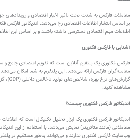
معاملات فارکس به شدت تحت تاثیر اخبار اقتصادی و رویدادهای جهان
بر اساس انتشار اطلاعات اقتصادی رخ می‌دهد. اندیکاتور فارکس فکت
اطلاعات مهم اقتصادی دسترسی داشته باشند و بر اساس این اطلاعا
آشنایی با فارکس فکتوری
فارکس فکتوری یک پلتفرم آنلاین است که تقویم اقتصادی جامع و سایر 
معامله‌گران فارکس ارائه می‌دهد. این پلتفرم به شما امکان می‌دهد
گزارش‌های 
مشاهده کنید.
اندیکاتور فارکس فکتوری چیست؟
اندیکاتور فارکس فکتوری یک ابزار تحلیل تکنیکال است که اطلاعات ف
معاملاتی (مانند متاتریدر) نمایش می‌دهد. با استفاده از این اندیکا
وب‌سایت فارکس فکتوری ندارند و می‌توانند به‌طور مستقیم در پلتفر