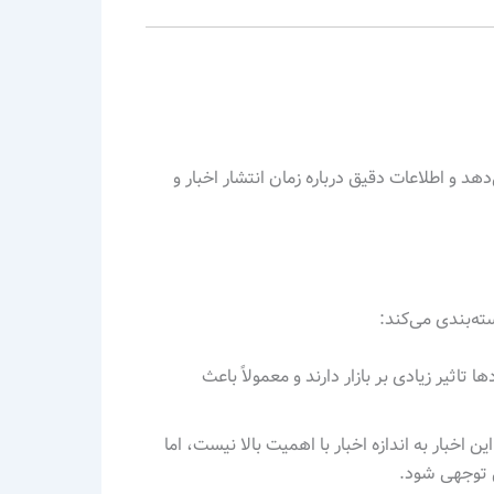
دهد و اطلاعات دقیق درباره زمان انتشار اخبار و
ته‌بندی می‌کند:
ا تاثیر زیادی بر بازار دارند و معمولاً باعث
این اخبار به اندازه اخبار با اهمیت بالا نیست، اما
ل توجهی شود.