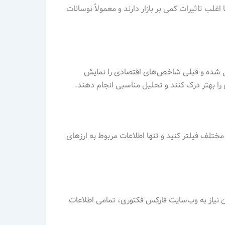
اغلب تاثیرات کمی بر بازار دارند و معمولاً نوسانات
نی شده و قبلی شاخص‌های اقتصادی را نمایش
 را بهتر درک کنند و تحلیل مناسبی انجام دهند.
ی مختلف فیلتر کنید و تنها اطلاعات مربوط به ارزهای
ون نیاز به وب‌سایت فارکس فکتوری، تمامی اطلاعات