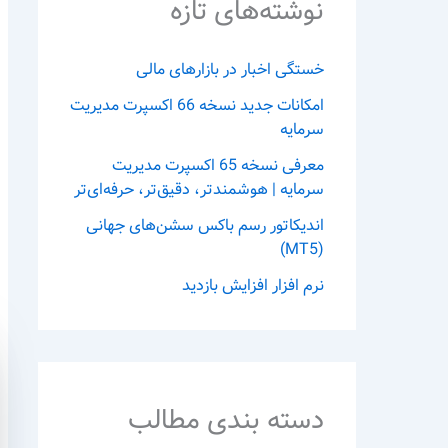
نوشته‌های تازه
خستگی اخبار در بازارهای مالی
امکانات جدید نسخه 66 اکسپرت مدیریت
سرمایه
معرفی نسخه 65 اکسپرت مدیریت
سرمایه | هوشمندتر، دقیق‌تر، حرفه‌ای‌تر
اندیکاتور رسم باکس سشن‌های جهانی
(MT5)
نرم افزار افزایش بازدید
دسته بندی مطالب