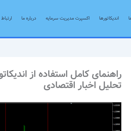
ا
اندیکاتورها
اکسپرت مدیریت سرمایه
درباره ما
ارتباط ب
راهنمای کامل استفاده از اندیکات
تحلیل اخبار اقتصادی