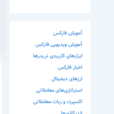
آموزش فارکس
آموزش ویدیویی فارکس
ابزارهای کاربردی تریدرها
اخبار فارکس
ارزهای دیجیتال
استراتژی‌های معاملاتی
اکسپرت و ربات معاملاتی
اندیکاتورها