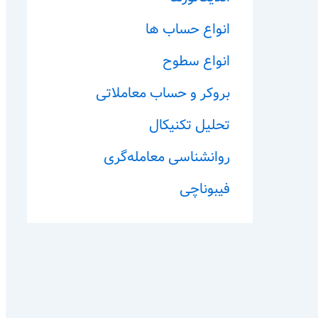
انواع حساب ها
انواع سطوح
بروکر و حساب معاملاتی
تحلیل تکنیکال
روانشناسی معامله‌گری
فیبوناچی