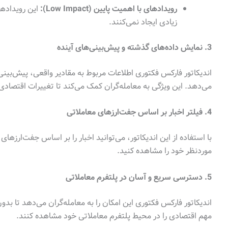
رویدادهای با اهمیت پایین (Low Impact):
این رویدادها 
زیادی ایجاد نمی‌کنند.
3. نمایش داده‌های گذشته و پیش‌بینی‌های آینده
اندیکاتور فارکس فکتوری اطلاعات مربوط به مقادیر واقعی، پیش‌بی
می‌دهد. این ویژگی به معامله‌گران کمک می‌کند تا تغییرات اقتصادی
4. فیلتر اخبار بر اساس جفت‌ارزهای معاملاتی
با استفاده از این اندیکاتور، می‌توانید اخبار را بر اساس جفت‌ارزها
موردنظر خود را مشاهده کنید.
5. دسترسی سریع و آسان در پلتفرم معاملاتی
اندیکاتور فارکس فکتوری این امکان را به معامله‌گران می‌دهد تا بد
مهم اقتصادی را در محیط پلتفرم معاملاتی خود مشاهده کنند.