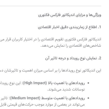
ویژگی‌ها و مزایای اندیکاتور فارکس فکتوری
1. اطلاع از زمان‌بندی دقیق اخبار اقتصادی
اندیکاتور فارکس فکتوری تقویم اقتصادی را در اختیار کاربران قرار می‌
شاخص‌های اقتصادی را نمایش می‌دهد.
2. نمایش نوع رویداد و درجه تاثیر آن
این اندیکاتور نوع رویدادها را بر اساس میزان اهمیت و تاثیرشان دس
رویدادهای با اهمیت بالا (High Impact):
این نوع رویداده
نوسانات شدید می‌شوند.
رویدادهای با اهمیت متوسط (Medium Impact):
تاثیر 
می‌تواند در بعضی از موارد موجب حرکت‌های قیمتی قاب