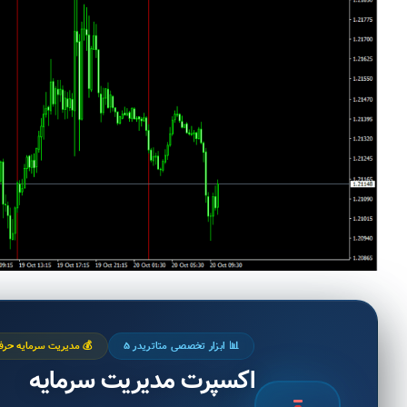
📊 ابزار تخصصی متاتریدر ۵
💰 مدیریت سرمایه حرفه
اکسپرت مدیریت سرمایه