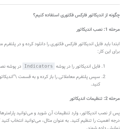
چگونه از اندیکاتور فارکس فکتوری استفاده کنیم؟
مرحله 1: نصب اندیکاتور
برای این کار:
فایل اندیکاتور را در پوشه
در پوشه نصب 
Indicators
سپس پلتفرم معاملاتی را باز کرده و به قسمت \”اندیکاتور
کنید.
مرحله 2: تنظیمات اندیکاتور
پس از نصب اندیکاتور، وارد تنظیمات آن شوید و می‌توانید پارامترهای
درجه اهمیت را تنظیم کنید. به عنوان مثال، می‌توانید انتخاب کنید ک
نمایش داده شوند.