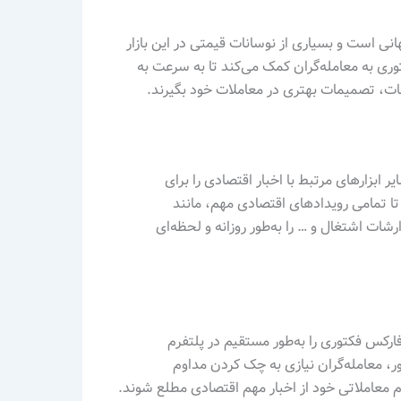
ی است و بسیاری از نوسانات قیمتی در این بازار
وری به معامله‌گران کمک می‌کند تا به سرعت به
ت، تصمیمات بهتری در معاملات خود بگیرند.
ابزارهای مرتبط با اخبار اقتصادی را برای
 تا تمامی رویدادهای اقتصادی مهم، مانند
نرخ بهره، شاخص‌های تولید ناخالص داخلی (GDP)، گزارشات اشتغال و … را به‌طور روزانه و لحظه‌ای
ارکس فکتوری را به‌طور مستقیم در پلتفرم
تور، معامله‌گران نیازی به چک کردن مداوم
م معاملاتی خود از اخبار مهم اقتصادی مطلع شوند.