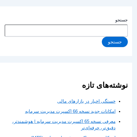
جستجو
جستجو
نوشته‌های تازه
خستگی اخبار در بازارهای مالی
امکانات جدید نسخه 66 اکسپرت مدیریت سرمایه
معرفی نسخه 65 اکسپرت مدیریت سرمایه | هوشمندتر،
دقیق‌تر، حرفه‌ای‌تر