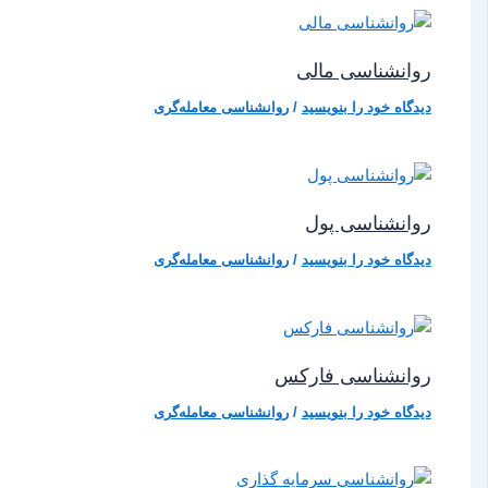
روانشناسی مالی
دیدگاه‌ خود را بنویسید
/
روانشناسی معامله‌گری
روانشناسی پول
دیدگاه‌ خود را بنویسید
/
روانشناسی معامله‌گری
روانشناسی فارکس
دیدگاه‌ خود را بنویسید
/
روانشناسی معامله‌گری