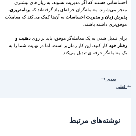
احساساتی هستند که اگر مدیریت نشوند، به زیان‌های بیشتری
منجر می‌شوند. معامله‌گران حرفه‌ای یاد گرفته‌اند که
برنامه‌ریزی،
پذیرش زیان و مدیریت احساسات
به آن‌ها کمک می‌کند که معاملات
موفق‌تری داشته باشند.
برای تبدیل شدن به یک معامله‌گر موفق، باید بر روی
ذهنیت و
رفتار خود
کار کنید. این کار زمان‌بر است، اما در نهایت شما را به
یک معامله‌گر حرفه‌ای تبدیل می‌کند.
بعدی
قبلی
نوشته‌های مرتبط