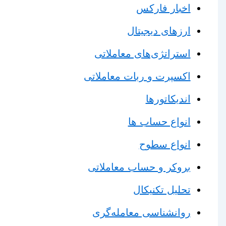
اخبار فارکس
ارزهای دیجیتال
استراتژی‌های معاملاتی
اکسپرت و ربات معاملاتی
اندیکاتورها
انواع حساب ها
انواع سطوح
بروکر و حساب معاملاتی
تحلیل تکنیکال
روانشناسی معامله‌گری