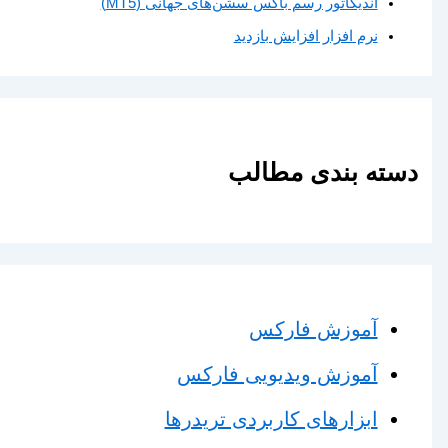
اندیکاتور رسم باکس سشن‌های جهانی (MT5)
نرم افزار افزایش بازدید
دسته بندی مطالب
آموزش فارکس
آموزش ویدیویی فارکس
ابزارهای کاربردی تریدرها