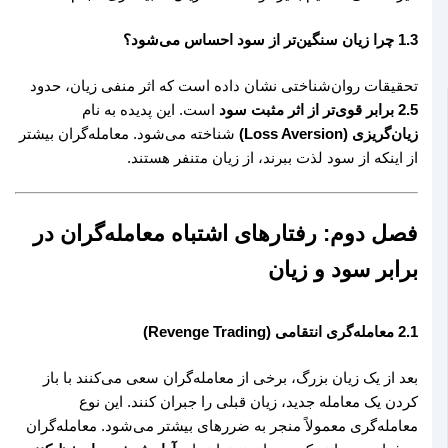
1.3 چرا زیان سنگین‌تر از سود احساس می‌شود؟
تحقیقات روان‌شناختی نشان داده است که اثر منفی زیان، حدود
2.5 برابر قوی‌تر از اثر مثبت سود
است. این پدیده به نام
زیان‌گریزی (Loss Aversion)
شناخته می‌شود. معامله‌گران بیشتر
از اینکه از سود لذت ببرند، از زیان متنفر هستند.
فصل دوم: رفتارهای اشتباه معامله‌گران در
برابر سود و زیان
2.1 معامله‌گری انتقامی (Revenge Trading)
بعد از یک زیان بزرگ، برخی از معامله‌گران سعی می‌کنند با باز
کردن یک معامله جدید، زیان قبلی را جبران کنند. این نوع
معامله‌گری معمولاً منجر به ضررهای بیشتر می‌شود. معامله‌گران