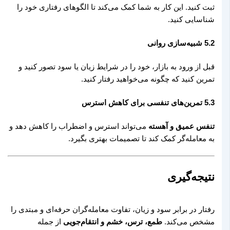
ثبت کنید. این کار به شما کمک می‌کند تا الگوهای رفتاری خود را
شناسایی کنید.
5.2 شبیه‌سازی روانی
قبل از ورود به بازار، خود را در شرایط زیان یا سود تصور کنید و
تمرین کنید که چگونه می‌خواهید رفتار کنید.
5.3 تمرین‌های تنفسی برای کاهش استرس
تنفس عمیق و آهسته
می‌تواند استرس و اضطراب را کاهش دهد و
به معامله‌گر کمک کند تا تصمیمات بهتری بگیرد.
نتیجه‌گیری
رفتار در برابر سود و زیان، تفاوت معامله‌گران حرفه‌ای و مبتدی را
مشخص می‌کند.
طمع، ترس، خشم و انتقام‌جویی
از جمله