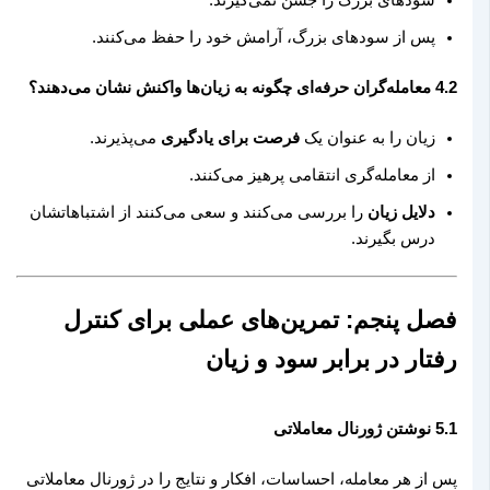
پس از سودهای بزرگ، آرامش خود را حفظ می‌کنند.
4.2 معامله‌گران حرفه‌ای چگونه به زیان‌ها واکنش نشان می‌دهند؟
زیان را به عنوان یک
فرصت برای یادگیری
می‌پذیرند.
از معامله‌گری انتقامی پرهیز می‌کنند.
دلایل زیان
را بررسی می‌کنند و سعی می‌کنند از اشتباهاتشان
درس بگیرند.
فصل پنجم: تمرین‌های عملی برای کنترل
رفتار در برابر سود و زیان
5.1 نوشتن ژورنال معاملاتی
پس از هر معامله، احساسات، افکار و نتایج را در ژورنال معاملاتی