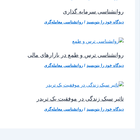
روانشناسی سرمایه‌ گذاری
دیدگاه‌ خود را بنویسید
/
روانشناسی معامله‌گری
روانشناسی ترس و طمع در بازارهای مالی
دیدگاه‌ خود را بنویسید
/
روانشناسی معامله‌گری
تاثیر سبک زندگی در موفقیت یک تریدر
دیدگاه‌ خود را بنویسید
/
روانشناسی معامله‌گری