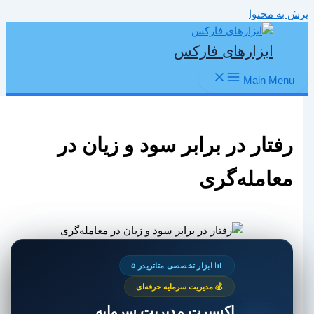
پرش به محتوا
ابزارهای فارکس
Main Menu
رفتار در برابر سود و زیان در
معامله‌گری
📊 ابزار تخصصی متاتریدر ۵
💰 مدیریت سرمایه حرفه‌ای
اکسپرت مدیریت سرمایه