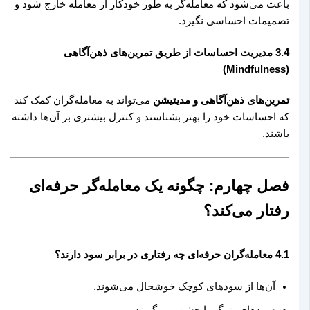
باعث می‌شود که معامله‌گر به طور خودکار از معامله خارج شود و
تصمیمات احساسی نگیرد.
3.4 مدیریت احساسات از طریق تمرین‌های ذهن‌آگاهی
(Mindfulness)
تمرین‌های ذهن‌آگاهی و مدیتیشن
می‌تواند به معامله‌گران کمک کند
که احساسات خود را بهتر بشناسند و کنترل بیشتری بر آن‌ها داشته
باشند.
فصل چهارم: چگونه یک معامله‌گر حرفه‌ای
رفتار می‌کند؟
4.1 معامله‌گران حرفه‌ای چه رفتاری در برابر سود دارند؟
آن‌ها از سودهای کوچک خوشحال می‌شوند.
سودهای بزرگ را جشن نمی‌گیرند.