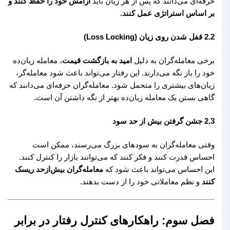
حرفه‌ای می‌دانند که پس از هر زیان باید
آرامش خود را حفظ کنند و
بر اساس استراتژی عمل کنند.
2.2 قفل شدن روی زیان (Loss Locking)
برخی معامله‌گران به دلیل
امید به بازگشت قیمت
، معامله زیان‌ده
خود را باز نگه می‌دارند. این رفتار می‌تواند باعث شود معامله‌گر،
زیان‌های بیشتری را متحمل شود. معامله‌گران حرفه‌ای می‌دانند که
گاهی بستن یک معامله زیان‌ده بهتر از نگه داشتن آن است.
2.3 جشن گرفتن بیش از حد سود
وقتی معامله‌گران به سودهای بزرگ می‌رسند، ممکن است
احساس قدرت کنند و فکر کنند که می‌توانند بازار را کنترل کنند.
این احساس می‌تواند باعث شود که
معامله‌گران بیش‌ازحد ریسک
کنند
و نظم معاملاتی خود را از دست بدهند.
فصل سوم: راهکارهای کنترل رفتار در برابر