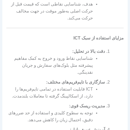
هدف، شناسایی نقاطی است که قیمت قبل از
حرکت اصلی به‌طور موقت در جهت مخالف
حرکت می‌کند.
مزایای استفاده از سبک ICT
دقت بالا در تحلیل:
شناسایی نقاط ورود و خروج به کمک مفاهیم
پیشرفته مثل بلوک‌های سفارش و جریان
نقدینگی.
سازگاری با تایم‌فریم‌های مختلف:
ICT قابلیت استفاده در تمامی تایم‌فریم‌ها را
دارد، از اسکالپینگ گرفته تا معاملات بلندمدت.
مدیریت ریسک قوی:
توجه به سطوح کلیدی و استفاده از حد ضرر‌های
دقیق، احتمال زیان را کاهش می‌دهد.
آموزش عمیق بازار: