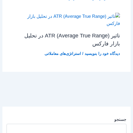
تاثیر ATR (Average True Range) در تحلیل
بازار فارکس
دیدگاه‌ خود را بنویسید
/
استراتژی‌های معاملاتی
جستجو