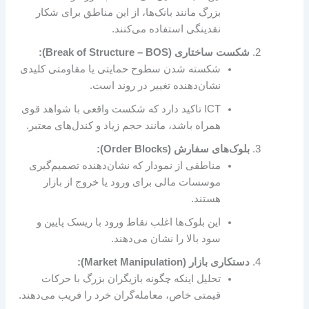
بزرگ مانند بانک‌ها، از این مناطق برای شکار
نقدینگی استفاده می‌کنند.
شکست ساختاری (Break of Structure – BOS):
شکسته شدن سطوح حمایتی یا مقاومتی کلیدی
نشان‌دهنده تغییر در روند است.
ICT تاکید دارد که شکست واقعی با شواهد قوی
همراه باشد، مانند حجم زیاد و کندل‌های معتبر.
بلوک‌های سفارش (Order Blocks):
مناطقی از نمودار که نشان‌دهنده تصمیم‌گیری
موسسات مالی برای ورود یا خروج از بازار
هستند.
این بلوک‌ها اغلب نقاط ورود با ریسک پایین و
سود بالا را نشان می‌دهند.
دستکاری بازار (Market Manipulation):
تحلیل اینکه چگونه بازیگران بزرگ با حرکات
قیمتی خاص، معامله‌گران خرد را فریب می‌دهند.