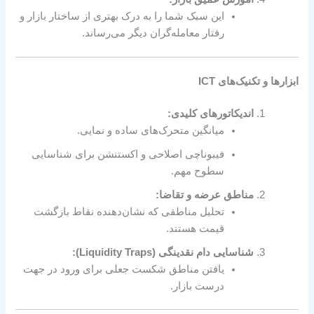
این سبک شما را به درک بهتری از ساختار بازار و
رفتار معامله‌گران دیگر می‌رساند.
ابزارها و تکنیک‌های ICT
اندیکاتورهای کلیدی:
میانگین متحرک‌های ساده و نمایی.
فیبوناچی اصلاحی و اکستنشن برای شناسایی
سطوح مهم.
مناطق عرضه و تقاضا:
تحلیل مناطقی که نشان‌دهنده نقاط بازگشت
قیمت هستند.
شناسایی دام نقدینگی (Liquidity Traps):
یافتن مناطق شکست جعلی برای ورود در جهت
درست بازار.