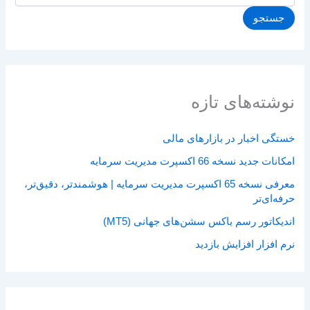
جستجو
نوشته‌های تازه
خستگی اخبار در بازارهای مالی
امکانات جدید نسخه 66 اکسپرت مدیریت سرمایه
معرفی نسخه 65 اکسپرت مدیریت سرمایه | هوشمندتر، دقیق‌تر،
حرفه‌ای‌تر
اندیکاتور رسم باکس سشن‌های جهانی (MT5)
نرم افزار افزایش بازدید