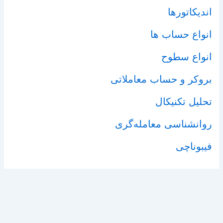
اندیکاتورها
انواع حساب ها
انواع سطوح
بروکر و حساب معاملاتی
تحلیل تکنیکال
روانشناسی معامله‌گری
فیبوناچی