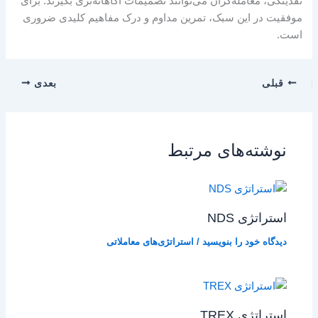
نقدینگی، معامله‌گران می‌توانند تصمیمات آگاهانه‌تری بگیرند. برای
موفقیت در این سبک، تمرین مداوم و درک مفاهیم کلیدی ضروری
است.
قبلی
بعدی
نوشته‌های مرتبط
استراتژی NDS
دیدگاه‌ خود را بنویسید
/
استراتژی‌های معاملاتی
استراتژی TREX