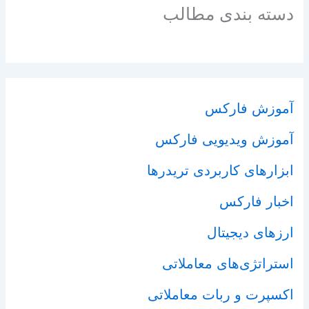
دسته بندی مطالب
آموزش فارکس
آموزش ویدیویی فارکس
ابزارهای کاربردی تریدرها
اخبار فارکس
ارزهای دیجیتال
استراتژی‌های معاملاتی
اکسپرت و ربات معاملاتی