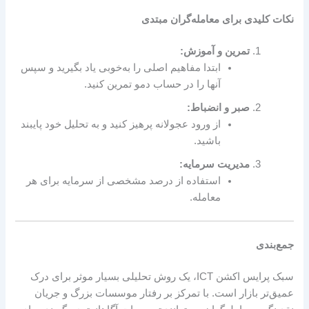
نکات کلیدی برای معامله‌گران مبتدی
تمرین و آموزش:
ابتدا مفاهیم اصلی را به‌خوبی یاد بگیرید و سپس
آنها را در حساب دمو تمرین کنید.
صبر و انضباط:
از ورود عجولانه پرهیز کنید و به تحلیل خود پایبند
باشید.
مدیریت سرمایه:
استفاده از درصد مشخصی از سرمایه برای هر
معامله.
جمع‌بندی
سبک پرایس اکشن ICT، یک روش تحلیلی بسیار موثر برای درک
عمیق‌تر بازار است. با تمرکز بر رفتار موسسات بزرگ و جریان