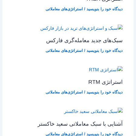
دیدگاه‌ خود را بنویسید
/
استراتژی‌های معاملاتی
سبک‌های جدید معامله‌گری فارکس
دیدگاه‌ خود را بنویسید
/
استراتژی‌های معاملاتی
استراتژی RTM
دیدگاه‌ خود را بنویسید
/
استراتژی‌های معاملاتی
آشنایی با سبک معاملاتی سعید خاکستر
دیدگاه‌ خود را بنویسید
/
استراتژی‌های معاملاتی