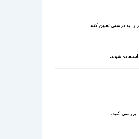
را به درستی تعیین کنند.
استفاده شوند.
 بررسی کنید.