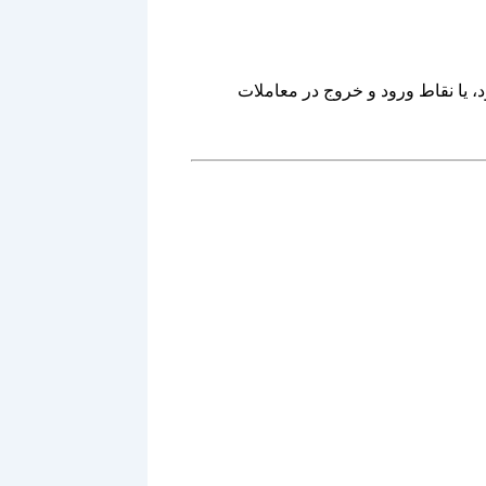
، یا نقاط ورود و خروج در معاملات