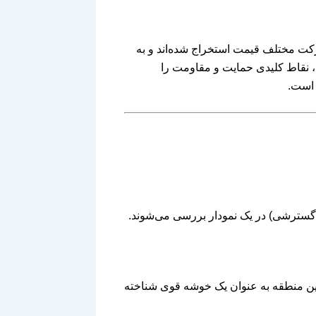
ز چند حرکت مختلف قیمت استخراج شده‌اند و به
 نقاط کلیدی حمایت و مقاومت را
 است.
 گسترشی) در یک نمودار بررسی می‌شوند.
این منطقه به عنوان یک خوشه قوی شناخته