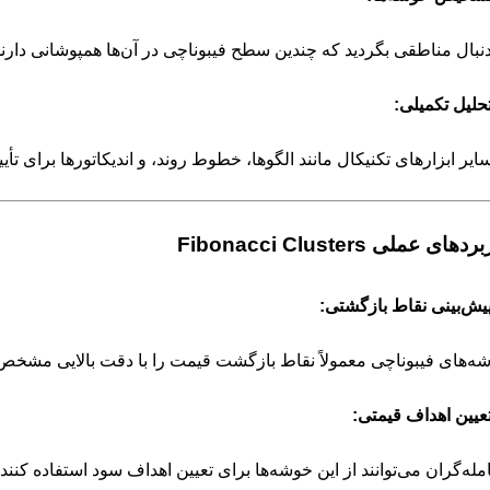
دنبال مناطقی بگردید که چندین سطح فیبوناچی در آن‌ها همپوشانی دارند
حلیل تکمیلی:
سایر ابزارهای تکنیکال مانند الگوها، خطوط روند، و اندیکاتورها برای تأی
دهای عملی Fibonacci Clusters
یش‌بینی نقاط بازگشتی:
ه‌های فیبوناچی معمولاً نقاط بازگشت قیمت را با دقت بالایی مشخص 
عیین اهداف قیمتی:
مله‌گران می‌توانند از این خوشه‌ها برای تعیین اهداف سود استفاده کنند.