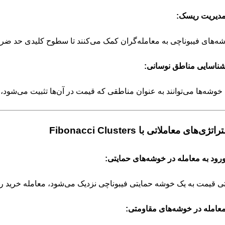
دیریت ریسک:
ه‌های فیبوناچی به معامله‌گران کمک می‌کنند تا سطوح کلیدی حد ضرر 
ناسایی مناطق نوسانی:
 خوشه‌ها می‌توانند به عنوان مناطقی که قیمت در آن‌ها تثبیت می‌شود، 
تژی‌های معاملاتی با Fibonacci Clusters
رود به معامله در خوشه‌های حمایتی:
ی قیمت به یک خوشه حمایتی فیبوناچی نزدیک می‌شود، معامله خرید را
عامله در خوشه‌های مقاومتی: