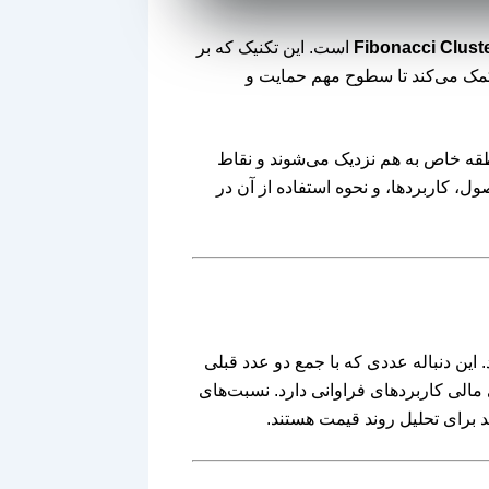
Fibonacci Clust
است. این تکنیک که بر
 کمک می‌کند تا سطوح مهم حمایت و
ر یک منطقه خاص به هم نزدیک می‌شوند و نقاط
ل، کاربردها، و نحوه استفاده از آن در
د. این دنباله عددی که با جمع دو عدد قبلی
ماری، و بازارهای مالی کاربردهای فراوانی دارد. نسبت‌های