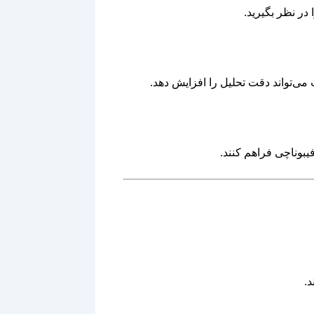
ر نظر بگیرید.
.