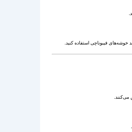
.
ید خوشه‌های فیبوناچی استفاده کنید.
می‌کنند.