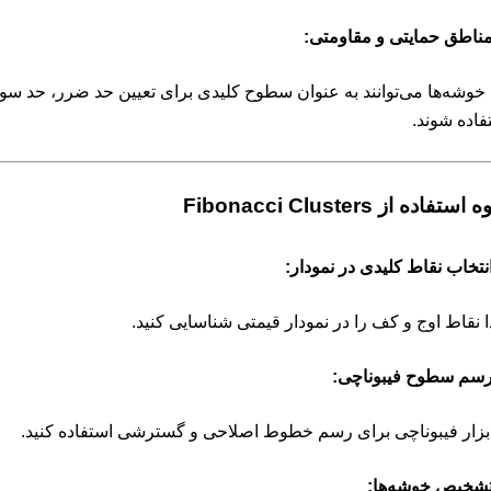
ناطق حمایتی و مقاومتی:
 خوشه‌ها می‌توانند به عنوان سطوح کلیدی برای تعیین حد ضرر، حد سود
فاده شوند.
ستفاده از Fibonacci Clusters
نتخاب نقاط کلیدی در نمودار:
دا نقاط اوج و کف را در نمودار قیمتی شناسایی کنید.
سم سطوح فیبوناچی:
ابزار فیبوناچی برای رسم خطوط اصلاحی و گسترشی استفاده کنید.
شخیص خوشه‌ها: