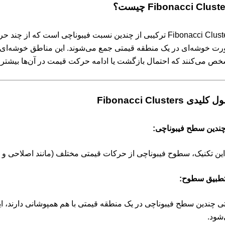
Fibonacci Clust چیست؟
Fibonacci Clusters ترکیبی از چندین نسبت فیبوناچی است که ا
ت خوشه‌ای در یک منطقه قیمتی جمع می‌شوند. این مناطق خوشه‌ای،
ص می‌کنند که احتمال بازگشت یا ادامه حرکت قیمت در آن‌ها بیشتر
لیدی Fibonacci Clusters
ندین سطح فیبوناچی:
این تکنیک، سطوح فیبوناچی از حرکات قیمتی مختلف (مانند اصلاحی و
طبیق سطوح:
ی چندین سطح فیبوناچی در یک منطقه قیمتی با هم همپوشانی دارند، 
شود.