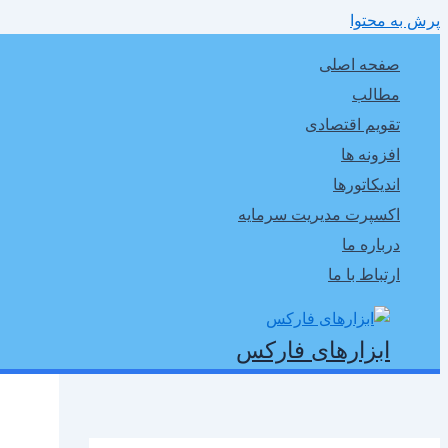
پرش به محتوا
صفحه اصلی
مطالب
تقویم اقتصادی
افزونه ها
اندیکاتورها
اکسپرت مدیریت سرمایه
درباره ما
ارتباط با ما
ابزارهای فارکس