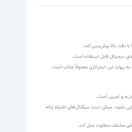
های دیجیتال قابل استفاده است.
ه ریوارد این استراتژی معمولاً جذاب است.
ی نشود، ممکن است سیگنال‌های اشتباه ارائه
‌های مختلف متفاوت عمل کند.