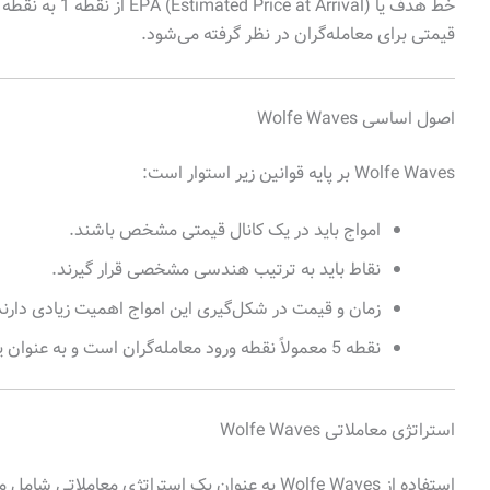
قیمتی برای معامله‌گران در نظر گرفته می‌شود.
اصول اساسی Wolfe Waves
Wolfe Waves بر پایه قوانین زیر استوار است:
امواج باید در یک کانال قیمتی مشخص باشند.
نقاط باید به ترتیب هندسی مشخصی قرار گیرند.
زمان و قیمت در شکل‌گیری این امواج اهمیت زیادی دارند
نقطه 5 معمولاً نقطه ورود معامله‌گران است و به عنوان یک فرصت معاملاتی قدرتمند شناخته می‌شود.
استراتژی معاملاتی Wolfe Waves
استفاده از Wolfe Waves به عنوان یک استراتژی معاملاتی شامل مراحل زیر است: