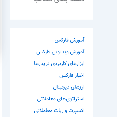
آموزش فارکس
آموزش ویدیویی فارکس
ابزارهای کاربردی تریدرها
اخبار فارکس
ارزهای دیجیتال
استراتژی‌های معاملاتی
اکسپرت و ربات معاملاتی