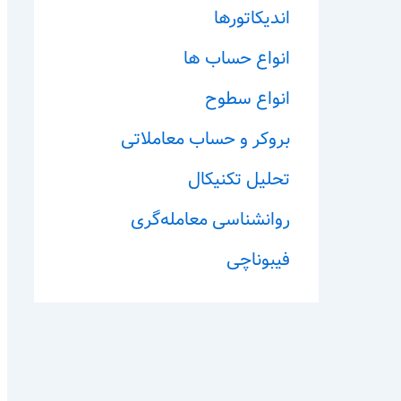
اندیکاتورها
انواع حساب ها
انواع سطوح
بروکر و حساب معاملاتی
تحلیل تکنیکال
روانشناسی معامله‌گری
فیبوناچی