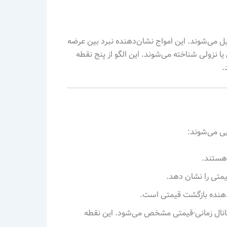
الی تشکیل می‌شوند. این امواج نشان‌دهنده نبرد بین عرضه
ا نزولی شناخته می‌شوند. این الگو از پنج نقطه
.
هستند.
ی کانال زمانی-قیمتی مشخص می‌شود. این نقطه