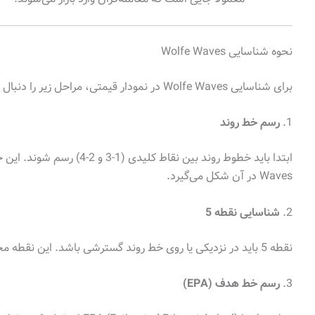
نحوه شناسایی Wolfe Waves
برای شناسایی Wolfe Waves در نمودار قیمتی، مراحل زیر را دنبال کنید:
1.
رسم خط روند
Waves در آن شکل می‌گیرد.
2.
شناسایی نقطه 5
نقطه 5 باید در نزدیکی یا روی خط روند گسترشی باشد. این نقطه محل اتمام الگو و آغاز حرکت معکوس است.
3.
رسم خط هدف (EPA)