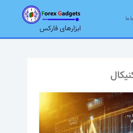
ا ما
ابزارهای فارکس