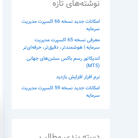
نوشته‌های تازه
امکانات جدید نسخه 66 اکسپرت مدیریت
سرمایه
معرفی نسخه 65 اکسپرت مدیریت
سرمایه | هوشمندتر، دقیق‌تر، حرفه‌ای‌تر
اندیکاتور رسم باکس سشن‌های جهانی
(MT5)
نرم افزار افزایش بازدید
امکانات جدید نسخه 59 اکسپرت مدیریت
سرمایه
دسته بندی مطالب