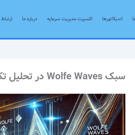
ا
اندیکاتورها
اکسپرت مدیریت سرمایه
درباره ما
ارتباط ب
سبک Wolfe Waves در تحلیل تکنیکال