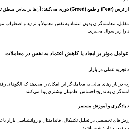
از ترس (Fear) و طمع (Greed) دوری می‌کنند:
آن‌ها براساس منطق تص
مقابل، معامله‌گران بدون اعتماد به نفس معمولاً با تردید و اضطراب م
 را زیر سوال می‌برند.
زار
به در بازارهای مالی به معامله‌گر این امکان را می‌دهد که الگوهای رفت
مله‌گران به تدریج احساس اطمینان بیشتری پیدا می‌کنند.
تمر
زش‌های تخصصی در تحلیل تکنیکال، فاندامنتال و روانشناسی بازار ب
تری بر بازار داشته باشند.