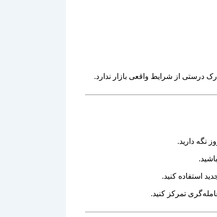
رک درستی از شرایط واقعی بازار ندارد.
ز نگه دارید.
د استفاده کنید.
مله‌گری تمرکز کنید.