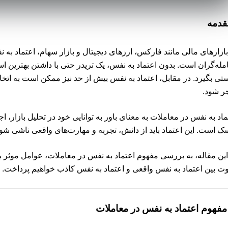
قدمه
بازارهای مالی مانند فارکس، ارزهای دیجیتال و بازار سهام، اعتماد ب
مله‌گران است. بدون اعتماد به نفس، یک تریدر حتی با داشتن بهترین استر
تی بگیرد. در مقابل، اعتماد به نفس بیش از حد نیز ممکن است به اتخ
ر شود.
ماد به نفس در معاملات به معنای باور به توانایی خود در تحلیل بازار، 
ک است. این اعتماد باید از دانش، تجربه و مهارت‌های واقعی ناشی شو
این مقاله، به بررسی مفهوم اعتماد به نفس در معاملات، عوامل موثر بر
وت بین اعتماد به نفس واقعی و اعتماد به نفس کاذب خواهیم پرداخت.