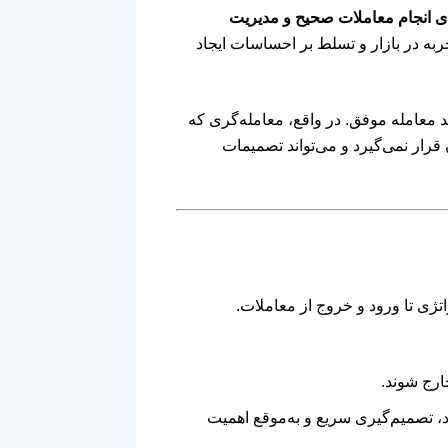
برای انجام معاملات صحیح و مدیریت
ربه در بازار و تسلط بر احساسات ایجاد
د معامله موفق. در واقع، معامله‌گری که
قرار نمی‌گیرد و می‌تواند تصمیمات
اتژی تا ورود و خروج از معاملات.
خارج شوند.
، تصمیم‌گیری سریع و به‌موقع اهمیت