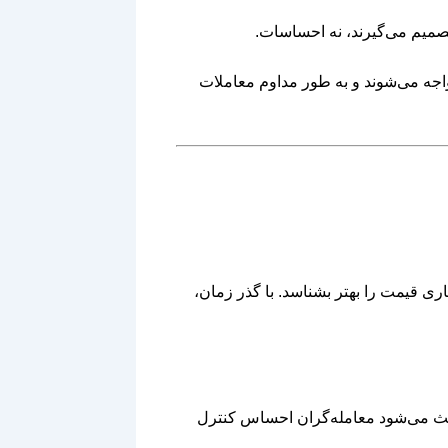
میم می‌گیرند، نه احساسات.
واجه می‌شوند و به طور مداوم معاملات
اری قیمت را بهتر بشناسد. با گذر زمان،
اعث می‌شود معامله‌گران احساس کنترل