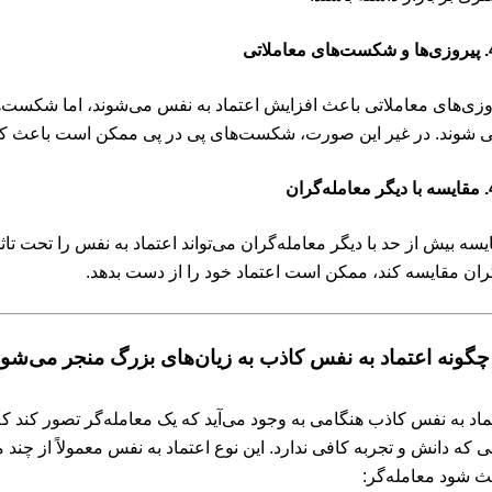
لاتی
وزی‌های معاملاتی باعث افزایش اعتماد به نفس می‌شوند، اما شکست‌ها 
ی شوند. در غیر این صورت، شکست‌های پی در پی ممکن است باعث کا
گران
یسه بیش از حد با دیگر معامله‌گران می‌تواند اعتماد به نفس را تحت تاثیر 
ران مقایسه کند، ممکن است اعتماد خود را از دست بدهد.
ماد به نفس کاذب هنگامی به وجود می‌آید که یک معامله‌گر تصور کند ک
ی که دانش و تجربه کافی ندارد. این نوع اعتماد به نفس معمولاً از چ
ث شود معامله‌گر: