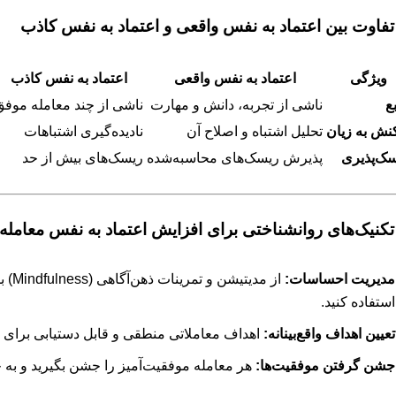
ویژگی
اعتماد به نفس واقعی
اعتماد به نفس کاذب
ع
ناشی از تجربه، دانش و مهارت
ناشی از چند معامله موفق
نش به زیان
تحلیل اشتباه و اصلاح آن
نادیده‌گیری اشتباهات
ک‌پذیری
پذیرش ریسک‌های محاسبه‌شده
ریسک‌های بیش از حد
مدیریت احساسات:
از م
استفاده کنید.
تعیین اهداف واقع‌بینانه:
اهداف معاملاتی منطقی و قابل دستیابی برای خو
جشن گرفتن موفقیت‌ها:
هر معامله موفقیت‌آمیز را جشن بگیرید و به خ