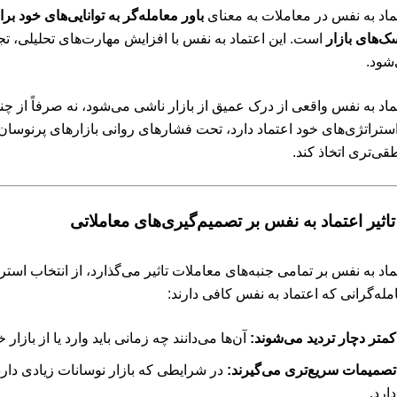
ماد به نفس در معاملات به معنای
باور معامله‌گر به توانایی‌های خود 
ک‌های بازار
است. این اعتماد به نفس با افزایش مهارت‌های تحلیلی، تج
شود.
ماد به نفس واقعی از درک عمیق از بازار ناشی می‌شود، نه صرفاً از چن
استراتژی‌های خود اعتماد دارد، تحت فشارهای روانی بازارهای پرنوسان 
قی‌تری اتخاذ کند.
ماد به نفس بر تمامی جنبه‌های معاملات تاثیر می‌گذارد، از انتخاب استر
مله‌گرانی که اعتماد به نفس کافی دارند:
کمتر دچار تردید می‌شوند:
آن‌ها می‌دانند چه زمانی باید وارد یا از بازار 
تصمیمات سریع‌تری می‌گیرند:
در شرایطی که بازار نوسانات زیادی دارد
دارد.