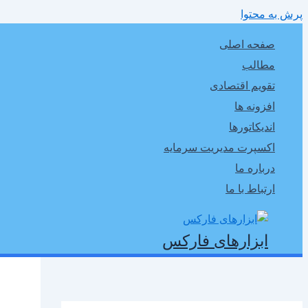
پرش به محتوا
صفحه اصلی
مطالب
تقویم اقتصادی
افزونه ها
اندیکاتورها
اکسپرت مدیریت سرمایه
درباره ما
ارتباط با ما
ابزارهای فارکس