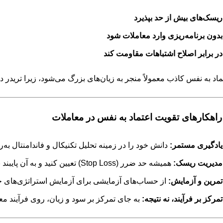
ریسک‌های بیش از حد بپذیرد
بدون برنامه‌ریزی وارد معاملات شود
در برابر اصلاح اشتباهات مقاومت کند
ماد به نفس کاذب معمولاً منجر به زیان‌های بزرگ می‌شود، زیرا تریدر د
یادگیری مستمر:
دانش خود را در زمینه تحلیل تکنیکال و فاندامنتال به‌رو
مدیریت ریسک:
همیشه حد ضرر (Stop Loss) تعیین کنید و به آن پایبند باشید.
تمرین و آزمایش:
از حساب‌های آزمایشی برای آزمایش استراتژی‌های جدی
تمرکز بر فرآیند، نه نتیجه:
به جای تمرکز بر سود و زیان، روی فرآیند معا