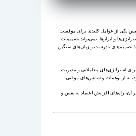
ه نفس یکی از عوامل کلیدی برای موفقیت
اتژی‌ها و ابزارها، نمی‌تواند تصمیمات
اذ تصمیم‌های نادرست و زیان‌های سنگین
اجرای استراتژی‌های معاملاتی و مدیریت
د، نه از توهمات و شانس‌های موقتی.
 آن، راه‌های افزایش اعتماد به نفس و