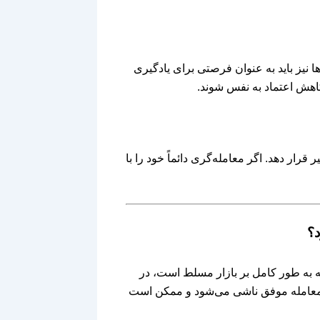
نیز باید به عنوان فرصتی برای یادگیری
هش اعتماد به نفس شوند.
قرار دهد. اگر معامله‌گری دائماً خود را با
ه به طور کامل بر بازار مسلط است، در
ند معامله موفق ناشی می‌شود و ممکن است