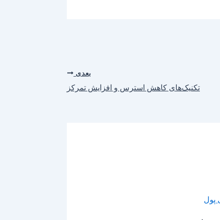
بعدی
تکنیک‌های کاهش استرس و افزایش تمرکز