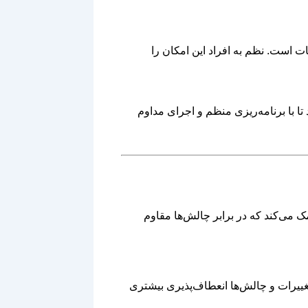
ات است. نظم به افراد این امکان را
ا با برنامه‌ریزی منظم و اجرای مداوم
 می‌کند که در برابر چالش‌ها مقاوم
تغییرات و چالش‌ها انعطاف‌پذیری بیشتری