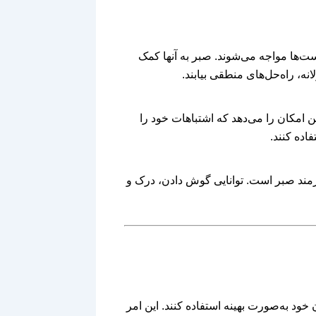
ت‌ها مواجه می‌شوند. صبر به آنها کمک
ه، راه‌حل‌های منطقی بیابند.
ن امکان را می‌دهد که اشتباهات خود را
اده کنند.
زمند صبر است. توانایی گوش دادن، درک و
خود به‌صورت بهینه استفاده کنند. این امر