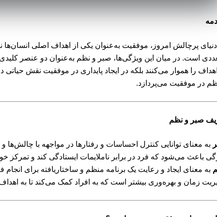
مه
دنیای پرچالش امروز، موفقیت به‌عنوان یکی از اهداف اصلی انسان‌ها 
ددی است. در میان این ویژگی‌ها، صبر و نظم به‌عنوان دو عنصر کلیدی
اهداف را هموار می‌کنند بلکه در ایجاد پایداری در موفقیت نقش حیاتی 
ظم در موفقیت می‌پردازد.
یف صبر و نظم
به معنای توانایی کنترل احساسات و رفتارها در مواجهه با چالش‌ها و 
گی باعث می‌شود که فرد در برابر ناملایمات ایستادگی کند و تمرکز خود
به معنای ایجاد و رعایت یک برنامه منظم و ساختاریافته برای انجام ف
ریت زمان و بهره‌وری بیشتر است که به افراد کمک می‌کند تا به اهداف