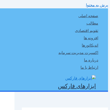
پرش به محتوا
صفحه اصلی
مطالب
تقویم اقتصادی
افزونه ها
اندیکاتورها
اکسپرت مدیریت سرمایه
درباره ما
ارتباط با ما
ابزارهای فارکس