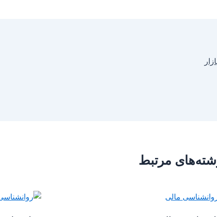
ازار
شته‌های مرتبط