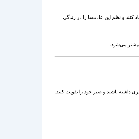
اد کنند و نظم این عادت‌ها را در زندگی
بیشتر می‌شود.
ی داشته باشند و صبر خود را تقویت کنند.