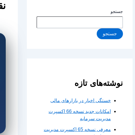
نق
جستجو
جستجو
نوشته‌های تازه
خستگی اخبار در بازارهای مالی
امکانات جدید نسخه 66 اکسپرت
مدیریت سرمایه
معرفی نسخه 65 اکسپرت مدیریت