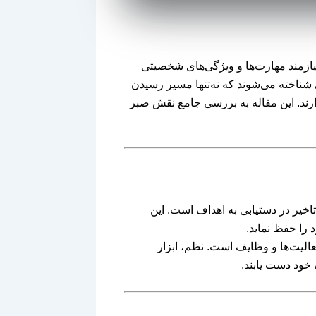
نیازمند مهارت‌ها و ویژگی‌های شخصیتی
 شناخته می‌شوند که نه‌تنها مسیر رسیدن
دارند. این مقاله به بررسی جامع نقش صبر
تاخیر در دستیابی به اهداف است. این
 را حفظ نماید.
عالیت‌ها و وظایف است. نظم، ابزار
 خود دست یابند.