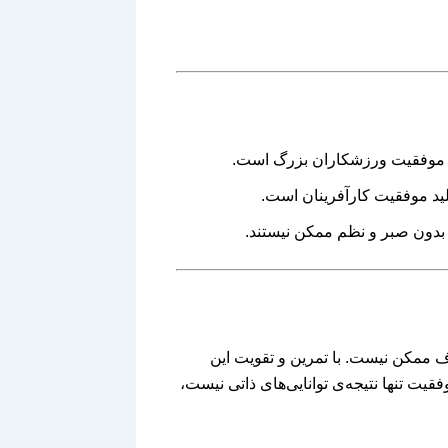
ز موفقیت ورزشکاران بزرگ است.
لید موفقیت کارآفرینان است.
بدون صبر و نظم ممکن نیستند.
 ممکن نیست. با تمرین و تقویت این
وفقیت تنها نتیجه‌ی توانایی‌های ذاتی نیست،