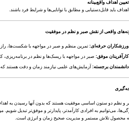
تعیین اهداف واقع‌بینانه
اهداف باید قابل‌دستیابی و مطابق با توانایی‌ها و شرایط فرد باشند.
نه‌های واقعی از نقش صبر و نظم در موفقیت
ورزشکاران حرفه‌ای:
تمرین منظم و صبر در مواجهه با شکست‌ها، را
کارآفرینان موفق:
صبر در مواجهه با ریسک‌ها و نظم در برنامه‌ریزی، ک
دانشمندان برجسته:
آزمایش‌های علمی نیازمند زمان و دقت هستند که 
جه‌گیری
 و نظم دو ستون اساسی موفقیت هستند که بدون آنها رسیدن به اهداف
گی‌ها، می‌توانیم به افرادی کارآمدتر، پایدارتر و موفق‌تر تبدیل شویم. م
ه محصول تلاش مستمر و مدیریت صحیح زمان و انرژی است.