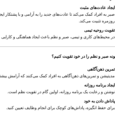
ایجاد عادت‌های مثبت
صبر به افراد کمک می‌کند تا عادت‌های جدید را به آرامی و با پشتکار ایج
روزمره تثبیت می‌کند.
تقویت روحیه تیمی
در محیط‌های کاری و تیمی، صبر و نظم باعث ایجاد هماهنگی و کارایی 
نه صبر و نظم را در خود تقویت کنیم؟
تمرین ذهن‌آگاهی
مدیتیشن و تمرین‌های ذهن‌آگاهی به افراد کمک می‌کنند که آرامش بیشتر
ایجاد برنامه روزانه
نوشتن و رعایت یک برنامه روزانه، اولین گام در تقویت نظم است.
پاداش دادن به خود
برای حفظ انگیزه، پاداش‌های کوچک برای انجام وظایف تعیین کنید.