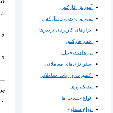
چرا
آموزش فارکس
آموزش ویدیویی فارکس
ابزارهای کاربردی تریدرها
اخبار فارکس
ارزهای دیجیتال
استراتژی‌های معاملاتی
اکسپرت و ربات معاملاتی
اندیکاتورها
چرا
انواع حساب ها
انواع سطوح