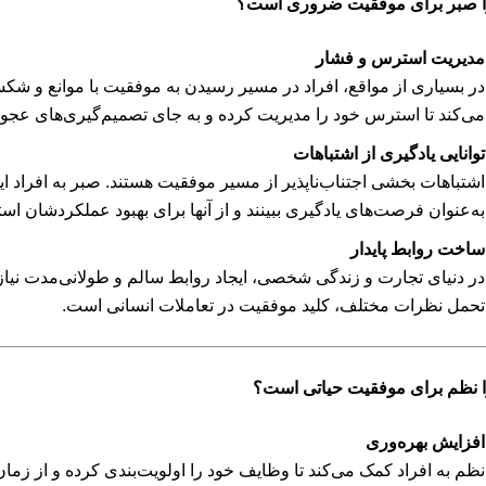
 صبر برای موفقیت ضروری است؟
مدیریت استرس و فشار
در بسیاری از مواقع، افراد در مسیر رسیدن به موفقیت با موانع و شکس
می‌کند تا استرس خود را مدیریت کرده و به جای تصمیم‌گیری‌های عجولان
توانایی یادگیری از اشتباهات
اشتباهات بخشی اجتناب‌ناپذیر از مسیر موفقیت هستند. صبر به افراد ای
به‌عنوان فرصت‌های یادگیری ببینند و از آنها برای بهبود عملکردشان استف
ساخت روابط پایدار
در دنیای تجارت و زندگی شخصی، ایجاد روابط سالم و طولانی‌مدت نیا
تحمل نظرات مختلف، کلید موفقیت در تعاملات انسانی است.
 نظم برای موفقیت حیاتی است؟
افزایش بهره‌وری
نظم به افراد کمک می‌کند تا وظایف خود را اولویت‌بندی کرده و از زمان 