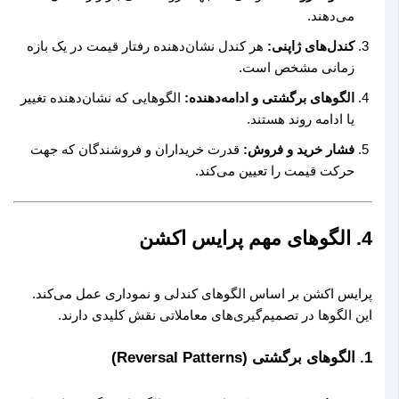
می‌دهند.
کندل‌های ژاپنی:
هر کندل نشان‌دهنده رفتار قیمت در یک بازه
زمانی مشخص است.
الگوهای برگشتی و ادامه‌دهنده:
الگوهایی که نشان‌دهنده تغییر
یا ادامه روند هستند.
فشار خرید و فروش:
قدرت خریداران و فروشندگان که جهت
حرکت قیمت را تعیین می‌کند.
4. الگوهای مهم پرایس اکشن
پرایس اکشن بر اساس الگوهای کندلی و نموداری عمل می‌کند.
این الگوها در تصمیم‌گیری‌های معاملاتی نقش کلیدی دارند.
1. الگوهای برگشتی (Reversal Patterns)