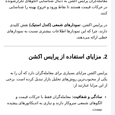
معامله‌گران پرایس اکشن به دنبال شناسایی الگوهای تکرارشونده
در حرکات قیمت هستند تا نقاط ورود و خروج بهینه را شناسایی
کنند.
در پرایس اکشن،
نمودارهای شمعی (کندل استیک)
نقش کلیدی
دارند، چرا که این نمودارها اطلاعات بیشتری نسبت به نمودارهای
خطی ارائه می‌دهند.
2. مزایای استفاده از پرایس اکشن
پرایس اکشن مزایای بسیاری برای معامله‌گران دارد که آن را به
یکی از محبوب‌ترین روش‌های تحلیل بازار تبدیل کرده است. برخی
از این مزایا عبارتند از:
سادگی و شفافیت:
معامله‌گران فقط با حرکات قیمت و
الگوهای شمعی سروکار دارند و نیازی به اندیکاتورهای پیچیده
نیست.