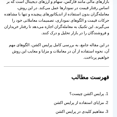
بازارهای مالی مانند فارکس، سهام و ارزهای دیجیتال است که بر
اساس رفتار قیمت در نمودارها عمل می‌کند. در این روش،
معامله‌گران بدون استفاده از اندیکاتورهای پیچیده و تنها با مشاهده
حرکات قیمت و الگوهای نموداری، تصمیمات معاملاتی خود را
می‌گیرند. این تکنیک به معامله‌گران اجازه می‌دهد تا رفتار خریداران
و فروشندگان را در بازار تحلیل و درک کنند.
در این مقاله جامع، به بررسی کامل پرایس اکشن، الگوهای مهم
آن، نحوه استفاده از آن در معاملات و مزایا و معایب این روش
خواهیم پرداخت.
فهرست مطالب
پرایس اکشن چیست؟
مزایای استفاده از پرایس اکشن
مفاهیم کلیدی در پرایس اکشن