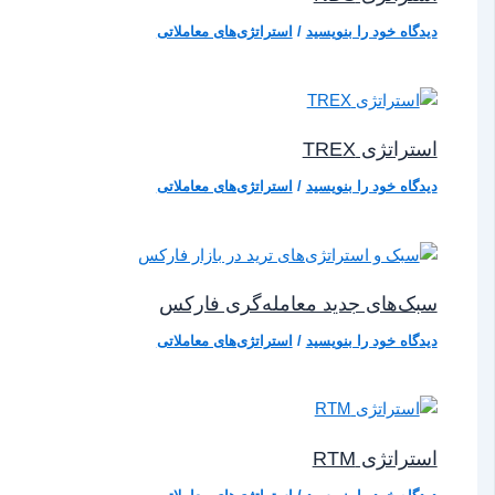
دیدگاه‌ خود را بنویسید
/
استراتژی‌های معاملاتی
استراتژی TREX
دیدگاه‌ خود را بنویسید
/
استراتژی‌های معاملاتی
سبک‌های جدید معامله‌گری فارکس
دیدگاه‌ خود را بنویسید
/
استراتژی‌های معاملاتی
استراتژی RTM