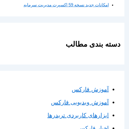
امکانات جدید نسخه 59 اکسپرت مدیریت سرمایه
دسته بندی مطالب
آموزش فارکس
آموزش ویدیویی فارکس
ابزارهای کاربردی تریدرها
اخبار فارکس