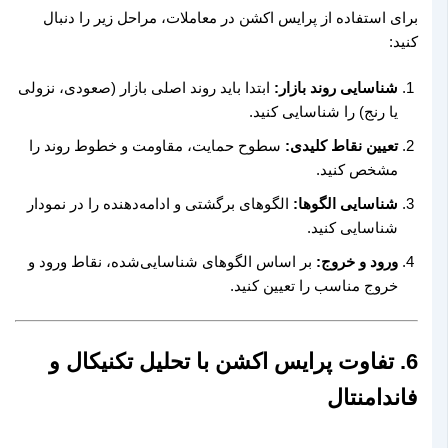
برای استفاده از پرایس اکشن در معاملات، مراحل زیر را دنبال
کنید:
شناسایی روند بازار:
ابتدا باید روند اصلی بازار (صعودی، نزولی
یا رنج) را شناسایی کنید.
تعیین نقاط کلیدی:
سطوح حمایت، مقاومت و خطوط روند را
مشخص کنید.
شناسایی الگوها:
الگوهای برگشتی و ادامه‌دهنده را در نمودار
شناسایی کنید.
ورود و خروج:
بر اساس الگوهای شناسایی‌شده، نقاط ورود و
خروج مناسب را تعیین کنید.
6. تفاوت پرایس اکشن با تحلیل تکنیکال و
فاندامنتال