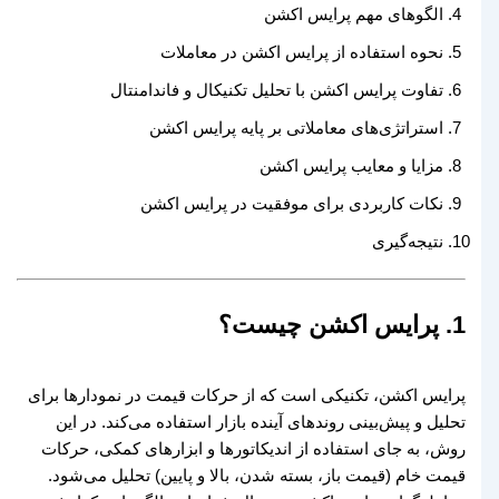
الگوهای مهم پرایس اکشن
نحوه استفاده از پرایس اکشن در معاملات
تفاوت پرایس اکشن با تحلیل تکنیکال و فاندامنتال
استراتژی‌های معاملاتی بر پایه پرایس اکشن
مزایا و معایب پرایس اکشن
نکات کاربردی برای موفقیت در پرایس اکشن
نتیجه‌گیری
1. پرایس اکشن چیست؟
پرایس اکشن، تکنیکی است که از حرکات قیمت در نمودارها برای
تحلیل و پیش‌بینی روندهای آینده بازار استفاده می‌کند. در این
روش، به جای استفاده از اندیکاتورها و ابزارهای کمکی، حرکات
قیمت خام (قیمت باز، بسته شدن، بالا و پایین) تحلیل می‌شود.