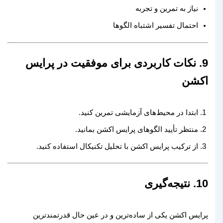
نیاز به تمرین و تجربه
احتمال تفسیر اشتباه الگوها
9. نکات کاربردی برای موفقیت در پرایس
اکشن
ابتدا در محیط‌های آزمایشی تمرین کنید.
منتظر تأیید الگوهای پرایس اکشن بمانید.
از ترکیب پرایس اکشن با تحلیل تکنیکال استفاده کنید.
10. نتیجه‌گیری
پرایس اکشن یکی از ساده‌ترین و در عین حال قدرتمندترین