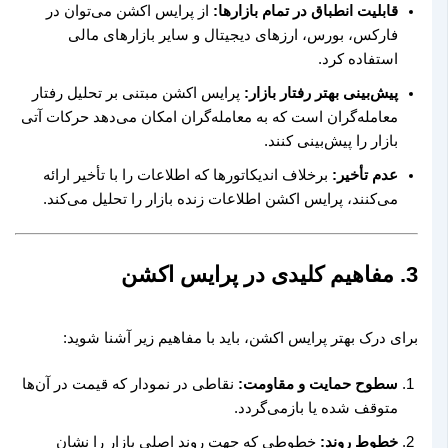
قابلیت انطباق در تمام بازارها:
از پرایس اکشن می‌توان در
فارکس، بورس، ارزهای دیجیتال و سایر بازارهای مالی
استفاده کرد.
پیش‌بینی بهتر رفتار بازار:
پرایس اکشن مبتنی بر تحلیل رفتار
معامله‌گران است که به معامله‌گران امکان می‌دهد حرکات آتی
بازار را پیش‌بینی کنند.
عدم تأخیر:
برخلاف اندیکاتورها که اطلاعات را با تأخیر ارائه
می‌کنند، پرایس اکشن اطلاعات زنده بازار را تحلیل می‌کند.
3. مفاهیم کلیدی در پرایس اکشن
برای درک بهتر پرایس اکشن، باید با مفاهیم زیر آشنا شوید:
سطوح حمایت و مقاومت:
نقاطی در نمودار که قیمت در آن‌ها
متوقف شده یا بازمی‌گردد.
خطوط روند:
خطوطی که جهت روند اصلی بازار را نشان