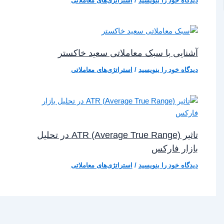
دیدگاه‌ خود را بنویسید
/
استراتژی‌های معاملاتی
آشنایی با سبک معاملاتی سعید خاکستر
دیدگاه‌ خود را بنویسید
/
استراتژی‌های معاملاتی
تاثیر ATR (Average True Range) در تحلیل
بازار فارکس
دیدگاه‌ خود را بنویسید
/
استراتژی‌های معاملاتی