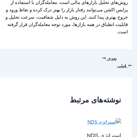
روش‌های تحلیل بازارهای مالی است. معامله‌گران با استفاده از
پرایس اکشن می‌توانند رفتار بازار را بهتر درک کرده و نقاط ورود و
خروج بهتری پیدا کنند. این روش به دلیل شفافیت، سرعت تحلیل و
قابلیت انطباق در همه بازارها، مورد توجه معامله‌گران قرار گرفته
است.
بعدی
قبلی
نوشته‌های مرتبط
استراتژی NDS