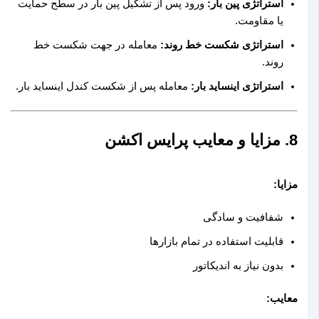
استراتژی پین بار:
ورود پس از تشکیل پین بار در سطح حمایت
یا مقاومت.
استراتژی شکست خط روند:
معامله در جهت شکست خط
روند.
استراتژی اینساید بار:
معامله پس از شکست کندل اینساید بار.
8. مزایا و معایب پرایس اکشن
مزایا:
شفافیت و سادگی
قابلیت استفاده در تمام بازارها
بدون نیاز به اندیکاتور
معایب: