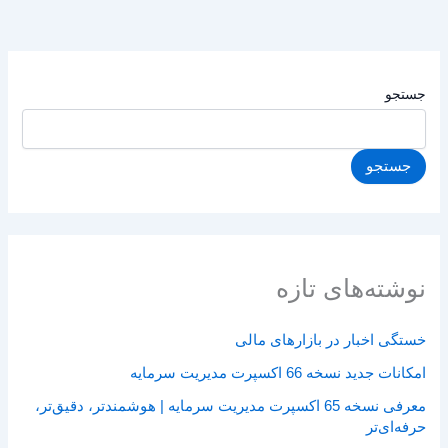
جستجو
جستجو
نوشته‌های تازه
خستگی اخبار در بازارهای مالی
امکانات جدید نسخه 66 اکسپرت مدیریت سرمایه
معرفی نسخه 65 اکسپرت مدیریت سرمایه | هوشمندتر، دقیق‌تر،
حرفه‌ای‌تر