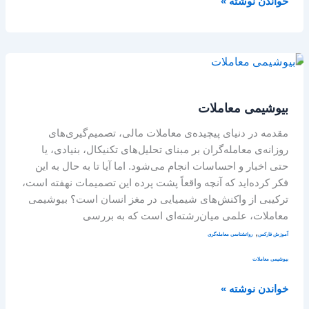
خواندن نوشته »
بیوشیمی
معاملات
بیوشیمی معاملات
مقدمه در دنیای پیچیده‌ی معاملات مالی، تصمیم‌گیری‌های
روزانه‌ی معامله‌گران بر مبنای تحلیل‌های تکنیکال، بنیادی، یا
حتی اخبار و احساسات انجام می‌شود. اما آیا تا به حال به این
فکر کرده‌اید که آنچه واقعاً پشت پرده این تصمیمات نهفته است،
ترکیبی از واکنش‌های شیمیایی در مغز انسان است؟ بیوشیمی
معاملات، علمی میان‌رشته‌ای است که به بررسی
,
آموزش فارکس
روانشناسی معامله‌گری
بیوشیمی معاملات
خواندن نوشته »