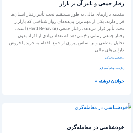
رفتار جمعی و تاثیر آن بر بازار
تاثیر
آن
مقدمه بازارهای مالی به طور مستقیم تحت تأثیر رفتار انسان‌ها
بر
قرار دارند. یکی از مهم‌ترین پدیده‌های روان‌شناختی که بازار را
بازار
تحت تأثیر قرار می‌دهد، رفتار جمعی (Herd Behavior) است.
رفتار جمعی زمانی رخ می‌دهد که تعداد زیادی از افراد بدون
تحلیل منطقی و بر اساس پیروی از جمع، اقدام به خرید یا فروش
دارایی‌های مالی
روانشناسی معامله‌گری
رفتار جمعی و تاثیر آن بر بازار
خواندن نوشته »
خودشناسی
در
معامله‌گری
خودشناسی در معامله‌گری