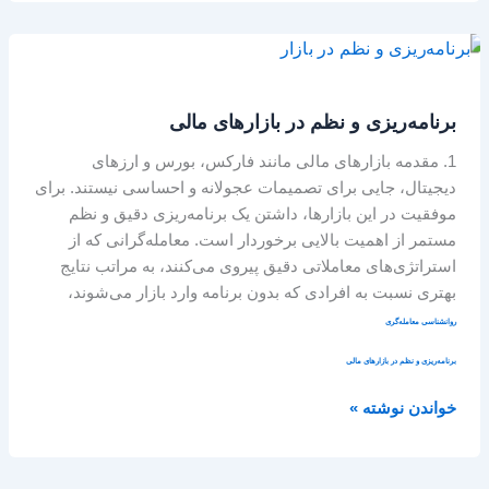
برنامه‌ریزی
و
نظم
برنامه‌ریزی و نظم در بازارهای مالی
در
بازارهای
1. مقدمه بازارهای مالی مانند فارکس، بورس و ارزهای
مالی
دیجیتال، جایی برای تصمیمات عجولانه و احساسی نیستند. برای
موفقیت در این بازارها، داشتن یک برنامه‌ریزی دقیق و نظم
مستمر از اهمیت بالایی برخوردار است. معامله‌گرانی که از
استراتژی‌های معاملاتی دقیق پیروی می‌کنند، به مراتب نتایج
بهتری نسبت به افرادی که بدون برنامه وارد بازار می‌شوند،
روانشناسی معامله‌گری
برنامه‌ریزی و نظم در بازارهای مالی
خواندن نوشته »