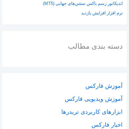
اندیکاتور رسم باکس سشن‌های جهانی (MT5)
نرم افزار افزایش بازدید
دسته بندی مطالب
آموزش فارکس
آموزش ویدیویی فارکس
ابزارهای کاربردی تریدرها
اخبار فارکس