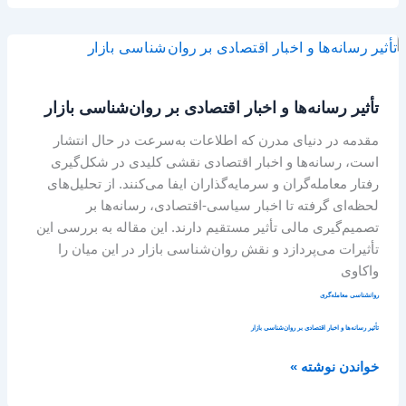
تأثیر
رسانه‌ها
و
تأثیر رسانه‌ها و اخبار اقتصادی بر روان‌شناسی بازار
اخبار
اقتصادی
مقدمه در دنیای مدرن که اطلاعات به‌سرعت در حال انتشار
بر
است، رسانه‌ها و اخبار اقتصادی نقشی کلیدی در شکل‌گیری
روان‌شناسی
رفتار معامله‌گران و سرمایه‌گذاران ایفا می‌کنند. از تحلیل‌های
بازار
لحظه‌ای گرفته تا اخبار سیاسی-اقتصادی، رسانه‌ها بر
تصمیم‌گیری مالی تأثیر مستقیم دارند. این مقاله به بررسی این
تأثیرات می‌پردازد و نقش روان‌شناسی بازار در این میان را
واکاوی
روانشناسی معامله‌گری
تأثیر رسانه‌ها و اخبار اقتصادی بر روان‌شناسی بازار
خواندن نوشته »