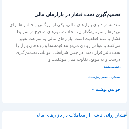
تحت
فشار
تصمیم‌گیری تحت فشار در بازارهای مالی
در
بازارهای
مقدمه در دنیای بازارهای مالی، یکی از بزرگ‌ترین چالش‌ها برای
مالی
تریدرها و سرمایه‌گذاران، اتخاذ تصمیم‌های صحیح در شرایط
فشار و عدم قطعیت است. بازارهای مالی به سرعت تغییر
می‌کنند و عوامل زیادی می‌توانند قیمت‌ها و روندهای بازار را
تحت تاثیر قرار دهند. در چنین شرایطی، توانایی تصمیم‌گیری
درست و به موقع، تفاوت میان موفقیت و
روانشناسی معامله‌گری
تصمیم‌گیری تحت فشار در بازارهای مالی
خواندن نوشته »
فشار
روانی
ناشی