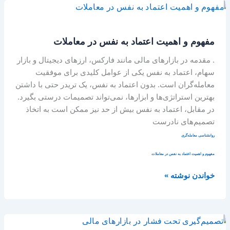
مفهوم
و
اهمیت
مفهوم و اهمیت اعتماد به نفس در معاملات
اعتماد
به
. مقدمه در بازارهای مالی مانند فارکس، ارزهای دیجیتال و بازار
نفس
سهام، اعتماد به نفس یکی از عوامل کلیدی برای موفقیت
در
معامله‌گران است. بدون اعتماد به نفس، یک تریدر حتی با داشتن
معاملات
بهترین استراتژی‌ها و ابزارها، نمی‌تواند تصمیمات درستی بگیرد.
در مقابل، اعتماد به نفس بیش از حد نیز ممکن است به اتخاذ
تصمیم‌های نادرست
روانشناسی معامله‌گری
مفهوم و اهمیت اعتماد به نفس در معاملات
خواندن نوشته »
تصمیم‌گیری