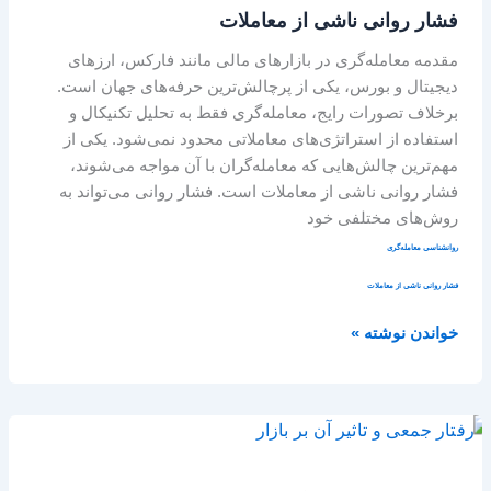
فشار روانی ناشی از معاملات
از
معاملات
مقدمه معامله‌گری در بازارهای مالی مانند فارکس، ارزهای
دیجیتال و بورس، یکی از پرچالش‌ترین حرفه‌های جهان است.
برخلاف تصورات رایج، معامله‌گری فقط به تحلیل تکنیکال و
استفاده از استراتژی‌های معاملاتی محدود نمی‌شود. یکی از
مهم‌ترین چالش‌هایی که معامله‌گران با آن مواجه می‌شوند،
فشار روانی ناشی از معاملات است. فشار روانی می‌تواند به
روش‌های مختلفی خود
روانشناسی معامله‌گری
فشار روانی ناشی از معاملات
خواندن نوشته »
رفتار
جمعی
و