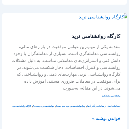
کارگاه
روانشناسی
ترید
کارگاه روانشناسی ترید
مقدمه یکی از مهم‌ترین عوامل موفقیت در بازارهای مالی،
روانشناسی معامله‌گری است. بسیاری از معامله‌گران با وجود
دانش فنی و استراتژی‌های معاملاتی مناسب، به دلیل مشکلات
روانشناسی و کنترل احساسات، دچار شکست می‌شوند. در
کارگاه روانشناسی ترید، مهارت‌های ذهنی و روانشناختی که
برای موفقیت در معاملات ضروری هستند، آموزش داده
می‌شوند. در این مقاله، به‌صورت
روانشناسی معامله‌گری
,
,
,
احساسات اصلی در معاملات و تأثیر آن‌ها
چرا روانشناسی در ترید مهم است؟
روانشناسی ترید چیست؟
کارگاه روانشناسی ترید
خواندن نوشته »