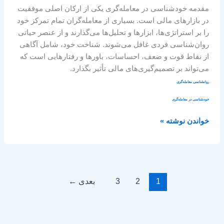
مقدمه خودشناسی در معامله‌گری یکی از ارکان اصلی موفقیت
در بازارهای مالی است. بسیاری از معامله‌گران تمام تمرکز خود
را بر استراتژی‌ها، ابزارها و تحلیل‌ها می‌گذارند و از عنصر حیاتی
روان‌شناسی فردی غافل می‌شوند. شناخت خود، شامل آگاهی
از نقاط قوت و ضعف، احساسات، باورها و رفتارهایی است که
می‌تواند بر تصمیم‌گیری‌های مالی تأثیر بگذارد.
روانشناسی معامله‌گری
خودشناسی در معامله‌گری
خواندن نوشته »
1
2
3
بعدی
←