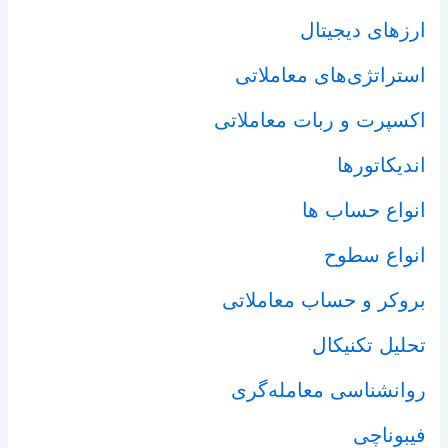
ارزهای دیجیتال
استراتژی‌های معاملاتی
اکسپرت و ربات معاملاتی
اندیکاتورها
انواع حساب ها
انواع سطوح
بروکر و حساب معاملاتی
تحلیل تکنیکال
روانشناسی معامله‌گری
فیبوناچی