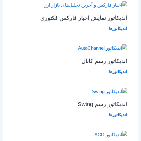
اندیکاتور نمایش اخبار فارکس فکتوری
اندیکاتورها
اندیکاتور رسم کانال
اندیکاتورها
اندیکاتور رسم Swing
اندیکاتورها