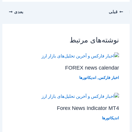
قبلی
بعدی
نوشته‌های مرتبط
FOREX news calendar
اخبار فارکس
,
اندیکاتورها
Forex News Indicator MT4
اندیکاتورها