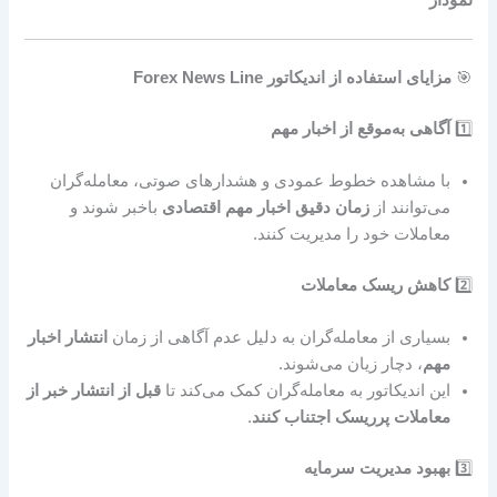
🎯
مزایای استفاده از اندیکاتور Forex News Line
1️⃣
آگاهی به‌موقع از اخبار مهم
با مشاهده خطوط عمودی و هشدارهای صوتی، معامله‌گران
می‌توانند از
زمان دقیق اخبار مهم اقتصادی
باخبر شوند و
معاملات خود را مدیریت کنند.
2️⃣
کاهش ریسک معاملات
بسیاری از معامله‌گران به دلیل عدم آگاهی از زمان
انتشار اخبار
مهم
، دچار زیان می‌شوند.
این اندیکاتور به معامله‌گران کمک می‌کند تا
قبل از انتشار خبر از
معاملات پرریسک اجتناب کنند
.
3️⃣
بهبود مدیریت سرمایه