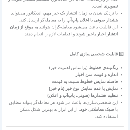
تصویری
است.
با نزدیک شدن به زمان انتشار یک خبر مهم، اندیکاتور می‌تواند
هشدار صوتی
یا
اعلان پاپ‌آپ
را به معامله‌گر ارسال کند.
این قابلیت باعث می‌شود معامله‌گران بتوانند
به موقع از زمان
انتشار اخبار باخبر شوند
و اقدامات لازم را انجام دهند.
6️⃣
قابلیت شخصی‌سازی کامل
رنگ‌بندی خطوط
(براساس اهمیت خبر)
اندازه و فونت متن اخبار
فاصله نمایش خطوط نسبت به قیمت
نمایش یا عدم نمایش نوع خبر (نام خبر)
تنظیم هشدارها (صوتی، پاپ‌آپ و اعلان)
این شخصی‌سازی‌ها باعث می‌شود هر معامله‌گر بتواند مطابق
با
سبک معاملاتی خود
، از این ابزار به بهترین شکل ممکن
استفاده کند.