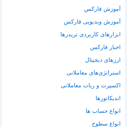
آموزش فارکس
آموزش ویدیویی فارکس
ابزارهای کاربردی تریدرها
اخبار فارکس
ارزهای دیجیتال
استراتژی‌های معاملاتی
اکسپرت و ربات معاملاتی
اندیکاتورها
انواع حساب ها
انواع سطوح