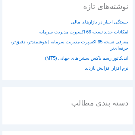
نوشته‌های تازه
خستگی اخبار در بازارهای مالی
امکانات جدید نسخه 66 اکسپرت مدیریت سرمایه
معرفی نسخه 65 اکسپرت مدیریت سرمایه | هوشمندتر، دقیق‌تر،
حرفه‌ای‌تر
اندیکاتور رسم باکس سشن‌های جهانی (MT5)
نرم افزار افزایش بازدید
دسته بندی مطالب