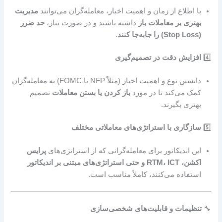
با اطلاع از زمان و اهمیت اخبار، معامله‌گران می‌توانند
مدیریت
بهتری بر معاملات باز
داشته باشند و در صورت نیاز،
حد ضرر
(Stop Loss) را جابه‌جا کنند
.
4️⃣
افزایش دقت در تصمیم‌گیری
دانستن نوع و اهمیت اخبار (مثلاً NFP یا FOMC) به معامله‌گران
کمک می‌کند تا در مورد
باز کردن یا بستن معاملات
تصمیم
بهتری بگیرند.
5️⃣
سازگاری با استراتژی‌های معاملاتی مختلف
این اندیکاتور برای معامله‌گرانی که از استراتژی‌های
پرایس
اکشن، RTM، ICT و حتی استراتژی‌های مبتنی بر اندیکاتور
استفاده می‌کنند، کاملاً مناسب است.
🔧
تنظیمات و قابلیت‌های شخصی‌سازی