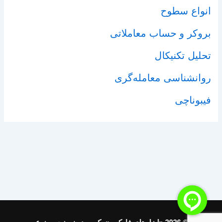
انواع سطوح
بروکر و حساب معاملاتی
تحلیل تکنیکال
روانشناسی معامله‌گری
فیبوناچی