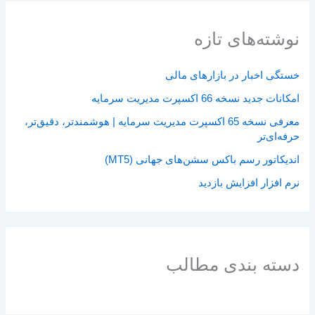
نوشته‌های تازه
خستگی اخبار در بازارهای مالی
امکانات جدید نسخه 66 اکسپرت مدیریت سرمایه
معرفی نسخه 65 اکسپرت مدیریت سرمایه | هوشمندتر، دقیق‌تر،
حرفه‌ای‌تر
اندیکاتور رسم باکس سشن‌های جهانی (MT5)
نرم افزار افزایش بازدید
دسته بندی مطالب