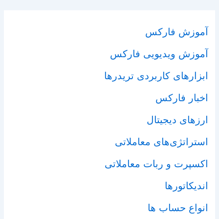
آموزش فارکس
آموزش ویدیویی فارکس
ابزارهای کاربردی تریدرها
اخبار فارکس
ارزهای دیجیتال
استراتژی‌های معاملاتی
اکسپرت و ربات معاملاتی
اندیکاتورها
انواع حساب ها