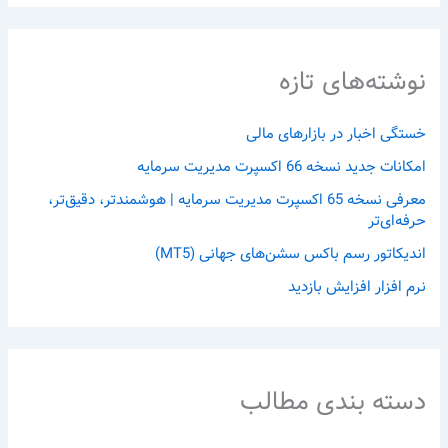
نوشته‌های تازه
خستگی اخبار در بازارهای مالی
امکانات جدید نسخه 66 اکسپرت مدیریت سرمایه
معرفی نسخه 65 اکسپرت مدیریت سرمایه | هوشمندتر، دقیق‌تر،
حرفه‌ای‌تر
اندیکاتور رسم باکس سشن‌های جهانی (MT5)
نرم افزار افزایش بازدید
دسته بندی مطالب