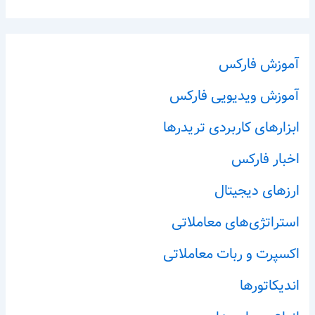
آموزش فارکس
آموزش ویدیویی فارکس
ابزارهای کاربردی تریدرها
اخبار فارکس
ارزهای دیجیتال
استراتژی‌های معاملاتی
اکسپرت و ربات معاملاتی
اندیکاتورها