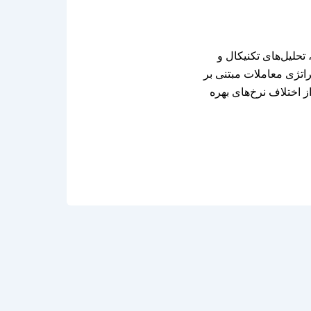
تحلیل‌های تکنیکال و
راتژی معاملات مبتنی بر
رها اجازه می‌دهد تا از اختلاف نرخ‌های بهره