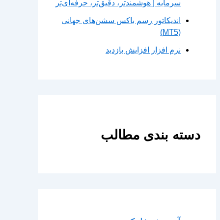
سرمایه | هوشمندتر، دقیق‌تر، حرفه‌ای‌تر
اندیکاتور رسم باکس سشن‌های جهانی
(MT5)
نرم افزار افزایش بازدید
دسته بندی مطالب