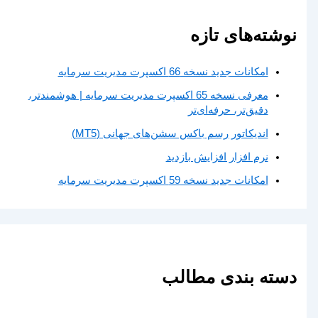
نوشته‌های تازه
امکانات جدید نسخه 66 اکسپرت مدیریت سرمایه
معرفی نسخه 65 اکسپرت مدیریت سرمایه | هوشمندتر،
دقیق‌تر، حرفه‌ای‌تر
اندیکاتور رسم باکس سشن‌های جهانی (MT5)
نرم افزار افزایش بازدید
امکانات جدید نسخه 59 اکسپرت مدیریت سرمایه
دسته بندی مطالب