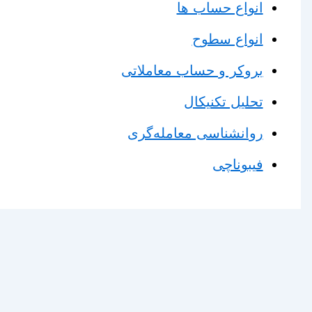
انواع حساب ها
انواع سطوح
بروکر و حساب معاملاتی
تحلیل تکنیکال
روانشناسی معامله‌گری
فیبوناچی