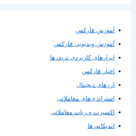
آموزش فارکس
آموزش ویدیویی فارکس
ابزارهای کاربردی تریدرها
اخبار فارکس
ارزهای دیجیتال
استراتژی‌های معاملاتی
اکسپرت و ربات معاملاتی
اندیکاتورها