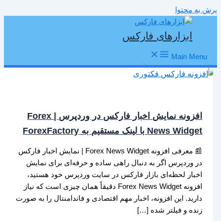
پرش به محتوا
ابزارهای فارکس
Main Menu
افزونه نمایش اخبار فارکس در وردپرس | Forex
News Widget با لینک مستقیم به ForexFactory
📰 معرفی افزونه Forex News Widget | نمایش اخبار فارکس
در وردپرس اگر به دنبال راهی ساده و حرفه‌ای برای نمایش
اخبار لحظه‌ای بازار فارکس در سایت وردپرس خود هستید،
افزونه Forex News Widget دقیقاً همان چیزی است که نیاز
دارید. این افزونه، اخبار مهم اقتصادی و فاندامنتال را به صورت
زنده و فیلتر شده […]