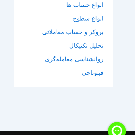
انواع حساب ها
انواع سطوح
بروکر و حساب معاملاتی
تحلیل تکنیکال
روانشناسی معامله‌گری
فیبوناچی