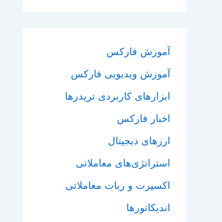
آموزش فارکس
آموزش ویدیویی فارکس
ابزارهای کاربردی تریدرها
اخبار فارکس
ارزهای دیجیتال
استراتژی‌های معاملاتی
اکسپرت و ربات معاملاتی
اندیکاتورها