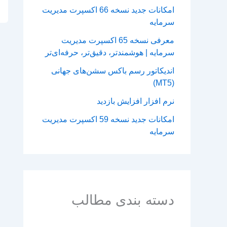
امکانات جدید نسخه 66 اکسپرت مدیریت
سرمایه
معرفی نسخه 65 اکسپرت مدیریت
سرمایه | هوشمندتر، دقیق‌تر، حرفه‌ای‌تر
اندیکاتور رسم باکس سشن‌های جهانی
(MT5)
نرم افزار افزایش بازدید
امکانات جدید نسخه 59 اکسپرت مدیریت
سرمایه
دسته بندی مطالب