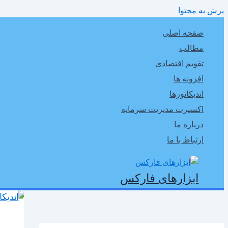
پرش به محتوا
صفحه اصلی
مطالب
تقویم اقتصادی
افزونه ها
اندیکاتورها
اکسپرت مدیریت سرمایه
درباره ما
ارتباط با ما
ابزارهای فارکس