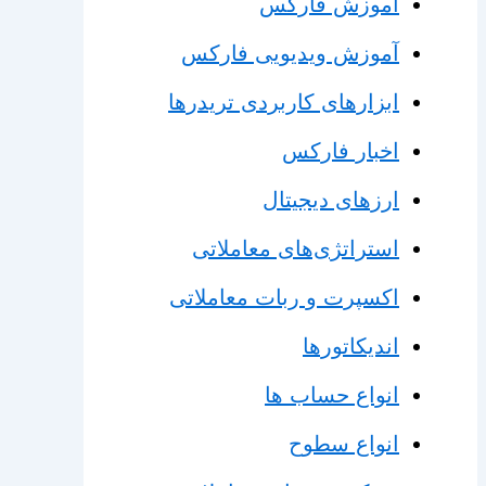
آموزش فارکس
آموزش ویدیویی فارکس
ابزارهای کاربردی تریدرها
اخبار فارکس
ارزهای دیجیتال
استراتژی‌های معاملاتی
اکسپرت و ربات معاملاتی
اندیکاتورها
انواع حساب ها
انواع سطوح