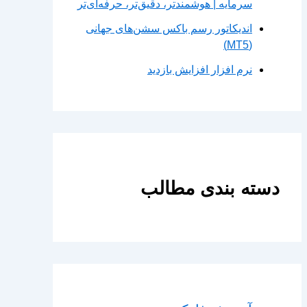
سرمایه | هوشمندتر، دقیق‌تر، حرفه‌ای‌تر
اندیکاتور رسم باکس سشن‌های جهانی
(MT5)
نرم افزار افزایش بازدید
دسته بندی مطالب