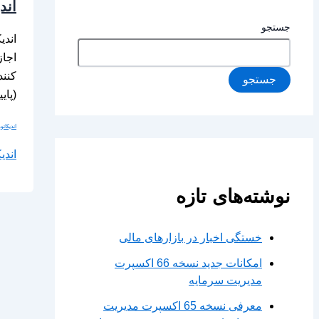
اندیکا
جستجو
جستجو
(پایین‌ترین 
اندیکاتو
اندیکاتو
نوشته‌های تازه
خستگی اخبار در بازارهای مالی
امکانات جدید نسخه 66 اکسپرت
مدیریت سرمایه
معرفی نسخه 65 اکسپرت مدیریت