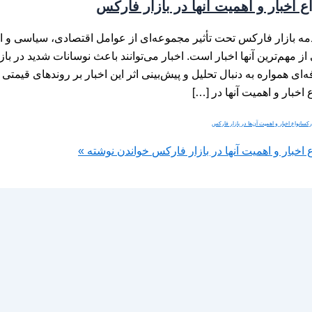
اع اخبار و اهمیت آنها در بازار فارکس
ه بازار فارکس تحت تأثیر مجموعه‌ای از عوامل اقتصادی، سیاسی و اج
از مهم‌ترین آنها اخبار است. اخبار می‌توانند باعث نوسانات شدید در باز
‌ای همواره به دنبال تحلیل و پیش‌بینی اثر این اخبار بر روندهای قیمتی 
ع اخبار و اهمیت آنها در […]
ارکس
انواع اخبار و اهمیت آن‌ها در بازار فارکس
ع اخبار و اهمیت آنها در بازار فارکس
خواندن نوشته »