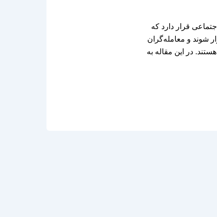
تماعی قرار دارد که
ار شوند و معامله‌گران
هستند. در این مقاله به