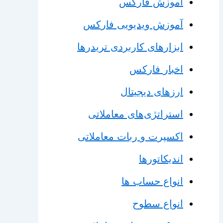
آموزش فارکس
آموزش ویدیویی فارکس
ابزارهای کاربردی تریدرها
اخبار فارکس
ارزهای دیجیتال
استراتژی‌های معاملاتی
اکسپرت و ربات معاملاتی
اندیکاتورها
انواع حساب ها
انواع سطوح