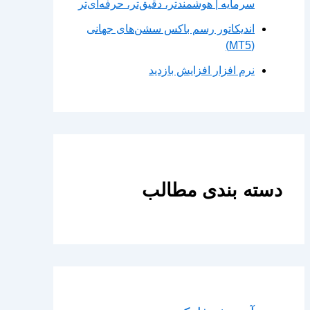
سرمایه | هوشمندتر، دقیق‌تر، حرفه‌ای‌تر
اندیکاتور رسم باکس سشن‌های جهانی
(MT5)
نرم افزار افزایش بازدید
دسته بندی مطالب