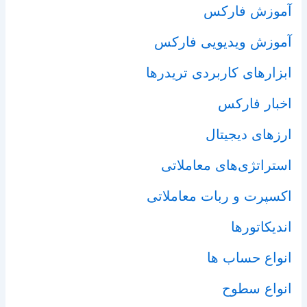
آموزش فارکس
آموزش ویدیویی فارکس
ابزارهای کاربردی تریدرها
اخبار فارکس
ارزهای دیجیتال
استراتژی‌های معاملاتی
اکسپرت و ربات معاملاتی
اندیکاتورها
انواع حساب ها
انواع سطوح