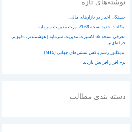
نوشته‌های تازه
خستگی اخبار در بازارهای مالی
امکانات جدید نسخه 66 اکسپرت مدیریت سرمایه
معرفی نسخه 65 اکسپرت مدیریت سرمایه | هوشمندتر، دقیق‌تر،
حرفه‌ای‌تر
اندیکاتور رسم باکس سشن‌های جهانی (MT5)
نرم افزار افزایش بازدید
دسته بندی مطالب