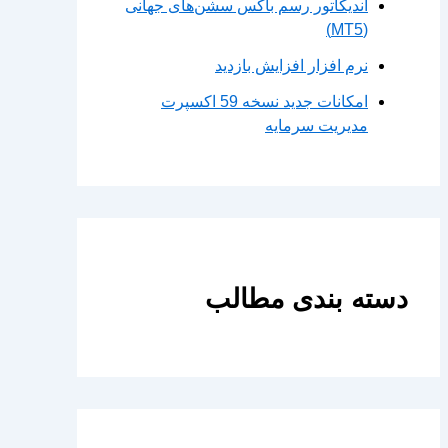
اندیکاتور رسم باکس سشن‌های جهانی
(MT5)
نرم افزار افزایش بازدید
امکانات جدید نسخه 59 اکسپرت
مدیریت سرمایه
دسته بندی مطالب