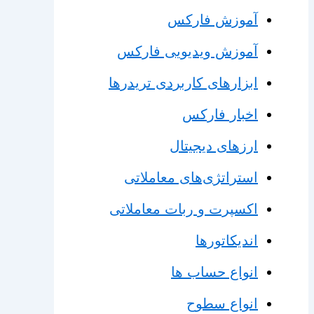
آموزش فارکس
آموزش ویدیویی فارکس
ابزارهای کاربردی تریدرها
اخبار فارکس
ارزهای دیجیتال
استراتژی‌های معاملاتی
اکسپرت و ربات معاملاتی
اندیکاتورها
انواع حساب ها
انواع سطوح