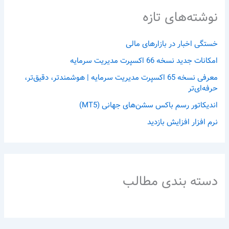
نوشته‌های تازه
خستگی اخبار در بازارهای مالی
امکانات جدید نسخه 66 اکسپرت مدیریت سرمایه
معرفی نسخه 65 اکسپرت مدیریت سرمایه | هوشمندتر، دقیق‌تر،
حرفه‌ای‌تر
اندیکاتور رسم باکس سشن‌های جهانی (MT5)
نرم افزار افزایش بازدید
دسته بندی مطالب