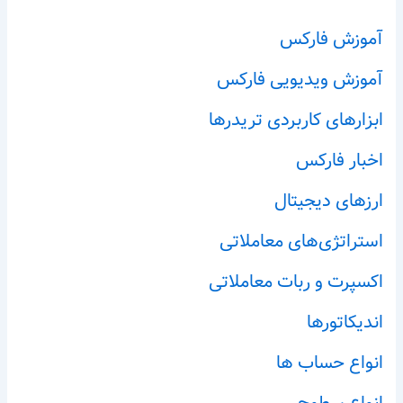
آموزش فارکس
آموزش ویدیویی فارکس
ابزارهای کاربردی تریدرها
اخبار فارکس
ارزهای دیجیتال
استراتژی‌های معاملاتی
اکسپرت و ربات معاملاتی
اندیکاتورها
انواع حساب ها