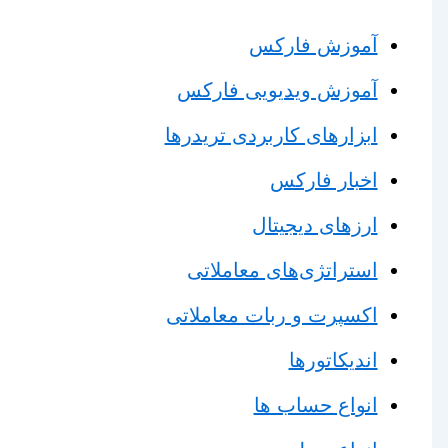
آموزش فارکس
آموزش ویدیویی فارکس
ابزارهای کاربردی تریدرها
اخبار فارکس
ارزهای دیجیتال
استراتژی‌های معاملاتی
اکسپرت و ربات معاملاتی
اندیکاتورها
انواع حساب ها