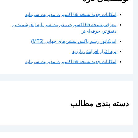
امکانات جدید نسخه 66 اکسپرت مدیریت سرمایه
معرفی نسخه 65 اکسپرت مدیریت سرمایه | هوشمندتر،
دقیق‌تر، حرفه‌ای‌تر
اندیکاتور رسم باکس سشن‌های جهانی (MT5)
نرم افزار افزایش بازدید
امکانات جدید نسخه 59 اکسپرت مدیریت سرمایه
دسته بندی مطالب