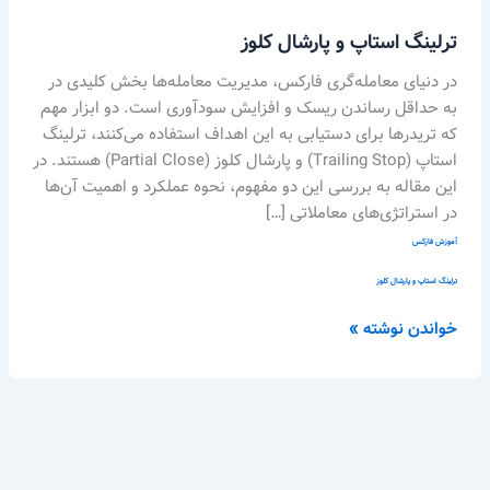
ترلینگ استاپ و پارشال کلوز
در دنیای معامله‌گری فارکس، مدیریت معامله‌ها بخش کلیدی در
به حداقل رساندن ریسک و افزایش سودآوری است. دو ابزار مهم
که تریدرها برای دستیابی به این اهداف استفاده می‌کنند، ترلینگ
استاپ (Trailing Stop) و پارشال کلوز (Partial Close) هستند. در
این مقاله به بررسی این دو مفهوم، نحوه عملکرد و اهمیت آن‌ها
در استراتژی‌های معاملاتی […]
آموزش فارکس
ترلینگ استاپ و پارشال کلوز
خواندن نوشته »