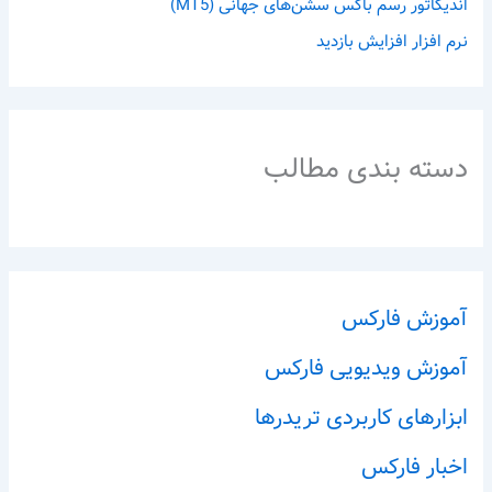
اندیکاتور رسم باکس سشن‌های جهانی (MT5)
نرم افزار افزایش بازدید
دسته بندی مطالب
آموزش فارکس
آموزش ویدیویی فارکس
ابزارهای کاربردی تریدرها
اخبار فارکس