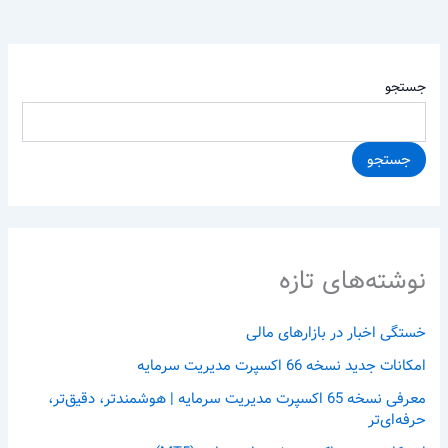
جستجو
جستجو
نوشته‌های تازه
خستگی اخبار در بازارهای مالی
امکانات جدید نسخه 66 اکسپرت مدیریت سرمایه
معرفی نسخه 65 اکسپرت مدیریت سرمایه | هوشمندتر، دقیق‌تر،
حرفه‌ای‌تر