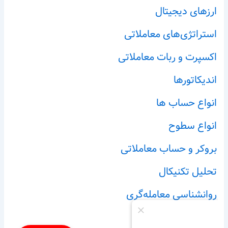
ارزهای دیجیتال
استراتژی‌های معاملاتی
اکسپرت و ربات معاملاتی
اندیکاتورها
انواع حساب ها
انواع سطوح
بروکر و حساب معاملاتی
تحلیل تکنیکال
روانشناسی معامله‌گری
فیبوناچی