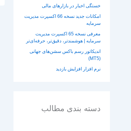
خستگی اخبار در بازارهای مالی
امکانات جدید نسخه 66 اکسپرت مدیریت
سرمایه
معرفی نسخه 65 اکسپرت مدیریت
سرمایه | هوشمندتر، دقیق‌تر، حرفه‌ای‌تر
اندیکاتور رسم باکس سشن‌های جهانی
(MT5)
نرم افزار افزایش بازدید
دسته بندی مطالب