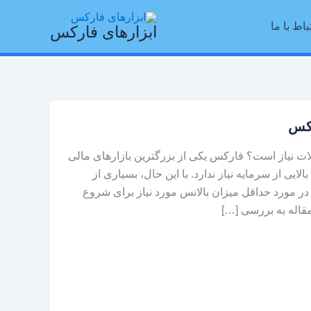
باط با ما
ابزارهای فارکس
رکس
ت نیاز است؟ فارکس یکی از بزرگترین بازارهای مالی
ایی از سرمایه نیاز ندارد. با این حال، بسیاری از
 در مورد حداقل میزان بالانس مورد نیاز برای شروع
 مقاله به بررسی […]