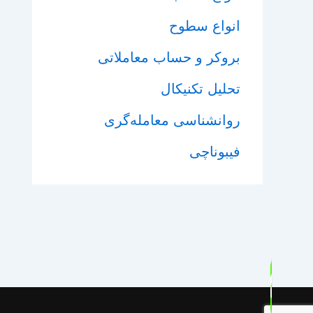
انواع سطوح
بروکر و حساب معاملاتی
تحلیل تکنیکال
روانشناسی معامله‌گری
فیبوناچی