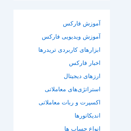
آموزش فارکس
آموزش ویدیویی فارکس
ابزارهای کاربردی تریدرها
اخبار فارکس
ارزهای دیجیتال
استراتژی‌های معاملاتی
اکسپرت و ربات معاملاتی
اندیکاتورها
انواع حساب ها