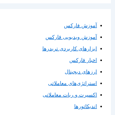
آموزش فارکس
آموزش ویدیویی فارکس
ابزارهای کاربردی تریدرها
اخبار فارکس
ارزهای دیجیتال
استراتژی‌های معاملاتی
اکسپرت و ربات معاملاتی
اندیکاتورها