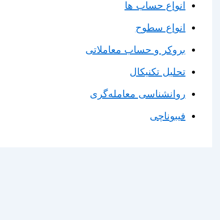
انواع حساب ها
انواع سطوح
بروکر و حساب معاملاتی
تحلیل تکنیکال
روانشناسی معامله‌گری
فیبوناچی