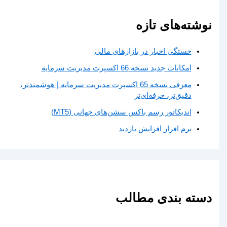
نوشته‌های تازه
خستگی اخبار در بازارهای مالی
امکانات جدید نسخه 66 اکسپرت مدیریت سرمایه
معرفی نسخه 65 اکسپرت مدیریت سرمایه | هوشمندتر،
دقیق‌تر، حرفه‌ای‌تر
اندیکاتور رسم باکس سشن‌های جهانی (MT5)
نرم افزار افزایش بازدید
دسته بندی مطالب