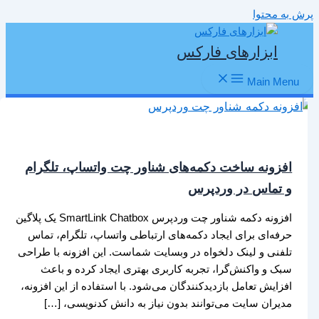
پرش به محتوا
ابزارهای فارکس
Main Menu
افزونه ساخت دکمه‌های شناور چت واتساپ، تلگرام
و تماس در وردپرس
افزونه دکمه شناور چت وردپرس SmartLink Chatbox یک پلاگین
حرفه‌ای برای ایجاد دکمه‌های ارتباطی واتساپ، تلگرام، تماس
تلفنی و لینک دلخواه در وبسایت شماست. این افزونه با طراحی
سبک و واکنش‌گرا، تجربه کاربری بهتری ایجاد کرده و باعث
افزایش تعامل بازدیدکنندگان می‌شود. با استفاده از این افزونه،
مدیران سایت می‌توانند بدون نیاز به دانش کدنویسی، […]