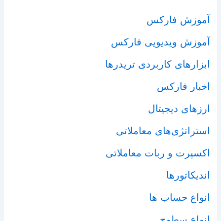
آموزش فارکس
آموزش ویدیویی فارکس
ابزارهای کاربردی تریدرها
اخبار فارکس
ارزهای دیجیتال
استراتژی‌های معاملاتی
اکسپرت و ربات معاملاتی
اندیکاتورها
انواع حساب ها
انواع سطوح