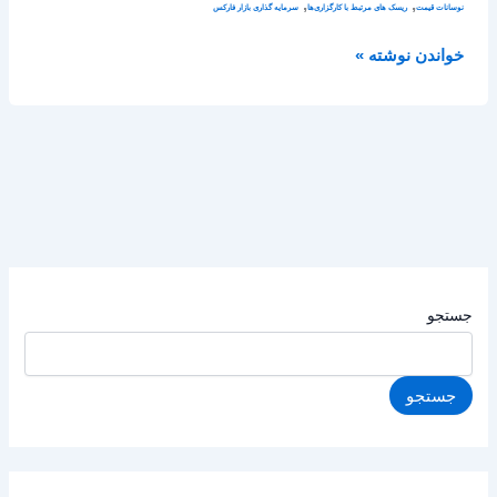
,
,
نوسانات قیمت
ریسک های مرتبط با کارگزاری‌ها
سرمایه گذاری بازار فارکس
خواندن نوشته »
جستجو
جستجو