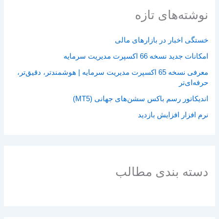
نوشته‌های تازه
خستگی اخبار در بازارهای مالی
امکانات جدید نسخه 66 اکسپرت مدیریت سرمایه
معرفی نسخه 65 اکسپرت مدیریت سرمایه | هوشمندتر، دقیق‌تر،
حرفه‌ای‌تر
اندیکاتور رسم باکس سشن‌های جهانی (MT5)
نرم افزار افزایش بازدید
دسته بندی مطالب