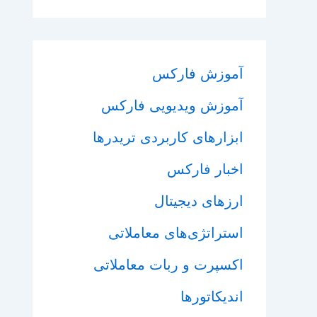
آموزش فارکس
آموزش ویدیویی فارکس
ابزارهای کاربردی تریدرها
اخبار فارکس
ارزهای دیجیتال
استراتژی‌های معاملاتی
اکسپرت و ربات معاملاتی
اندیکاتورها