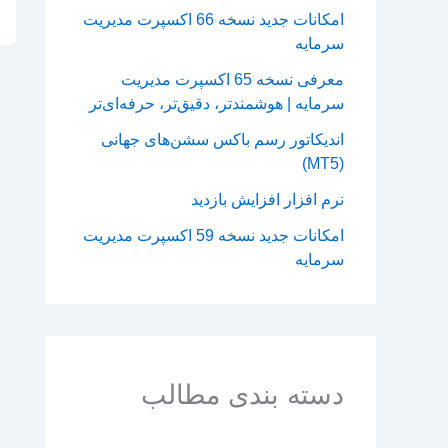
امکانات جدید نسخه 66 اکسپرت مدیریت
سرمایه
معرفی نسخه 65 اکسپرت مدیریت
سرمایه | هوشمندتر، دقیق‌تر، حرفه‌ای‌تر
اندیکاتور رسم باکس سشن‌های جهانی
(MT5)
نرم افزار افزایش بازدید
امکانات جدید نسخه 59 اکسپرت مدیریت
سرمایه
دسته بندی مطالب